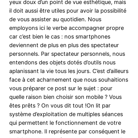
yeux doux d’un point de vue esthétique, mais
il doit aussi être utiles pour avoir la possibilité
de vous assister au quotidien. Nous
employons ici le verbe accompagner propre
car c’est bien le cas : nos smartphones
deviennent de plus en plus des spectateur
personnels. Par spectateur personnels, nous
entendons des objets dotés d’outils nous
aplanissant la vie tous les jours. C’est d’ailleurs
face à cet acharnement que nous souhaitions
vous préparer ce post sur le sujet : pour
quelle raison bien choisir son mobile ? Vous
êtes prêts ? On vous dit tout !On lit par
système d’exploitation de multiples séances
qui permettent le fonctionnement de votre
smartphone. Il représente par conséquent le