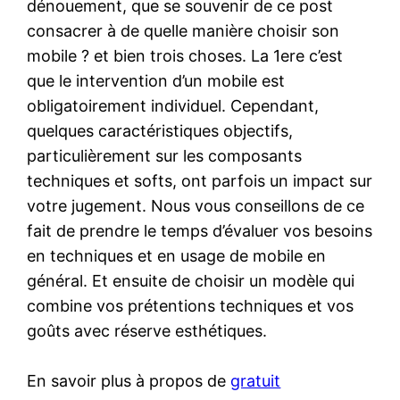
dénouement, que se souvenir de ce post
consacrer à de quelle manière choisir son
mobile ? et bien trois choses. La 1ere c’est
que le intervention d’un mobile est
obligatoirement individuel. Cependant,
quelques caractéristiques objectifs,
particulièrement sur les composants
techniques et softs, ont parfois un impact sur
votre jugement. Nous vous conseillons de ce
fait de prendre le temps d’évaluer vos besoins
en techniques et en usage de mobile en
général. Et ensuite de choisir un modèle qui
combine vos prétentions techniques et vos
goûts avec réserve esthétiques.
En savoir plus à propos de
gratuit