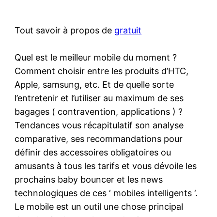
Tout savoir à propos de
gratuit
Quel est le meilleur mobile du moment ?
Comment choisir entre les produits d’HTC,
Apple, samsung, etc. Et de quelle sorte
l’entretenir et l’utiliser au maximum de ses
bagages ( contravention, applications ) ?
Tendances vous récapitulatif son analyse
comparative, ses recommandations pour
définir des accessoires obligatoires ou
amusants à tous les tarifs et vous dévoile les
prochains baby bouncer et les news
technologiques de ces ‘ mobiles intelligents ‘.
Le mobile est un outil une chose principal