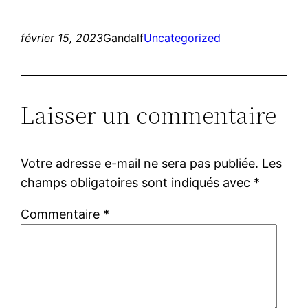
février 15, 2023
Gandalf
Uncategorized
Laisser un commentaire
Votre adresse e-mail ne sera pas publiée.
Les
champs obligatoires sont indiqués avec
*
Commentaire
*