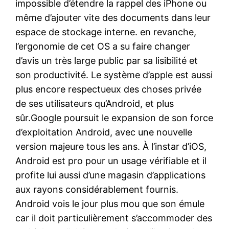
impossible d’étendre la rappel des iPhone ou
même d’ajouter vite des documents dans leur
espace de stockage interne. en revanche,
l’ergonomie de cet OS a su faire changer
d’avis un très large public par sa lisibilité et
son productivité. Le système d’apple est aussi
plus encore respectueux des choses privée
de ses utilisateurs qu’Android, et plus
sûr.Google poursuit le expansion de son force
d’exploitation Android, avec une nouvelle
version majeure tous les ans. À l’instar d’iOS,
Android est pro pour un usage vérifiable et il
profite lui aussi d’une magasin d’applications
aux rayons considérablement fournis.
Android vois le jour plus mou que son émule
car il doit particulièrement s’accommoder des