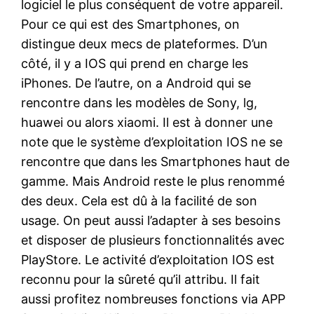
logiciel le plus conséquent de votre appareil.
Pour ce qui est des Smartphones, on
distingue deux mecs de plateformes. D’un
côté, il y a IOS qui prend en charge les
iPhones. De l’autre, on a Android qui se
rencontre dans les modèles de Sony, lg,
huawei ou alors xiaomi. Il est à donner une
note que le système d’exploitation IOS ne se
rencontre que dans les Smartphones haut de
gamme. Mais Android reste le plus renommé
des deux. Cela est dû à la facilité de son
usage. On peut aussi l’adapter à ses besoins
et disposer de plusieurs fonctionnalités avec
PlayStore. Le activité d’exploitation IOS est
reconnu pour la sûreté qu’il attribu. Il fait
aussi profitez nombreuses fonctions via APP