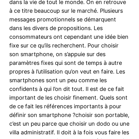
dans la vie de tout le monde. On en retrouve
à ce titre beaucoup sur le marché. Plusieurs
messages promotionnels se démarquent
dans les divers de propositions. Les
consommateurs ont cependant une idée bien
fixe sur ce qu’ils recherchent. Pour choisir
son smartphone, on s’appuie sur des
paramètres fixes qui sont de temps à autre
propres à l’utilisation qu’on veut en faire. Les
smartphones sont un peu comme les
confidents à qui l’on dit tout. Il est de ce fait
important de les choisir finement. Quels sont
de ce fait les références importants à pour
définir son smartphone ?choisir son portable,
c’est un peu parce que choisir un dodo ou une
villa administratif. Il doit à la fois vous faire les