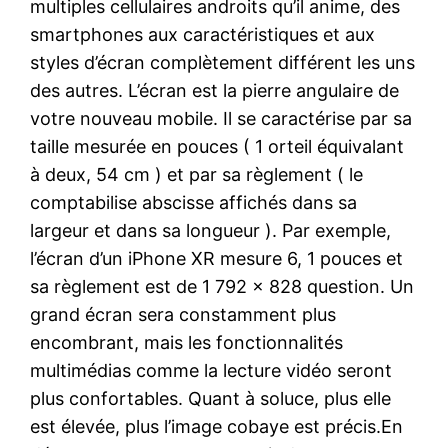
multiples cellulaires androits qu’il anime, des
smartphones aux caractéristiques et aux
styles d’écran complètement différent les uns
des autres. L’écran est la pierre angulaire de
votre nouveau mobile. Il se caractérise par sa
taille mesurée en pouces ( 1 orteil équivalant
à deux, 54 cm ) et par sa règlement ( le
comptabilise abscisse affichés dans sa
largeur et dans sa longueur ). Par exemple,
l’écran d’un iPhone XR mesure 6, 1 pouces et
sa règlement est de 1 792 x 828 question. Un
grand écran sera constamment plus
encombrant, mais les fonctionnalités
multimédias comme la lecture vidéo seront
plus confortables. Quant à soluce, plus elle
est élevée, plus l’image cobaye est précis.En