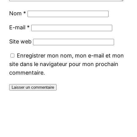
Nom
*
E-mail
*
Site web
Enregistrer mon nom, mon e-mail et mon
site dans le navigateur pour mon prochain
commentaire.