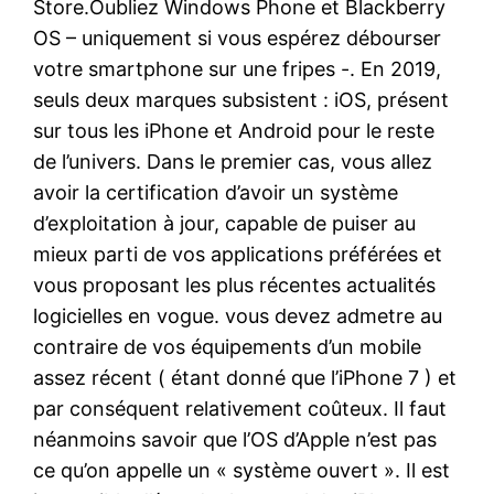
Store.Oubliez Windows Phone et Blackberry
OS – uniquement si vous espérez débourser
votre smartphone sur une fripes -. En 2019,
seuls deux marques subsistent : iOS, présent
sur tous les iPhone et Android pour le reste
de l’univers. Dans le premier cas, vous allez
avoir la certification d’avoir un système
d’exploitation à jour, capable de puiser au
mieux parti de vos applications préférées et
vous proposant les plus récentes actualités
logicielles en vogue. vous devez admetre au
contraire de vos équipements d’un mobile
assez récent ( étant donné que l’iPhone 7 ) et
par conséquent relativement coûteux. Il faut
néanmoins savoir que l’OS d’Apple n’est pas
ce qu’on appelle un « système ouvert ». Il est