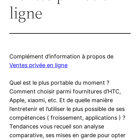
ligne
Complément d’information à propos de
Ventes privée en ligne
Quel est le plus portable du moment ?
Comment choisir parmi fournitures d’HTC,
Apple, xiaomi, etc. Et de quelle manière
l’entretenir et l’utiliser le plus possible de ses
compétences ( froissement, applications ) ?
Tendances vous recueil son analyse
comparative, ses mises en garde pour opter