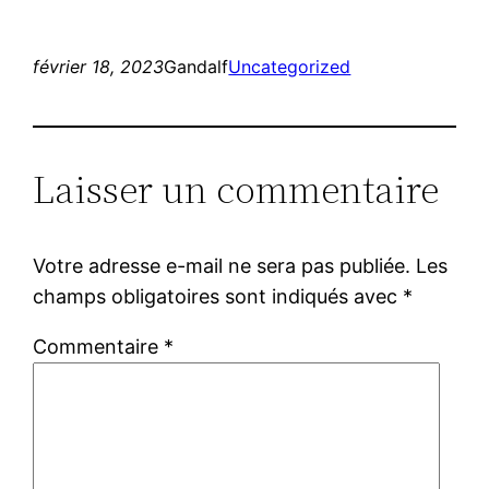
février 18, 2023
Gandalf
Uncategorized
Laisser un commentaire
Votre adresse e-mail ne sera pas publiée.
Les
champs obligatoires sont indiqués avec
*
Commentaire
*