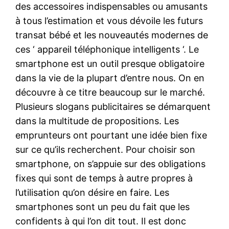
des accessoires indispensables ou amusants
à tous l’estimation et vous dévoile les futurs
transat bébé et les nouveautés modernes de
ces ‘ appareil téléphonique intelligents ‘. Le
smartphone est un outil presque obligatoire
dans la vie de la plupart d’entre nous. On en
découvre à ce titre beaucoup sur le marché.
Plusieurs slogans publicitaires se démarquent
dans la multitude de propositions. Les
emprunteurs ont pourtant une idée bien fixe
sur ce qu’ils recherchent. Pour choisir son
smartphone, on s’appuie sur des obligations
fixes qui sont de temps à autre propres à
l’utilisation qu’on désire en faire. Les
smartphones sont un peu du fait que les
confidents à qui l’on dit tout. Il est donc