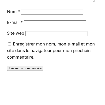
Nom
*
E-mail
*
Site web
Enregistrer mon nom, mon e-mail et mon
site dans le navigateur pour mon prochain
commentaire.