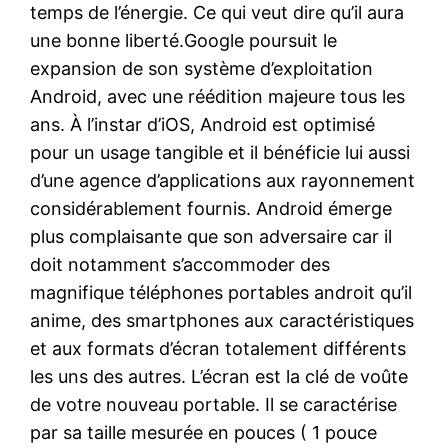
temps de l’énergie. Ce qui veut dire qu’il aura
une bonne liberté.Google poursuit le
expansion de son système d’exploitation
Android, avec une réédition majeure tous les
ans. À l’instar d’iOS, Android est optimisé
pour un usage tangible et il bénéficie lui aussi
d’une agence d’applications aux rayonnement
considérablement fournis. Android émerge
plus complaisante que son adversaire car il
doit notamment s’accommoder des
magnifique téléphones portables androit qu’il
anime, des smartphones aux caractéristiques
et aux formats d’écran totalement différents
les uns des autres. L’écran est la clé de voûte
de votre nouveau portable. Il se caractérise
par sa taille mesurée en pouces ( 1 pouce