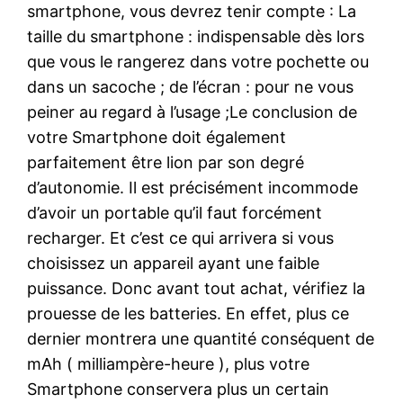
smartphone, vous devrez tenir compte : La
taille du smartphone : indispensable dès lors
que vous le rangerez dans votre pochette ou
dans un sacoche ; de l’écran : pour ne vous
peiner au regard à l’usage ;Le conclusion de
votre Smartphone doit également
parfaitement être lion par son degré
d’autonomie. Il est précisément incommode
d’avoir un portable qu’il faut forcément
recharger. Et c’est ce qui arrivera si vous
choisissez un appareil ayant une faible
puissance. Donc avant tout achat, vérifiez la
prouesse de les batteries. En effet, plus ce
dernier montrera une quantité conséquent de
mAh ( milliampère-heure ), plus votre
Smartphone conservera plus un certain