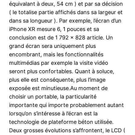
équivalant à deux, 54 cm ) et par sa décision
( le totalise partie affichés dans sa largeur et
dans sa longueur ). Par exemple, l’écran d’un
iPhone XR mesure 6, 1 pouces et sa
conclusion est de 1 792 x 828 article. Un
grand écran sera uniquement plus
encombrant, mais les fonctionnalités
multimédias par exemple la visite vidéo
seront plus confortables. Quant à soluce,
plus elle est conséquente, plus l’image
exposée est minutieuse.Au moment de
choisir un portable, la particularité
importante qui importe probablement autant
lorsqu’on s’intéresse à l’écran est la
technologie de plateforme béton utilisée.
Deux grosses évolutions s’affrontent, le LCD (