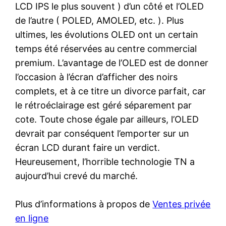
LCD IPS le plus souvent ) d’un côté et l’OLED
de l’autre ( POLED, AMOLED, etc. ). Plus
ultimes, les évolutions OLED ont un certain
temps été réservées au centre commercial
premium. L’avantage de l’OLED est de donner
l’occasion à l’écran d’afficher des noirs
complets, et à ce titre un divorce parfait, car
le rétroéclairage est géré séparement par
cote. Toute chose égale par ailleurs, l’OLED
devrait par conséquent l’emporter sur un
écran LCD durant faire un verdict.
Heureusement, l’horrible technologie TN a
aujourd’hui crevé du marché.
Plus d’informations à propos de
Ventes privée
en ligne