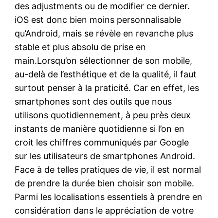
des adjustments ou de modifier ce dernier.
iOS est donc bien moins personnalisable
qu’Android, mais se révèle en revanche plus
stable et plus absolu de prise en
main.Lorsqu’on sélectionner de son mobile,
au-delà de l’esthétique et de la qualité, il faut
surtout penser à la praticité. Car en effet, les
smartphones sont des outils que nous
utilisons quotidiennement, à peu près deux
instants de manière quotidienne si l’on en
croit les chiffres communiqués par Google
sur les utilisateurs de smartphones Android.
Face à de telles pratiques de vie, il est normal
de prendre la durée bien choisir son mobile.
Parmi les localisations essentiels à prendre en
considération dans le appréciation de votre