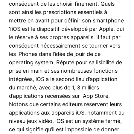
conséquent de les choisir finement. Quels
sont ainsi les prescriptions essentiels à
mettre en avant pour définir son smartphone
?iOS est le dispositif développé par Apple, qui
le réserve à ses propres appareils. Il faut par
conséquent nécessairement se tourner vers
les iPhones dans l’idée de jouir de ce
operating system. Réputé pour sa lisibilité de
prise en main et ses nombreuses fonctions
intégrées, iOS a le second lieu d’application
du marché, avec plus de 1, 3 milliers
d’applications recensées sur l’App Store.
Notons que certains éditeurs réservent leurs
applications aux appareils iOS, notamment au
niveau jeux vidéo. iOS est un système fermé,
ce qui signifie qu’il est impossible de donner