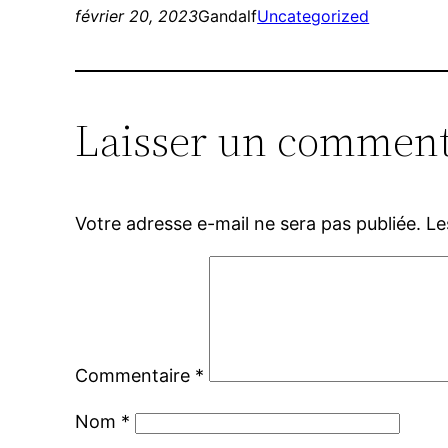
février 20, 2023
Gandalf
Uncategorized
Laisser un comment
Votre adresse e-mail ne sera pas publiée.
Le
Commentaire
*
Nom
*