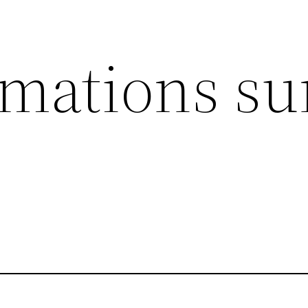
rmations su