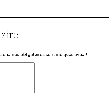
aire
s champs obligatoires sont indiqués avec
*