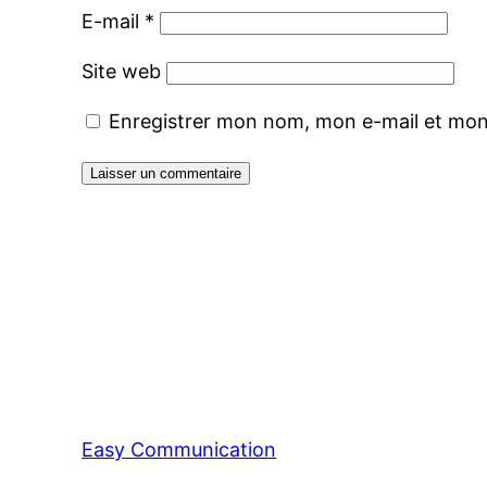
E-mail
*
Site web
Enregistrer mon nom, mon e-mail et mon
Easy Communication