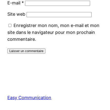
E-mail
*
Site web
Enregistrer mon nom, mon e-mail et mon
site dans le navigateur pour mon prochain
commentaire.
Easy Communication