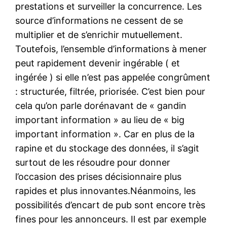
prestations et surveiller la concurrence. Les
source d’informations ne cessent de se
multiplier et de s’enrichir mutuellement.
Toutefois, l’ensemble d’informations à mener
peut rapidement devenir ingérable ( et
ingérée ) si elle n’est pas appelée congrûment
: structurée, filtrée, priorisée. C’est bien pour
cela qu’on parle dorénavant de « gandin
important information » au lieu de « big
important information ». Car en plus de la
rapine et du stockage des données, il s’agit
surtout de les résoudre pour donner
l’occasion des prises décisionnaire plus
rapides et plus innovantes.Néanmoins, les
possibilités d’encart de pub sont encore très
fines pour les annonceurs. Il est par exemple