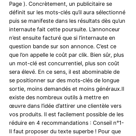
Page ). Concrètement, un publicitaire se
définit sur les mots-clés qu’il aura sélectionné
puis se manifeste dans les résultats dès qu’un
internaute fait cette poursuite. L’annonceur
n’est ensuite facturé que si l’internaute en
question bande sur son annonce. C’est ce
que l’on appelle le coût par clik. Bien sûr, plus
un mot-clé est concurrentiel, plus son coût
sera élevé. En ce sens, il est abominable de
se positionner sur des mots-clés de longue
sortie, moins demandés et moins généraux.Il
existe des nombreux outils à mettre en
œuvre dans l’idée d’attirer une clientèle vers
vos produits. Il est facilement possible de les
réduire en 4 recommandations : Conseil n°1-
Il faut proposer du texte superbe ! Pour que