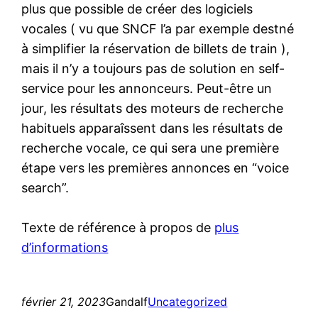
plus que possible de créer des logiciels
vocales ( vu que SNCF l’a par exemple destné
à simplifier la réservation de billets de train ),
mais il n’y a toujours pas de solution en self-
service pour les annonceurs. Peut-être un
jour, les résultats des moteurs de recherche
habituels apparaîssent dans les résultats de
recherche vocale, ce qui sera une première
étape vers les premières annonces en “voice
search”.
Texte de référence à propos de
plus
d’informations
février 21, 2023
Gandalf
Uncategorized