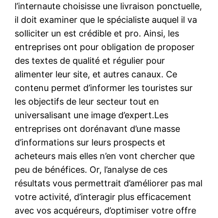
l’internaute choisisse une livraison ponctuelle,
il doit examiner que le spécialiste auquel il va
solliciter un est crédible et pro. Ainsi, les
entreprises ont pour obligation de proposer
des textes de qualité et régulier pour
alimenter leur site, et autres canaux. Ce
contenu permet d’informer les touristes sur
les objectifs de leur secteur tout en
universalisant une image d’expert.Les
entreprises ont dorénavant d’une masse
d’informations sur leurs prospects et
acheteurs mais elles n’en vont chercher que
peu de bénéfices. Or, l’analyse de ces
résultats vous permettrait d’améliorer pas mal
votre activité, d’interagir plus efficacement
avec vos acquéreurs, d’optimiser votre offre