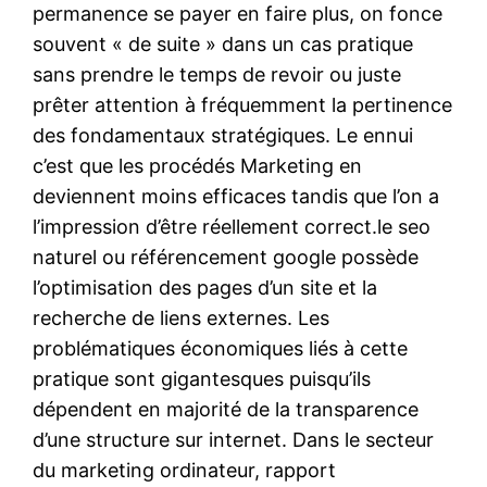
permanence se payer en faire plus, on fonce
souvent « de suite » dans un cas pratique
sans prendre le temps de revoir ou juste
prêter attention à fréquemment la pertinence
des fondamentaux stratégiques. Le ennui
c’est que les procédés Marketing en
deviennent moins efficaces tandis que l’on a
l’impression d’être réellement correct.le seo
naturel ou référencement google possède
l’optimisation des pages d’un site et la
recherche de liens externes. Les
problématiques économiques liés à cette
pratique sont gigantesques puisqu’ils
dépendent en majorité de la transparence
d’une structure sur internet. Dans le secteur
du marketing ordinateur, rapport