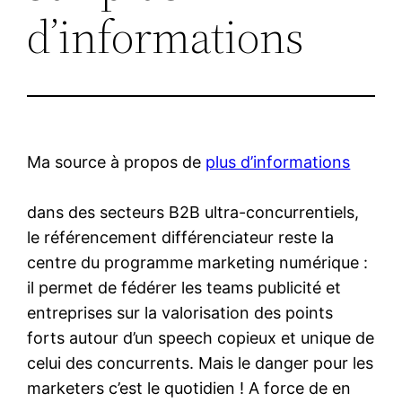
d’informations
Ma source à propos de
plus d’informations
dans des secteurs B2B ultra-concurrentiels,
le référencement différenciateur reste la
centre du programme marketing numérique :
il permet de fédérer les teams publicité et
entreprises sur la valorisation des points
forts autour d’un speech copieux et unique de
celui des concurrents. Mais le danger pour les
marketers c’est le quotidien ! A force de en