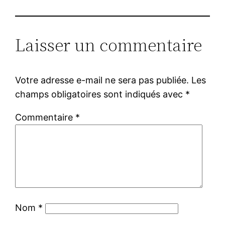
Laisser un commentaire
Votre adresse e-mail ne sera pas publiée.
Les
champs obligatoires sont indiqués avec
*
Commentaire
*
Nom
*