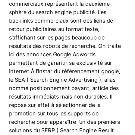
commerciaux représentent la deuxième
sphère du search engine publicité. Les
backlinks commerciaux sont des liens de
retour publicitaires au format texte,
s’affichant sur les pages beaucoup de
résultats des robots de recherche. On traite
ici des annonces Google Adwords
permettant de garantir sa exclusivité sur
internet.À l’instar du référencement google,
le SEA ( Search Engine Advertising ), alias
nommé positionnement payant, article des
résultats immédiats mais non durables. Il
repose sur effet à sélectionner de la
promotion sur tous les supports de
recherche pour apparaître l’un des premiers
solutions du SERP ( Search Engine Result