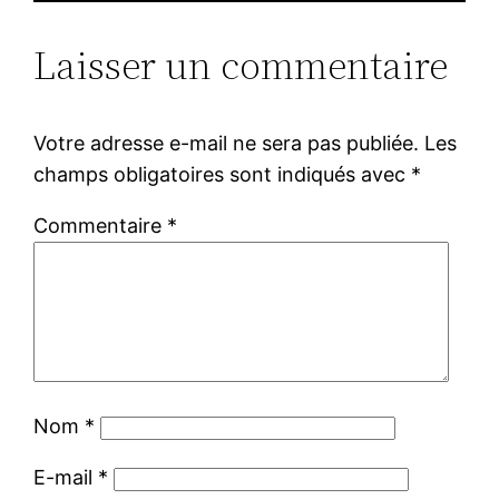
Laisser un commentaire
Votre adresse e-mail ne sera pas publiée.
Les
champs obligatoires sont indiqués avec
*
Commentaire
*
Nom
*
E-mail
*