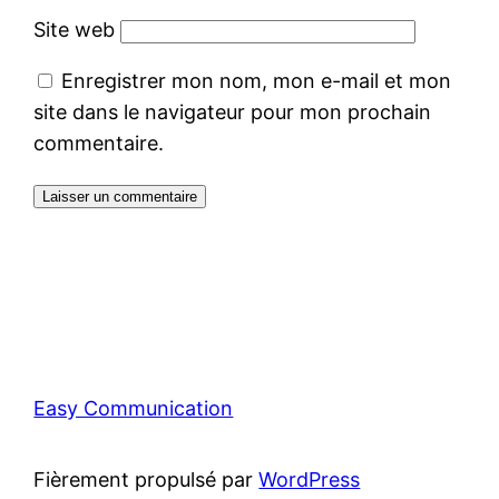
Site web
Enregistrer mon nom, mon e-mail et mon
site dans le navigateur pour mon prochain
commentaire.
Easy Communication
Fièrement propulsé par
WordPress