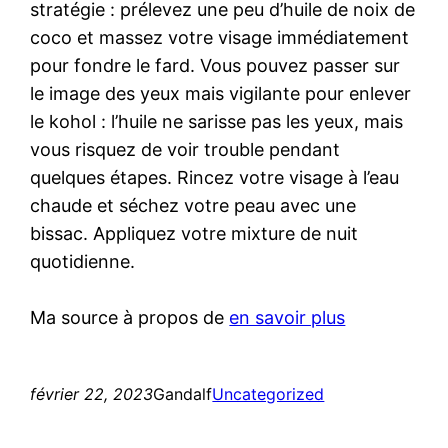
stratégie : prélevez une peu d’huile de noix de
coco et massez votre visage immédiatement
pour fondre le fard. Vous pouvez passer sur
le image des yeux mais vigilante pour enlever
le kohol : l’huile ne sarisse pas les yeux, mais
vous risquez de voir trouble pendant
quelques étapes. Rincez votre visage à l’eau
chaude et séchez votre peau avec une
bissac. Appliquez votre mixture de nuit
quotidienne.
Ma source à propos de
en savoir plus
février 22, 2023
Gandalf
Uncategorized