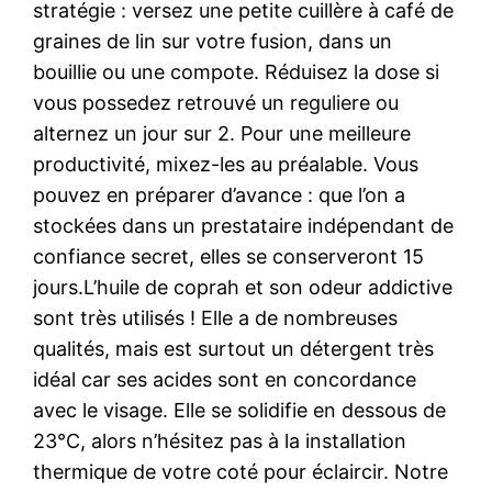
stratégie : versez une petite cuillère à café de
graines de lin sur votre fusion, dans un
bouillie ou une compote. Réduisez la dose si
vous possedez retrouvé un reguliere ou
alternez un jour sur 2. Pour une meilleure
productivité, mixez-les au préalable. Vous
pouvez en préparer d’avance : que l’on a
stockées dans un prestataire indépendant de
confiance secret, elles se conserveront 15
jours.L’huile de coprah et son odeur addictive
sont très utilisés ! Elle a de nombreuses
qualités, mais est surtout un détergent très
idéal car ses acides sont en concordance
avec le visage. Elle se solidifie en dessous de
23°C, alors n’hésitez pas à la installation
thermique de votre coté pour éclaircir. Notre