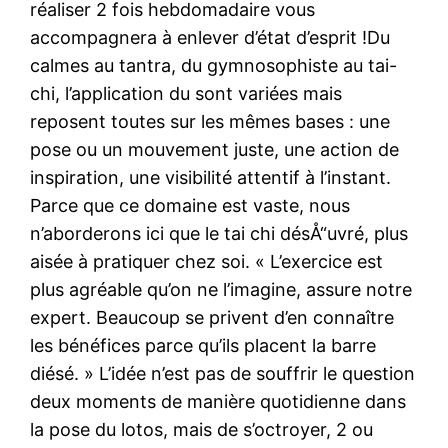
réaliser 2 fois hebdomadaire vous
accompagnera à enlever d’état d’esprit !Du
calmes au tantra, du gymnosophiste au tai-
chi, l’application du sont variées mais
reposent toutes sur les mêmes bases : une
pose ou un mouvement juste, une action de
inspiration, une visibilité attentif à l’instant.
Parce que ce domaine est vaste, nous
n’aborderons ici que le tai chi désÅ“uvré, plus
aisée à pratiquer chez soi. « L’exercice est
plus agréable qu’on ne l’imagine, assure notre
expert. Beaucoup se privent d’en connaître
les bénéfices parce qu’ils placent la barre
diésé. » L’idée n’est pas de souffrir le question
deux moments de manière quotidienne dans
la pose du lotos, mais de s’octroyer, 2 ou