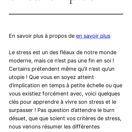
En savoir plus à propos de
en savoir plus
Le stress est un des fléaux de notre monde
moderne, mais ce n’est pas une fin en soi !
Certains prétendent même qu’il n’est qu’un
utopie ! Que vous en soyez atteint
d’implication en temps à petite échelle ou que
vous existiez forcément avec, voici quelques
clés pour apprendre à vivre son stress et le
surpasser ! Pas question d’attendre le burn
désuet, que que soient vos critères de stress,
nous venons résumer les différentes