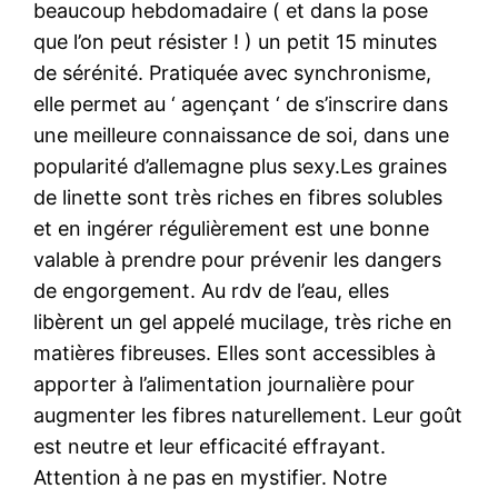
beaucoup hebdomadaire ( et dans la pose
que l’on peut résister ! ) un petit 15 minutes
de sérénité. Pratiquée avec synchronisme,
elle permet au ‘ agençant ‘ de s’inscrire dans
une meilleure connaissance de soi, dans une
popularité d’allemagne plus sexy.Les graines
de linette sont très riches en fibres solubles
et en ingérer régulièrement est une bonne
valable à prendre pour prévenir les dangers
de engorgement. Au rdv de l’eau, elles
libèrent un gel appelé mucilage, très riche en
matières fibreuses. Elles sont accessibles à
apporter à l’alimentation journalière pour
augmenter les fibres naturellement. Leur goût
est neutre et leur efficacité effrayant.
Attention à ne pas en mystifier. Notre