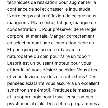
techniques de relaxation pour augmenter la
confiance de soi et chasser le inquiétude
!Notre corps est la réflexion de ce que nous
mangeons. Peau sèche, fatigue, manque de
concentration … Pour préserver de l’énergie
corporel et mentale. Manger correctement
en sélectionnant une alimentation riche en .
Et pourquoi pas prendre rdv avec la
naturopathe du coin pour faire un topo ?
L’esprit est un puissant moteur pour vous
attirer là où vous désirez accéder. Vous êtes
et vous deviendrez dos et contre tous ! Des
pensées éclatante vous assurera un excellent
synchronisme émotif. Pratiquez le massage
et la sophrologie pour travailler sur un bug
psychosocial ciblé. Des petites programmes à