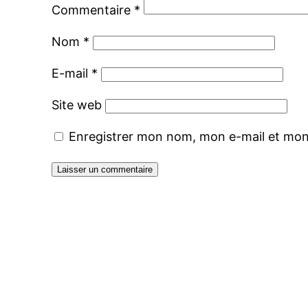
Commentaire
*
Nom
*
E-mail
*
Site web
Enregistrer mon nom, mon e-mail et mon