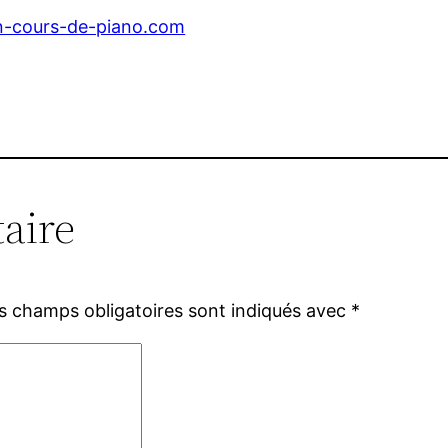
n-cours-de-piano.com
aire
s champs obligatoires sont indiqués avec
*