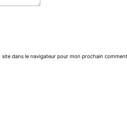
 site dans le navigateur pour mon prochain comment