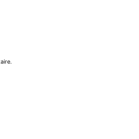
aire.