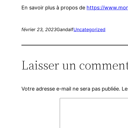
En savoir plus à propos de
https://www.mo
février 23, 2023
Gandalf
Uncategorized
Laisser un comment
Votre adresse e-mail ne sera pas publiée.
Le