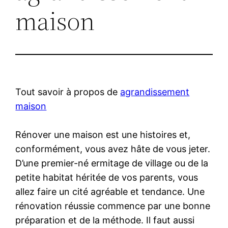
maison
Tout savoir à propos de
agrandissement
maison
Rénover une maison est une histoires et,
conformément, vous avez hâte de vous jeter.
D’une premier-né ermitage de village ou de la
petite habitat héritée de vos parents, vous
allez faire un cité agréable et tendance. Une
rénovation réussie commence par une bonne
préparation et de la méthode. Il faut aussi