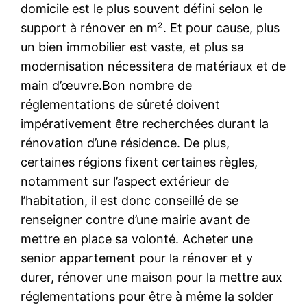
domicile est le plus souvent défini selon le
support à rénover en m². Et pour cause, plus
un bien immobilier est vaste, et plus sa
modernisation nécessitera de matériaux et de
main d’œuvre.Bon nombre de
réglementations de sûreté doivent
impérativement être recherchées durant la
rénovation d’une résidence. De plus,
certaines régions fixent certaines règles,
notamment sur l’aspect extérieur de
l’habitation, il est donc conseillé de se
renseigner contre d’une mairie avant de
mettre en place sa volonté. Acheter une
senior appartement pour la rénover et y
durer, rénover une maison pour la mettre aux
réglementations pour être à même la solder