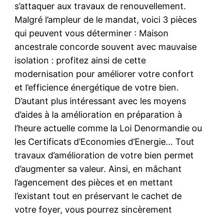
s’attaquer aux travaux de renouvellement.
Malgré l’ampleur de le mandat, voici 3 pièces
qui peuvent vous déterminer : Maison
ancestrale concorde souvent avec mauvaise
isolation : profitez ainsi de cette
modernisation pour améliorer votre confort
et l’efficience énergétique de votre bien.
D’autant plus intéressant avec les moyens
d’aides à la amélioration en préparation à
l’heure actuelle comme la Loi Denormandie ou
les Certificats d’Economies d’Energie… Tout
travaux d’amélioration de votre bien permet
d’augmenter sa valeur. Ainsi, en mâchant
l’agencement des pièces et en mettant
l’existant tout en préservant le cachet de
votre foyer, vous pourrez sincèrement