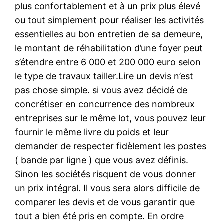
plus confortablement et à un prix plus élevé
ou tout simplement pour réaliser les activités
essentielles au bon entretien de sa demeure,
le montant de réhabilitation d’une foyer peut
s’étendre entre 6 000 et 200 000 euro selon
le type de travaux tailler.Lire un devis n’est
pas chose simple. si vous avez décidé de
concrétiser en concurrence des nombreux
entreprises sur le même lot, vous pouvez leur
fournir le même livre du poids et leur
demander de respecter fidèlement les postes
( bande par ligne ) que vous avez définis.
Sinon les sociétés risquent de vous donner
un prix intégral. Il vous sera alors difficile de
comparer les devis et de vous garantir que
tout a bien été pris en compte. En ordre