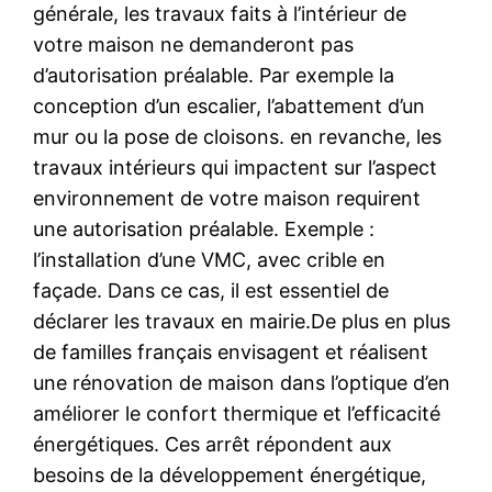
générale, les travaux faits à l’intérieur de
votre maison ne demanderont pas
d’autorisation préalable. Par exemple la
conception d’un escalier, l’abattement d’un
mur ou la pose de cloisons. en revanche, les
travaux intérieurs qui impactent sur l’aspect
environnement de votre maison requirent
une autorisation préalable. Exemple :
l’installation d’une VMC, avec crible en
façade. Dans ce cas, il est essentiel de
déclarer les travaux en mairie.De plus en plus
de familles français envisagent et réalisent
une rénovation de maison dans l’optique d’en
améliorer le confort thermique et l’efficacité
énergétiques. Ces arrêt répondent aux
besoins de la développement énergétique,