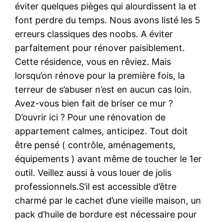
éviter quelques pièges qui alourdissent la et
font perdre du temps. Nous avons listé les 5
erreurs classiques des noobs. A éviter
parfaitement pour rénover paisiblement.
Cette résidence, vous en rêviez. Mais
lorsqu’on rénove pour la première fois, la
terreur de s’abuser n’est en aucun cas loin.
Avez-vous bien fait de briser ce mur ?
D’ouvrir ici ? Pour une rénovation de
appartement calmes, anticipez. Tout doit
être pensé ( contrôle, aménagements,
équipements ) avant même de toucher le 1er
outil. Veillez aussi à vous louer de jolis
professionnels.S’il est accessible d’être
charmé par le cachet d’une vieille maison, un
pack d’huile de bordure est nécessaire pour