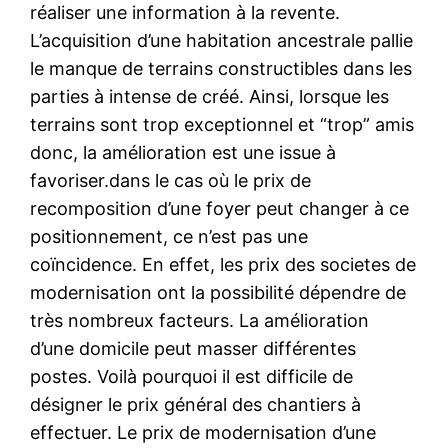
réaliser une information à la revente.
L’acquisition d’une habitation ancestrale pallie
le manque de terrains constructibles dans les
parties à intense de créé. Ainsi, lorsque les
terrains sont trop exceptionnel et “trop” amis
donc, la amélioration est une issue à
favoriser.dans le cas où le prix de
recomposition d’une foyer peut changer à ce
positionnement, ce n’est pas une
coïncidence. En effet, les prix des societes de
modernisation ont la possibilité dépendre de
très nombreux facteurs. La amélioration
d’une domicile peut masser différentes
postes. Voilà pourquoi il est difficile de
désigner le prix général des chantiers à
effectuer. Le prix de modernisation d’une