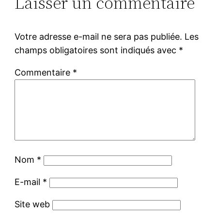
Laisser un commentaire
Votre adresse e-mail ne sera pas publiée.
Les
champs obligatoires sont indiqués avec
*
Commentaire
*
Nom
*
E-mail
*
Site web