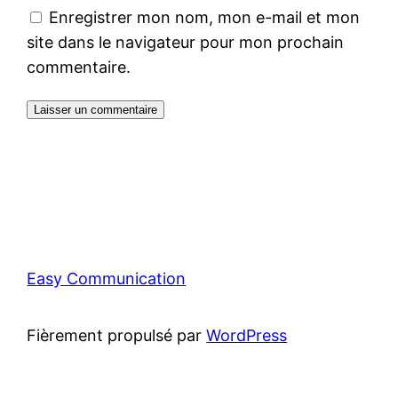
Enregistrer mon nom, mon e-mail et mon
site dans le navigateur pour mon prochain
commentaire.
Easy Communication
Fièrement propulsé par
WordPress