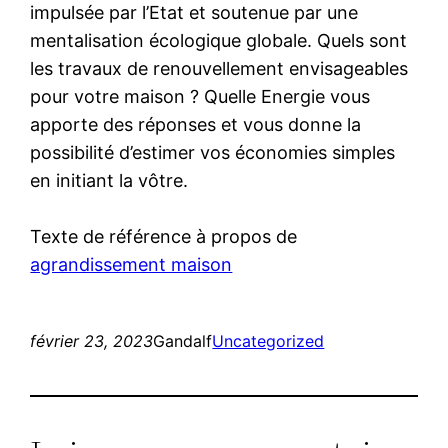
impulsée par l’Etat et soutenue par une
mentalisation écologique globale. Quels sont
les travaux de renouvellement envisageables
pour votre maison ? Quelle Energie vous
apporte des réponses et vous donne la
possibilité d’estimer vos économies simples
en initiant la vôtre.
Texte de référence à propos de
agrandissement maison
février 23, 2023
Gandalf
Uncategorized