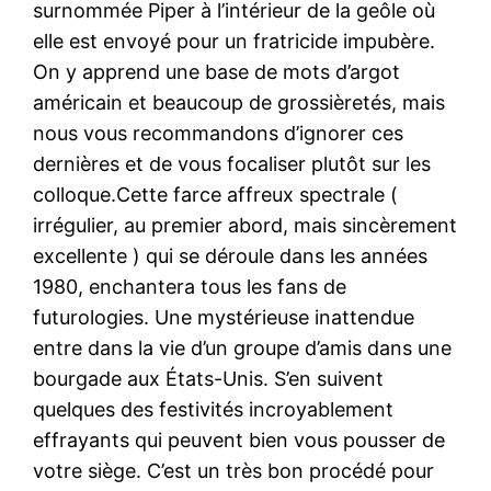
surnommée Piper à l’intérieur de la geôle où
elle est envoyé pour un fratricide impubère.
On y apprend une base de mots d’argot
américain et beaucoup de grossièretés, mais
nous vous recommandons d’ignorer ces
dernières et de vous focaliser plutôt sur les
colloque.Cette farce affreux spectrale (
irrégulier, au premier abord, mais sincèrement
excellente ) qui se déroule dans les années
1980, enchantera tous les fans de
futurologies. Une mystérieuse inattendue
entre dans la vie d’un groupe d’amis dans une
bourgade aux États-Unis. S’en suivent
quelques des festivités incroyablement
effrayants qui peuvent bien vous pousser de
votre siège. C’est un très bon procédé pour