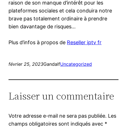
raison de son manque d’intérêt pour les
plateformes sociales et cela conduira notre
brave pas totalement ordinaire à prendre
bien davantage de risques…
Plus d’infos à propos de
Reseller iptv fr
février 25, 2023
Gandalf
Uncategorized
Laisser un commentaire
Votre adresse e-mail ne sera pas publiée.
Les
champs obligatoires sont indiqués avec
*