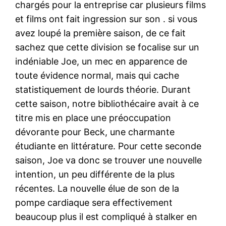
chargés pour la entreprise car plusieurs films
et films ont fait ingression sur son . si vous
avez loupé la première saison, de ce fait
sachez que cette division se focalise sur un
indéniable Joe, un mec en apparence de
toute évidence normal, mais qui cache
statistiquement de lourds théorie. Durant
cette saison, notre bibliothécaire avait à ce
titre mis en place une préoccupation
dévorante pour Beck, une charmante
étudiante en littérature. Pour cette seconde
saison, Joe va donc se trouver une nouvelle
intention, un peu différente de la plus
récentes. La nouvelle élue de son de la
pompe cardiaque sera effectivement
beaucoup plus il est compliqué à stalker en