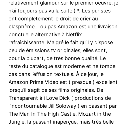
relativement glamour sur le premier oeuvre, je
n’ai toujours pas vu la suite ) *. Les puristes
ont complètement le droit de crier au
blasphème… ou pas.Amazon est une livraison
ponctuelle alternative à Netflix
rafraîchissante. Malgré le fait qu’il y dispose
peu de émissions tv originales, elles sont,
pour la plupart, de très bonne qualité. Le
reste du catalogue est moderne et ne tombe
pas dans l’effusion textuels. À ce jour, le
Amazon Prime Video est ( presque ) excellent
lorsqu’il s’agit de ses films originales. De
Transparent à i Love Dick ( productions de
l’incontournable Jill Soloway ) en passant par
The Man In The High Castle, Mozart in the
Jungle, la passant inaperçue, mais très belle