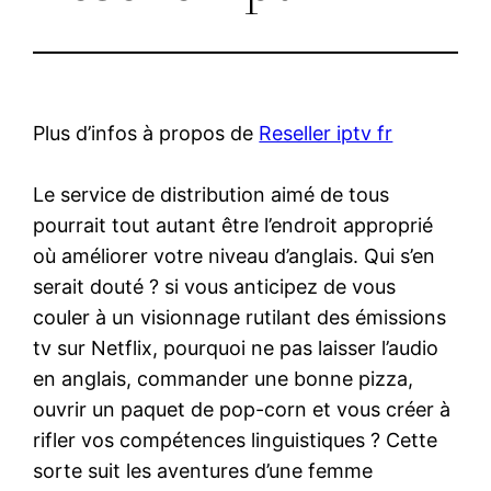
Plus d’infos à propos de
Reseller iptv fr
Le service de distribution aimé de tous
pourrait tout autant être l’endroit approprié
où améliorer votre niveau d’anglais. Qui s’en
serait douté ? si vous anticipez de vous
couler à un visionnage rutilant des émissions
tv sur Netflix, pourquoi ne pas laisser l’audio
en anglais, commander une bonne pizza,
ouvrir un paquet de pop-corn et vous créer à
rifler vos compétences linguistiques ? Cette
sorte suit les aventures d’une femme