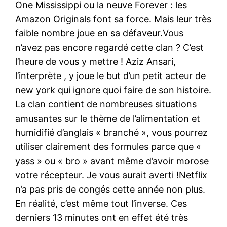
One Mississippi ou la neuve Forever : les
Amazon Originals font sa force. Mais leur très
faible nombre joue en sa défaveur.Vous
n’avez pas encore regardé cette clan ? C’est
l’heure de vous y mettre ! Aziz Ansari,
l’interprète , y joue le but d’un petit acteur de
new york qui ignore quoi faire de son histoire.
La clan contient de nombreuses situations
amusantes sur le thème de l’alimentation et
humidifié d’anglais « branché », vous pourrez
utiliser clairement des formules parce que «
yass » ou « bro » avant même d’avoir morose
votre récepteur. Je vous aurait averti !Netflix
n’a pas pris de congés cette année non plus.
En réalité, c’est même tout l’inverse. Ces
derniers 13 minutes ont en effet été très