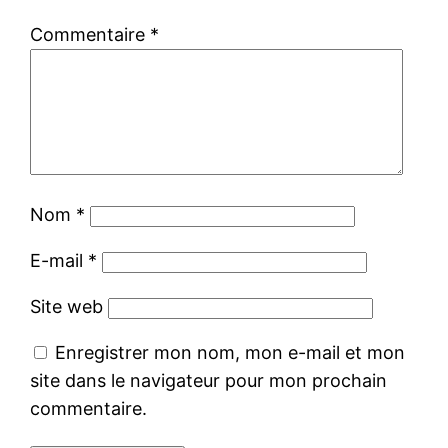
Commentaire
*
Nom
*
E-mail
*
Site web
Enregistrer mon nom, mon e-mail et mon
site dans le navigateur pour mon prochain
commentaire.