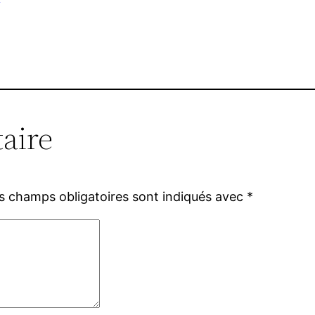
aire
s champs obligatoires sont indiqués avec
*