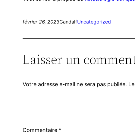
février 26, 2023
Gandalf
Uncategorized
Laisser un comment
Votre adresse e-mail ne sera pas publiée.
Le
Commentaire
*