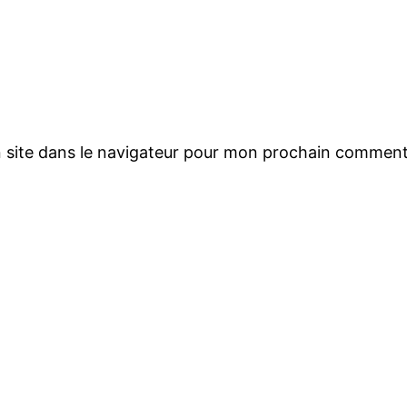
 site dans le navigateur pour mon prochain comment