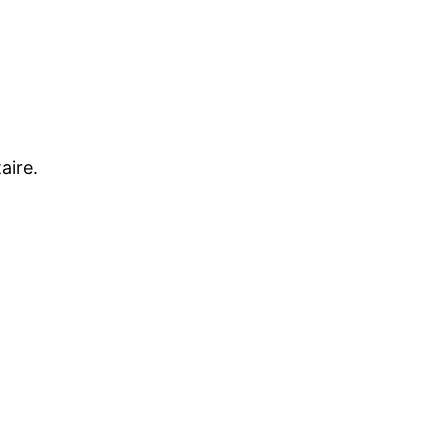
aire.