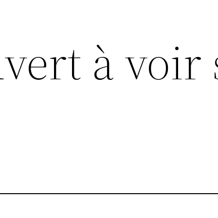
uvert à voir