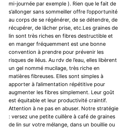
mi-journée par exemple ). Rien que le fait de
s’allonger sans sommeiller offre l’opportunité
au corps de se régénérer, de se détendre, de
récupérer, de lâcher prise, etc.Les graines de
lin sont très riches en fibres destructible et
en manger fréquemment est une bonne
convention à prendre pour prévenir les
risques de iléus. Au rdv de l’eau, elles libèrent
un gel nommé mucilage, très riche en
matières fibreuses. Elles sont simples à
apporter à l’alimentation répétitive pour
augmenter les fibres simplement. Leur goût
est équitable et leur productivité craintif.
Attention à ne pas en abuser. Notre stratégie
: versez une petite cuillère à café de graines
de lin sur votre mélange, dans un bouillie ou