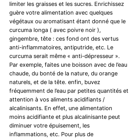
limiter les graisses et les sucres. Enrichissez
guère votre alimentation avec quelques
végétaux ou aromatisant étant donné que le
curcuma longa ( avec poivre noir ),
gingembre, tête : ces fond ont des vertus
anti-inflammatoires, antiputride, etc. Le
curcuma serait même « anti-dépresseur ».
Par exemple, faites une boisson avec de l’eau
chaude, du bonté de la nature, du orange
naturels, et de la tête. enfin, buvez
fréquemment de l’eau par petites quantités et
attention à vos aliments acidifiants /
alcalinisants. En effet, une alimentation
moins acidifiante et plus alcalinisante peut
diminuer votre épuisement, les
inflammations, etc. Pour plus de