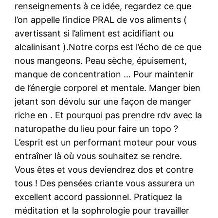
renseignements à ce idée, regardez ce que
l’on appelle l’indice PRAL de vos aliments (
avertissant si l’aliment est acidifiant ou
alcalinisant ).Notre corps est l’écho de ce que
nous mangeons. Peau sèche, épuisement,
manque de concentration … Pour maintenir
de l’énergie corporel et mentale. Manger bien
jetant son dévolu sur une façon de manger
riche en . Et pourquoi pas prendre rdv avec la
naturopathe du lieu pour faire un topo ?
L’esprit est un performant moteur pour vous
entraîner là où vous souhaitez se rendre.
Vous êtes et vous deviendrez dos et contre
tous ! Des pensées criante vous assurera un
excellent accord passionnel. Pratiquez la
méditation et la sophrologie pour travailler