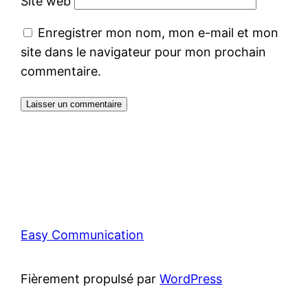
Site web
Enregistrer mon nom, mon e-mail et mon
site dans le navigateur pour mon prochain
commentaire.
Easy Communication
Fièrement propulsé par
WordPress