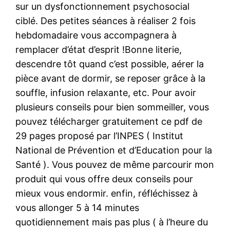
sur un dysfonctionnement psychosocial
ciblé. Des petites séances à réaliser 2 fois
hebdomadaire vous accompagnera à
remplacer d’état d’esprit !Bonne literie,
descendre tôt quand c’est possible, aérer la
pièce avant de dormir, se reposer grâce à la
souffle, infusion relaxante, etc. Pour avoir
plusieurs conseils pour bien sommeiller, vous
pouvez télécharger gratuitement ce pdf de
29 pages proposé par l’INPES ( Institut
National de Prévention et d’Education pour la
Santé ). Vous pouvez de même parcourir mon
produit qui vous offre deux conseils pour
mieux vous endormir. enfin, réfléchissez à
vous allonger 5 à 14 minutes
quotidiennement mais pas plus ( à l’heure du