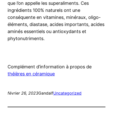
que l’on appelle les superaliments. Ces
ingrédients 100% naturels ont une
conséquente en vitamines, minéraux, oligo-
éléments, diastase, acides importants, acides
aminés essentiels ou antioxydants et
phytonutriments.
Complément d’information à propos de
théières en céramique
février 26, 2023
Gandalf
Uncategorized