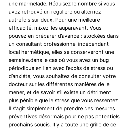
une marmelade. Réduisez le nombre si vous
avez retrouvé un reguliere ou alternez
autrefois sur deux. Pour une meilleure
efficacité, mixez-les auparavant. Vous
pouvez en préparer d’avance : stockées dans
un consultant professionnel indépendant
local hermétique, elles se conserveront une
semaine.dans le cas où vous avez un bug
périodique en lien avec l’excès de stress ou
d’anxiété, vous souhaitez de consulter votre
docteur sur les différentes manières de le
mener, et de savoir s’il existe un détriment
plus pénible que le stress que vous ressentez.
Il s’agit simplement de prendre des mesures
préventives désormais pour ne pas potentiels
prochains soucis. Il y a toute une grille de ce