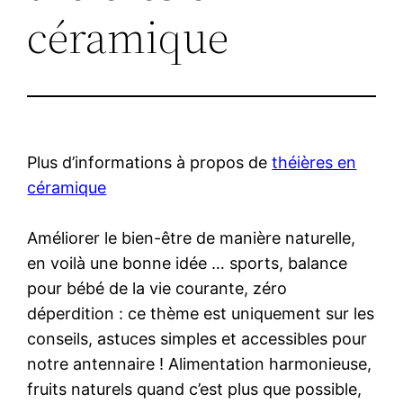
céramique
Plus d’informations à propos de
théières en
céramique
Améliorer le bien-être de manière naturelle,
en voilà une bonne idée … sports, balance
pour bébé de la vie courante, zéro
déperdition : ce thème est uniquement sur les
conseils, astuces simples et accessibles pour
notre antennaire ! Alimentation harmonieuse,
fruits naturels quand c’est plus que possible,