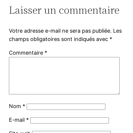
Laisser un commentaire
Votre adresse e-mail ne sera pas publiée.
Les
champs obligatoires sont indiqués avec
*
Commentaire
*
Nom
*
E-mail
*