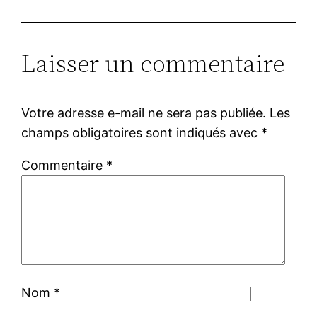
Laisser un commentaire
Votre adresse e-mail ne sera pas publiée.
Les
champs obligatoires sont indiqués avec
*
Commentaire
*
Nom
*