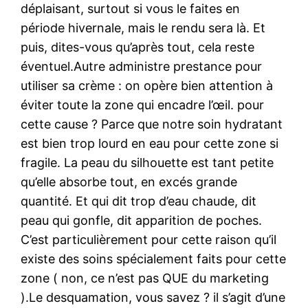
déplaisant, surtout si vous le faites en
période hivernale, mais le rendu sera là. Et
puis, dites-vous qu’après tout, cela reste
éventuel.Autre administre prestance pour
utiliser sa crème : on opère bien attention à
éviter toute la zone qui encadre l’œil. pour
cette cause ? Parce que notre soin hydratant
est bien trop lourd en eau pour cette zone si
fragile. La peau du silhouette est tant petite
qu’elle absorbe tout, en excés grande
quantité. Et qui dit trop d’eau chaude, dit
peau qui gonfle, dit apparition de poches.
C’est particulièrement pour cette raison qu’il
existe des soins spécialement faits pour cette
zone ( non, ce n’est pas QUE du marketing
).Le desquamation, vous savez ? il s’agit d’une