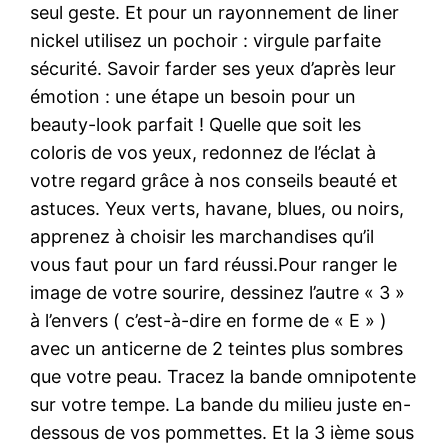
seul geste. Et pour un rayonnement de liner
nickel utilisez un pochoir : virgule parfaite
sécurité. Savoir farder ses yeux d’après leur
émotion : une étape un besoin pour un
beauty-look parfait ! Quelle que soit les
coloris de vos yeux, redonnez de l’éclat à
votre regard grâce à nos conseils beauté et
astuces. Yeux verts, havane, blues, ou noirs,
apprenez à choisir les marchandises qu’il
vous faut pour un fard réussi.Pour ranger le
image de votre sourire, dessinez l’autre « 3 »
à l’envers ( c’est-à-dire en forme de « E » )
avec un anticerne de 2 teintes plus sombres
que votre peau. Tracez la bande omnipotente
sur votre tempe. La bande du milieu juste en-
dessous de vos pommettes. Et la 3 ième sous