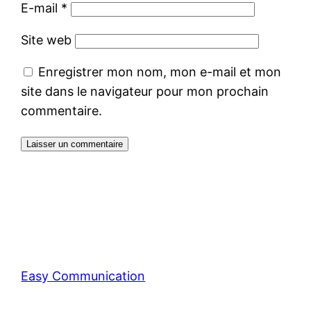
E-mail
*
Site web
Enregistrer mon nom, mon e-mail et mon
site dans le navigateur pour mon prochain
commentaire.
Easy Communication