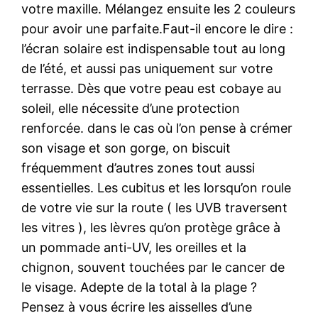
votre maxille. Mélangez ensuite les 2 couleurs
pour avoir une parfaite.Faut-il encore le dire :
l’écran solaire est indispensable tout au long
de l’été, et aussi pas uniquement sur votre
terrasse. Dès que votre peau est cobaye au
soleil, elle nécessite d’une protection
renforcée. dans le cas où l’on pense à crémer
son visage et son gorge, on biscuit
fréquemment d’autres zones tout aussi
essentielles. Les cubitus et les lorsqu’on roule
de votre vie sur la route ( les UVB traversent
les vitres ), les lèvres qu’on protège grâce à
un pommade anti-UV, les oreilles et la
chignon, souvent touchées par le cancer de
le visage. Adepte de la total à la plage ?
Pensez à vous écrire les aisselles d’une