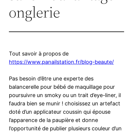
onglerie
Tout savoir à propos de
https://www.panailstation.fr/blog-beaute/
Pas besoin d’être une experte des
balancerelle pour bébé de maquillage pour
poursuivre un smoky ou un trait d’eye-liner, il
faudra bien se munir ! choisissez un artefact
doté d’un applicateur coussin qui épouse
l’apparence de la paupière et donne
l’opportunité de publier plusieurs couleur d’un