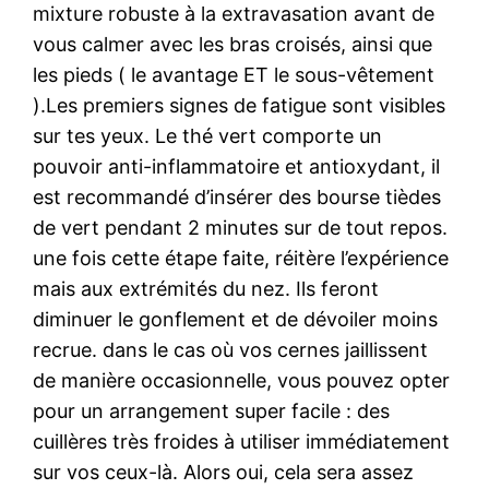
mixture robuste à la extravasation avant de
vous calmer avec les bras croisés, ainsi que
les pieds ( le avantage ET le sous-vêtement
).Les premiers signes de fatigue sont visibles
sur tes yeux. Le thé vert comporte un
pouvoir anti-inflammatoire et antioxydant, il
est recommandé d’insérer des bourse tièdes
de vert pendant 2 minutes sur de tout repos.
une fois cette étape faite, réitère l’expérience
mais aux extrémités du nez. Ils feront
diminuer le gonflement et de dévoiler moins
recrue. dans le cas où vos cernes jaillissent
de manière occasionnelle, vous pouvez opter
pour un arrangement super facile : des
cuillères très froides à utiliser immédiatement
sur vos ceux-là. Alors oui, cela sera assez