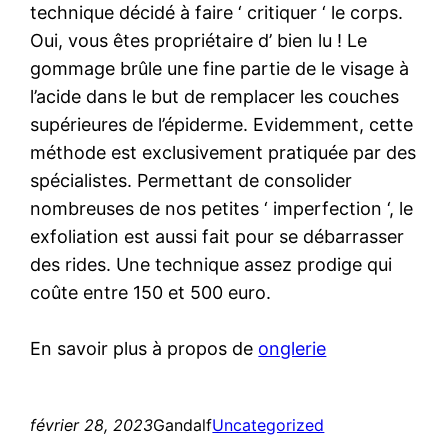
technique décidé à faire ‘ critiquer ‘ le corps.
Oui, vous êtes propriétaire d’ bien lu ! Le
gommage brûle une fine partie de le visage à
l’acide dans le but de remplacer les couches
supérieures de l’épiderme. Evidemment, cette
méthode est exclusivement pratiquée par des
spécialistes. Permettant de consolider
nombreuses de nos petites ‘ imperfection ‘, le
exfoliation est aussi fait pour se débarrasser
des rides. Une technique assez prodige qui
coûte entre 150 et 500 euro.
En savoir plus à propos de
onglerie
février 28, 2023
Gandalf
Uncategorized