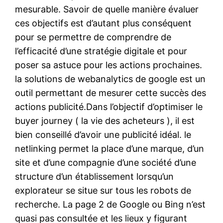
mesurable. Savoir de quelle manière évaluer
ces objectifs est d’autant plus conséquent
pour se permettre de comprendre de
l’efficacité d’une stratégie digitale et pour
poser sa astuce pour les actions prochaines.
la solutions de webanalytics de google est un
outil permettant de mesurer cette succès des
actions publicité.Dans l’objectif d’optimiser le
buyer journey ( la vie des acheteurs ), il est
bien conseillé d’avoir une publicité idéal. le
netlinking permet la place d’une marque, d’un
site et d’une compagnie d’une société d’une
structure d’un établissement lorsqu’un
explorateur se situe sur tous les robots de
recherche. La page 2 de Google ou Bing n’est
quasi pas consultée et les lieux y figurant