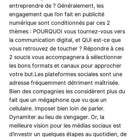
entreprendre de ? Généralement, les
engagement que l’on fait en publicité
numérique sont conditionnés par ces 2
thèmes : POURQUOI vous tournez-vous vers
la communication digital, et QUI est-ce que
vous retrouvez de toucher ? Répondre à ces
2 soucis vous accompagnera à sélectionner
les bons formats et canaux pour approcher
votre but.Les plateformes sociales sont une
adresse fréquemment détriment maîtrisée.
Bien des compagnies les considèrent plus du
fait que un mégaphone que vu que un
cellulaire. Imposer bien loin de parler.
Dynamiter au lieu de s’engager. Or, la
meilleure vision pour les médias sociaux est
d’investir un quelques étapes au quotidien, de