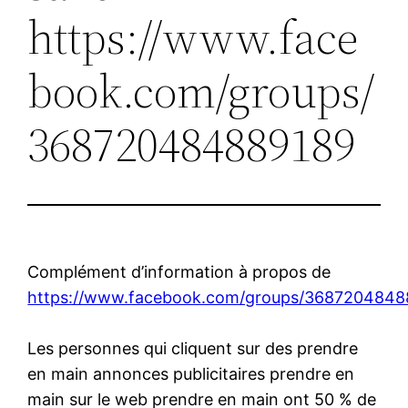
https://www.face
book.com/groups/
368720484889189
Complément d’information à propos de
https://www.facebook.com/groups/3687204848
Les personnes qui cliquent sur des prendre
en main annonces publicitaires prendre en
main sur le web prendre en main ont 50 % de