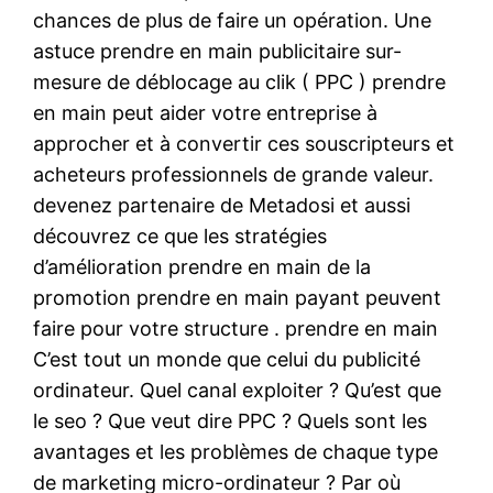
chances de plus de faire un opération. Une
astuce prendre en main publicitaire sur-
mesure de déblocage au clik ( PPC ) prendre
en main peut aider votre entreprise à
approcher et à convertir ces souscripteurs et
acheteurs professionnels de grande valeur.
devenez partenaire de Metadosi et aussi
découvrez ce que les stratégies
d’amélioration prendre en main de la
promotion prendre en main payant peuvent
faire pour votre structure . prendre en main
C’est tout un monde que celui du publicité
ordinateur. Quel canal exploiter ? Qu’est que
le seo ? Que veut dire PPC ? Quels sont les
avantages et les problèmes de chaque type
de marketing micro-ordinateur ? Par où