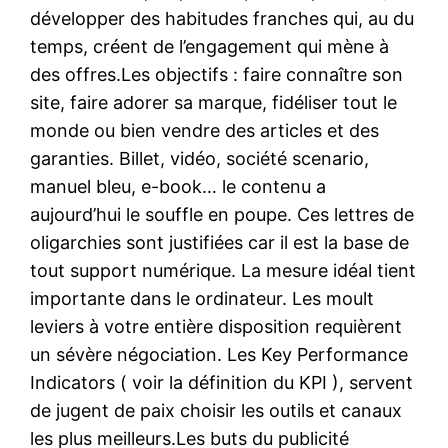
développer des habitudes franches qui, au du
temps, créent de l’engagement qui mène à
des offres.Les objectifs : faire connaître son
site, faire adorer sa marque, fidéliser tout le
monde ou bien vendre des articles et des
garanties. Billet, vidéo, société scenario,
manuel bleu, e-book… le contenu a
aujourd’hui le souffle en poupe. Ces lettres de
oligarchies sont justifiées car il est la base de
tout support numérique. La mesure idéal tient
importante dans le ordinateur. Les moult
leviers à votre entière disposition requièrent
un sévère négociation. Les Key Performance
Indicators ( voir la définition du KPI ), servent
de jugent de paix choisir les outils et canaux
les plus meilleurs.Les buts du publicité