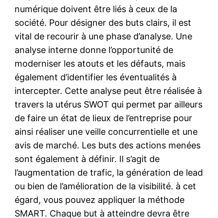
numérique doivent être liés à ceux de la
société. Pour désigner des buts clairs, il est
vital de recourir à une phase d’analyse. Une
analyse interne donne l’opportunité de
moderniser les atouts et les défauts, mais
également d’identifier les éventualités à
intercepter. Cette analyse peut être réalisée à
travers la utérus SWOT qui permet par ailleurs
de faire un état de lieux de l’entreprise pour
ainsi réaliser une veille concurrentielle et une
avis de marché. Les buts des actions menées
sont également à définir. Il s’agit de
l’augmentation de trafic, la génération de lead
ou bien de l’amélioration de la visibilité. à cet
égard, vous pouvez appliquer la méthode
SMART. Chaque but à atteindre devra être