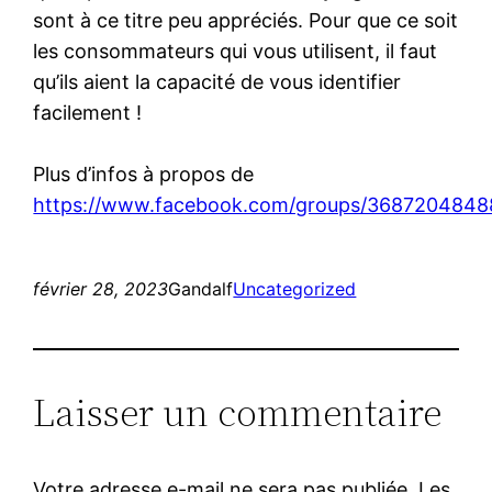
sont à ce titre peu appréciés. Pour que ce soit
les consommateurs qui vous utilisent, il faut
qu’ils aient la capacité de vous identifier
facilement !
Plus d’infos à propos de
https://www.facebook.com/groups/3687204848
février 28, 2023
Gandalf
Uncategorized
Laisser un commentaire
Votre adresse e-mail ne sera pas publiée.
Les