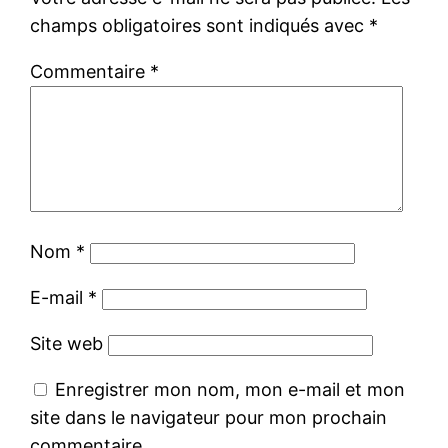
champs obligatoires sont indiqués avec
*
Commentaire
*
Nom
*
E-mail
*
Site web
Enregistrer mon nom, mon e-mail et mon
site dans le navigateur pour mon prochain
commentaire.