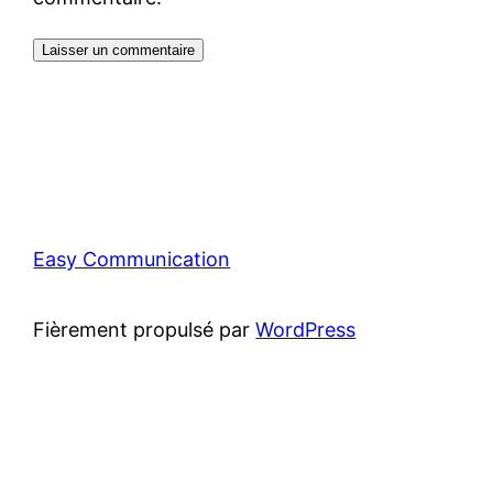
Easy Communication
Fièrement propulsé par
WordPress