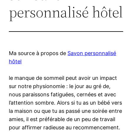
personnalisé hôtel
Ma source à propos de
Savon personnalisé
hôtel
le manque de sommeil peut avoir un impact
sur notre physionomie : le jour au gré de,
nous paraissons fatiguées, cernées et avec
l’attention sombre. Alors si tu as un bébé vers
la maison ou que tu as passé une soirée entre
amies, il est préférable de un peu de travail
pour affirmer radieuse au recommencement.