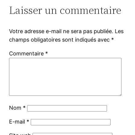
Laisser un commentaire
Votre adresse e-mail ne sera pas publiée.
Les
champs obligatoires sont indiqués avec
*
Commentaire
*
Nom
*
E-mail
*