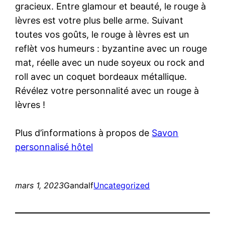
gracieux. Entre glamour et beauté, le rouge à
lèvres est votre plus belle arme. Suivant
toutes vos goûts, le rouge à lèvres est un
reflèt vos humeurs : byzantine avec un rouge
mat, réelle avec un nude soyeux ou rock and
roll avec un coquet bordeaux métallique.
Révélez votre personnalité avec un rouge à
lèvres !
Plus d’informations à propos de
Savon
personnalisé hôtel
mars 1, 2023
Gandalf
Uncategorized