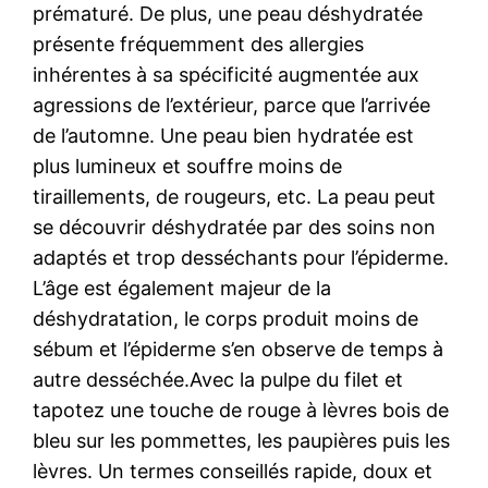
prématuré. De plus, une peau déshydratée
présente fréquemment des allergies
inhérentes à sa spécificité augmentée aux
agressions de l’extérieur, parce que l’arrivée
de l’automne. Une peau bien hydratée est
plus lumineux et souffre moins de
tiraillements, de rougeurs, etc. La peau peut
se découvrir déshydratée par des soins non
adaptés et trop desséchants pour l’épiderme.
L’âge est également majeur de la
déshydratation, le corps produit moins de
sébum et l’épiderme s’en observe de temps à
autre desséchée.Avec la pulpe du filet et
tapotez une touche de rouge à lèvres bois de
bleu sur les pommettes, les paupières puis les
lèvres. Un termes conseillés rapide, doux et