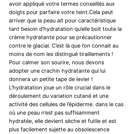
avoir appliqué votre termes conseillés aux
doigts pour parfaire votre teint.Cela peut
arriver que la peau ait pour caractéristique
tant besoin d’hydratation qu’elle boit toute la
crème hydratante pour se précautionner
contre le glacial. C’est là que l’on connait au
moins de nom les distingué tiraillements !
Pour calmer son sourire, nous devons
adopter une crachin hydratante qui lui
donnera un petite tape de levier !
L’hydratation joue un rôle crucial dans le
déroulement du variation cutané et une
activité des cellules de l’épiderme. dans le cas
où une peau n’est pas suffisamment
hydratée, elle devient sèche et futile et est
plus facilement sujette au obsolescence