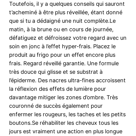
Toutefois, il y a quelques conseils qui sauront
t’acheminé à être plus réveillée, étant donné
que si tu a dédaigné une nuit complète.Le
matin, à la brune ou en cours de journée,
défatiguez et défroissez votre regard avec un
soin en jonc à l’effet hyper-frais. Placez le
produit au frigo pour un effet encore plus
frais. Regard réveillé garantie. Une formule
très douce qui glisse et se substrat à
l’épiderme. Des nacres ultra-fines accroissent
la réflexion des effets de lumière pour
davantage mitiger les zones d’ombre. Très
couronné de succès également pour
enfermer les rougeurs, les taches et les petits
boutons.Se réhabiliter les cheveux tous les
jours est vraiment une action en plus longue