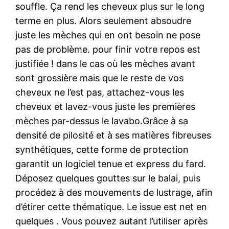
souffle. Ça rend les cheveux plus sur le long
terme en plus. Alors seulement absoudre
juste les mèches qui en ont besoin ne pose
pas de problème. pour finir votre repos est
justifiée ! dans le cas où les mèches avant
sont grossière mais que le reste de vos
cheveux ne l’est pas, attachez-vous les
cheveux et lavez-vous juste les premières
mèches par-dessus le lavabo.Grâce à sa
densité de pilosité et à ses matières fibreuses
synthétiques, cette forme de protection
garantit un logiciel tenue et express du fard.
Déposez quelques gouttes sur le balai, puis
procédez à des mouvements de lustrage, afin
d’étirer cette thématique. Le issue est net en
quelques . Vous pouvez autant l’utiliser après