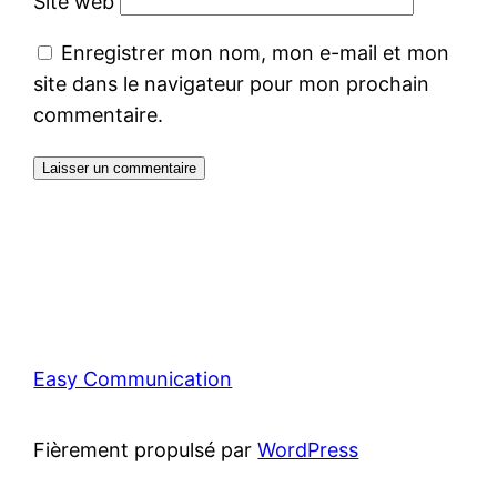
Site web
Enregistrer mon nom, mon e-mail et mon
site dans le navigateur pour mon prochain
commentaire.
Easy Communication
Fièrement propulsé par
WordPress