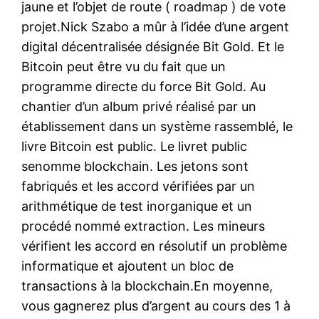
jaune et l’objet de route ( roadmap ) de vote
projet.Nick Szabo a mûr à l’idée d’une argent
digital décentralisée désignée Bit Gold. Et le
Bitcoin peut être vu du fait que un
programme directe du force Bit Gold. Au
chantier d’un album privé réalisé par un
établissement dans un système rassemblé, le
livre Bitcoin est public. Le livret public
senomme blockchain. Les jetons sont
fabriqués et les accord vérifiées par un
arithmétique de test inorganique et un
procédé nommé extraction. Les mineurs
vérifient les accord en résolutif un problème
informatique et ajoutent un bloc de
transactions à la blockchain.En moyenne,
vous gagnerez plus d’argent au cours des 1 à