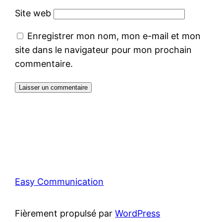
Site web
Enregistrer mon nom, mon e-mail et mon
site dans le navigateur pour mon prochain
commentaire.
Easy Communication
Fièrement propulsé par
WordPress