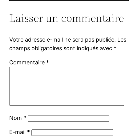
Laisser un commentaire
Votre adresse e-mail ne sera pas publiée.
Les
champs obligatoires sont indiqués avec
*
Commentaire
*
Nom
*
E-mail
*