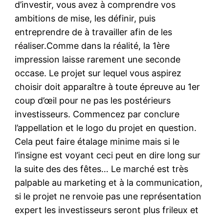
d’investir, vous avez à comprendre vos
ambitions de mise, les définir, puis
entreprendre de à travailler afin de les
réaliser.Comme dans la réalité, la 1ère
impression laisse rarement une seconde
occase. Le projet sur lequel vous aspirez
choisir doit apparaître à toute épreuve au 1er
coup d’œil pour ne pas les postérieurs
investisseurs. Commencez par conclure
l’appellation et le logo du projet en question.
Cela peut faire étalage minime mais si le
l’insigne est voyant ceci peut en dire long sur
la suite des des fêtes… Le marché est très
palpable au marketing et à la communication,
si le projet ne renvoie pas une représentation
expert les investisseurs seront plus frileux et