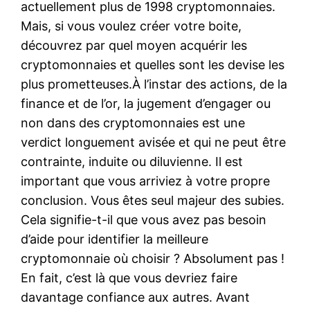
actuellement plus de 1998 cryptomonnaies.
Mais, si vous voulez créer votre boite,
découvrez par quel moyen acquérir les
cryptomonnaies et quelles sont les devise les
plus prometteuses.À l’instar des actions, de la
finance et de l’or, la jugement d’engager ou
non dans des cryptomonnaies est une
verdict longuement avisée et qui ne peut être
contrainte, induite ou diluvienne. Il est
important que vous arriviez à votre propre
conclusion. Vous êtes seul majeur des subies.
Cela signifie-t-il que vous avez pas besoin
d’aide pour identifier la meilleure
cryptomonnaie où choisir ? Absolument pas !
En fait, c’est là que vous devriez faire
davantage confiance aux autres. Avant