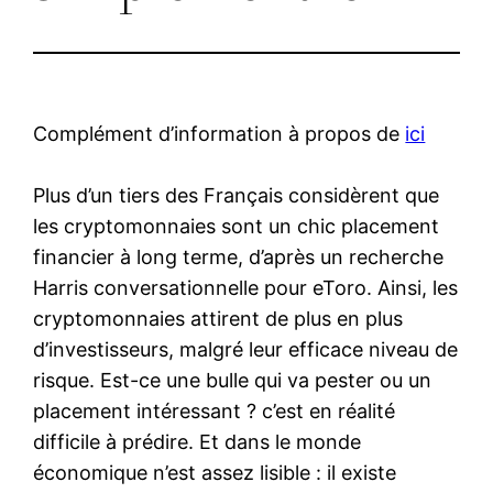
Complément d’information à propos de
ici
Plus d’un tiers des Français considèrent que
les cryptomonnaies sont un chic placement
financier à long terme, d’après un recherche
Harris conversationnelle pour eToro. Ainsi, les
cryptomonnaies attirent de plus en plus
d’investisseurs, malgré leur efficace niveau de
risque. Est-ce une bulle qui va pester ou un
placement intéressant ? c’est en réalité
difficile à prédire. Et dans le monde
économique n’est assez lisible : il existe