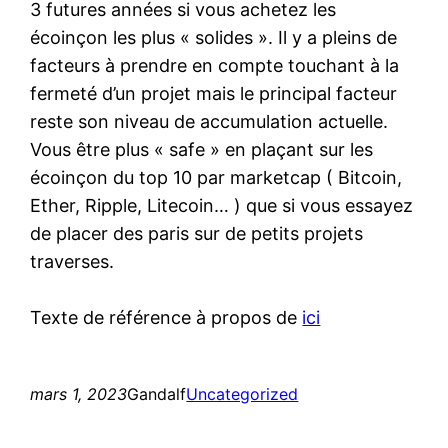
3 futures années si vous achetez les
écoinçon les plus « solides ». Il y a pleins de
facteurs à prendre en compte touchant à la
fermeté d’un projet mais le principal facteur
reste son niveau de accumulation actuelle.
Vous être plus « safe » en plaçant sur les
écoinçon du top 10 par marketcap ( Bitcoin,
Ether, Ripple, Litecoin… ) que si vous essayez
de placer des paris sur de petits projets
traverses.
Texte de référence à propos de
ici
mars 1, 2023
Gandalf
Uncategorized