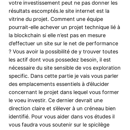
votre investissement peut ne pas donner les
résultats escomptés.le site internet est la
vitrine du projet. Comment une équipe
pourrait-elle achever un projet technique lié à
la blockchain si elle n’est pas en mesure
d’effectuer un site sur le net de performance
? Vous avoir la possibilité de y trouver toutes
les actif dont vous possedez besoin, il est
nécessaire du site sensible de vos exploration
specific. Dans cette partie je vais vous parler
des emplacements essentiels à d’élucider
concernant le projet dans lequel vous former
le voeu investir. Ce dernier devrait une
direction claire et s’élever à un créneau bien
identifié. Pour vous aider dans vos études il
vous faudra vous soutenir sur le spicilège