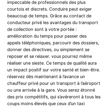
impeccable de professionnels des plus
courtois et discrets. Conduire peut exiger
beaucoup de temps. Grâce au contact de
conducteur privé les avantages du transport
de collection sont à votre portée :
amélioration du temps pour passer des
appels téléphoniques, parcourir des dossiers,
donner des directives, ou simplement se
reposer et se relaxer. vous pourrez même
réaliser une sieste. Ce temps de qualité aura
un impact positif sur votre santé et bien-être.
réservez dès maintenant à l’avance un
chauffeur privé pour un transport à l’aéroport
ou une arrivée à la gare. Vous serez étonné
des prix compétitifs, qui s’avéreront à tous les
coups moins élevés que ceux d’un taxi