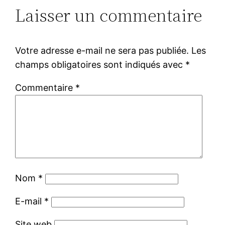
Laisser un commentaire
Votre adresse e-mail ne sera pas publiée.
Les
champs obligatoires sont indiqués avec
*
Commentaire
*
Nom
*
E-mail
*
Site web