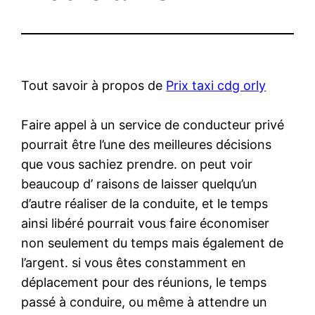
Tout savoir à propos de
Prix taxi cdg orly
Faire appel à un service de conducteur privé
pourrait être l’une des meilleures décisions
que vous sachiez prendre. on peut voir
beaucoup d’ raisons de laisser quelqu’un
d’autre réaliser de la conduite, et le temps
ainsi libéré pourrait vous faire économiser
non seulement du temps mais également de
l’argent. si vous êtes constamment en
déplacement pour des réunions, le temps
passé à conduire, ou même à attendre un