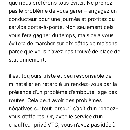
que nous préférons tous éviter. Ne prenez
pas le problème de vous garer – engagez un
conducteur pour une journée et profitez du
service porte-à-porte. Non seulement cela
vous fera gagner du temps, mais cela vous
évitera de marcher sur dix pâtés de maisons
parce que vous n’avez pas trouvé de place de
stationnement.
il est toujours triste et peu responsable de
m’installer en retard à un rendez-vous par la
présence d’un problème d’embouteillage des
routes. Cela peut avoir des problèmes
négatives surtout lorsqu’il s’agit d’un rendez-
vous d’affaires. Or, avec le service d’un
chauffeur privé VTC, vous n’avez pas idée à