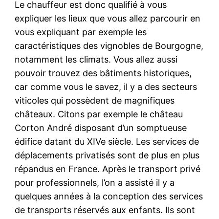
Le chauffeur est donc qualifié à vous
expliquer les lieux que vous allez parcourir en
vous expliquant par exemple les
caractéristiques des vignobles de Bourgogne,
notamment les climats. Vous allez aussi
pouvoir trouvez des bâtiments historiques,
car comme vous le savez, il y a des secteurs
viticoles qui possèdent de magnifiques
châteaux. Citons par exemple le château
Corton André disposant d’un somptueuse
édifice datant du XIVe siècle. Les services de
déplacements privatisés sont de plus en plus
répandus en France. Après le transport privé
pour professionnels, l’on a assisté il y a
quelques années à la conception des services
de transports réservés aux enfants. Ils sont