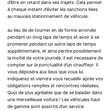
d’être en retard dans ses trajets. Cela permet
à chaque instant d’éviter les sanctions liées
au mauvais stationnement de véhicule.
au lieu de de tourner en de forme arrondie
pendant un long laps de temps et avoir à se
promener pendant un autre laps de temps
supplémentaire, et ainsi perdre possiblement
la moitié de votre journée, il est necessaire de
compter sur la ponctualité d’un chauffeur. Il
vous déposera aux lieux que vous lui
indiquerez et viendra vous recueillir après vos
obligations remplies et rencontres réalisées.
Quoi de plus agréable que de se balader dans
une merveilleuse voiture ! Les véhicules haut
de gamme sont assortis d’un service