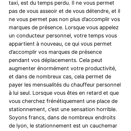
taxi, est du temps perdu. Il ne vous permet
pas de vous asseoir et de vous détendre, et il
ne vous permet pas non plus d’accomplir vos
marques de présence. Lorsque vous appelez
un conducteur personnel, votre temps vous
appartient à nouveau, ce qui vous permet
d’accomplir vos marques de présence
pendant vos déplacements. Cela peut
augmenter énormément votre productivité,
et dans de nombreux cas, cela permet de
payer les mensualités du chauffeur personnel
à lui seul. Lorsque vous êtes en retard et que
vous cherchez frénétiquement une place de
stationnement, c’est une sensation horrible.
Soyons francs, dans de nombreux endroits
de lyon, le stationnement est un cauchemar