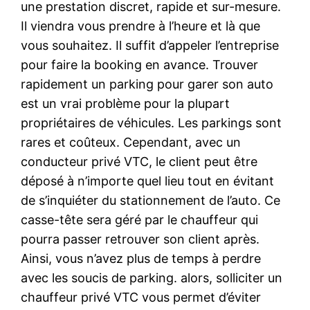
une prestation discret, rapide et sur-mesure.
Il viendra vous prendre à l’heure et là que
vous souhaitez. Il suffit d’appeler l’entreprise
pour faire la booking en avance. Trouver
rapidement un parking pour garer son auto
est un vrai problème pour la plupart
propriétaires de véhicules. Les parkings sont
rares et coûteux. Cependant, avec un
conducteur privé VTC, le client peut être
déposé à n’importe quel lieu tout en évitant
de s’inquiéter du stationnement de l’auto. Ce
casse-tête sera géré par le chauffeur qui
pourra passer retrouver son client après.
Ainsi, vous n’avez plus de temps à perdre
avec les soucis de parking. alors, solliciter un
chauffeur privé VTC vous permet d’éviter