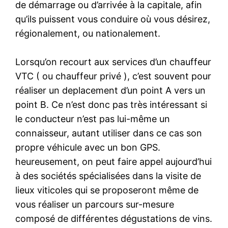
de démarrage ou d’arrivée à la capitale, afin
qu’ils puissent vous conduire où vous désirez,
régionalement, ou nationalement.
Lorsqu’on recourt aux services d’un chauffeur
VTC ( ou chauffeur privé ), c’est souvent pour
réaliser un deplacement d’un point A vers un
point B. Ce n’est donc pas très intéressant si
le conducteur n’est pas lui-même un
connaisseur, autant utiliser dans ce cas son
propre véhicule avec un bon GPS.
heureusement, on peut faire appel aujourd’hui
à des sociétés spécialisées dans la visite de
lieux viticoles qui se proposeront même de
vous réaliser un parcours sur-mesure
composé de différentes dégustations de vins.