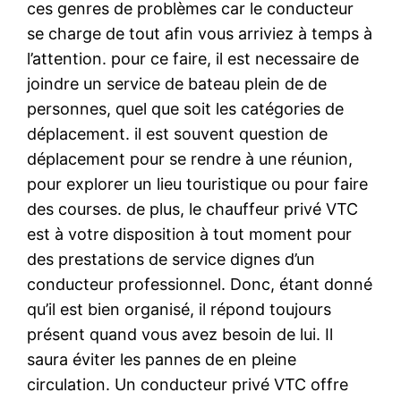
ces genres de problèmes car le conducteur
se charge de tout afin vous arriviez à temps à
l’attention. pour ce faire, il est necessaire de
joindre un service de bateau plein de de
personnes, quel que soit les catégories de
déplacement. il est souvent question de
déplacement pour se rendre à une réunion,
pour explorer un lieu touristique ou pour faire
des courses. de plus, le chauffeur privé VTC
est à votre disposition à tout moment pour
des prestations de service dignes d’un
conducteur professionnel. Donc, étant donné
qu’il est bien organisé, il répond toujours
présent quand vous avez besoin de lui. Il
saura éviter les pannes de en pleine
circulation. Un conducteur privé VTC offre