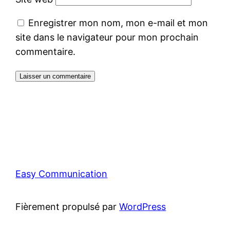
Enregistrer mon nom, mon e-mail et mon
site dans le navigateur pour mon prochain
commentaire.
Easy Communication
Fièrement propulsé par
WordPress