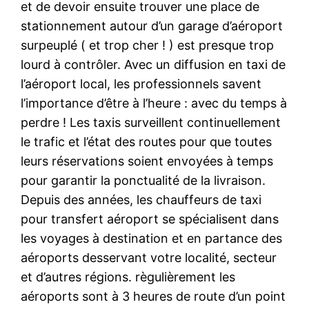
et de devoir ensuite trouver une place de
stationnement autour d’un garage d’aéroport
surpeuplé ( et trop cher ! ) est presque trop
lourd à contrôler. Avec un diffusion en taxi de
l’aéroport local, les professionnels savent
l’importance d’être à l’heure : avec du temps à
perdre ! Les taxis surveillent continuellement
le trafic et l’état des routes pour que toutes
leurs réservations soient envoyées à temps
pour garantir la ponctualité de la livraison.
Depuis des années, les chauffeurs de taxi
pour transfert aéroport se spécialisent dans
les voyages à destination et en partance des
aéroports desservant votre localité, secteur
et d’autres régions. règulièrement les
aéroports sont à 3 heures de route d’un point