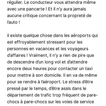
régulier. Le conducteur vous attendra même
avec une pancarte ! Et il n’y aura jamais
aucune critique concernant la propreté de
l’auto !
il existe quelque chose dans les aéroports qui
est effroyablement stressant pour les
personnes en vacances et les voyageurs
d’affaires ! Vraiment, il n’y a rien de pire que
de descendre d’un long vol et d’attendre
encore deux heures pour contacter un taxi
pour mettre à son domicile. Il en va de même
pour se rendre à l’aéroport. Le stress d’être
pressé par le temps, d’être assis dans le
département de trafic trop fréquent de pare-
chocs à pare-chocs sur les voies de service