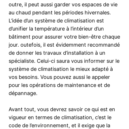
outre, il peut aussi garder vos espaces de vie
au chaud pendant les périodes hivernales.
L’idée d’un système de climatisation est
d’unifier la température à l’intérieur d’un
bâtiment pour assurer votre bien-être chaque
jour. outefois, il est évidemment recommandé
de donner les travaux d’installation à un
spécialiste. Celui-ci saura vous informer sur le
système de climatisation le mieux adapté à
vos besoins. Vous pouvez aussi le appeler
pour les opérations de maintenance et de
dépannage.
Avant tout, vous devrez savoir ce qui est en
vigueur en termes de climatisation, c’est le
code de l’environnement, et il exige que la