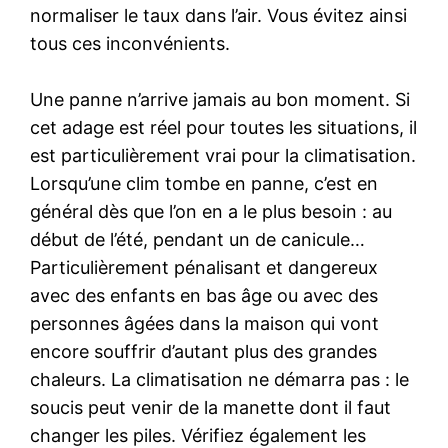
normaliser le taux dans l’air. Vous évitez ainsi
tous ces inconvénients.
Une panne n’arrive jamais au bon moment. Si
cet adage est réel pour toutes les situations, il
est particulièrement vrai pour la climatisation.
Lorsqu’une clim tombe en panne, c’est en
général dès que l’on en a le plus besoin : au
début de l’été, pendant un de canicule…
Particulièrement pénalisant et dangereux
avec des enfants en bas âge ou avec des
personnes âgées dans la maison qui vont
encore souffrir d’autant plus des grandes
chaleurs. La climatisation ne démarra pas : le
soucis peut venir de la manette dont il faut
changer les piles. Vérifiez également les