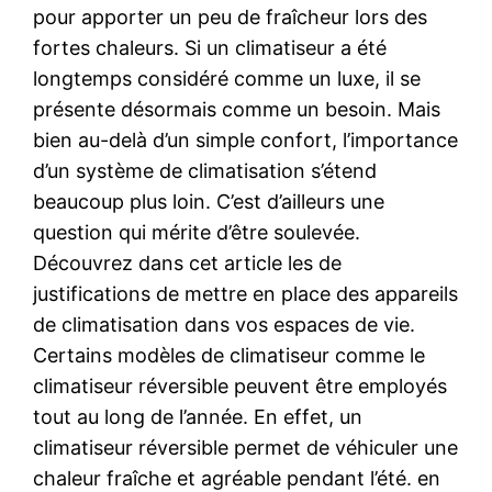
pour apporter un peu de fraîcheur lors des
fortes chaleurs. Si un climatiseur a été
longtemps considéré comme un luxe, il se
présente désormais comme un besoin. Mais
bien au-delà d’un simple confort, l’importance
d’un système de climatisation s’étend
beaucoup plus loin. C’est d’ailleurs une
question qui mérite d’être soulevée.
Découvrez dans cet article les de
justifications de mettre en place des appareils
de climatisation dans vos espaces de vie.
Certains modèles de climatiseur comme le
climatiseur réversible peuvent être employés
tout au long de l’année. En effet, un
climatiseur réversible permet de véhiculer une
chaleur fraîche et agréable pendant l’été. en