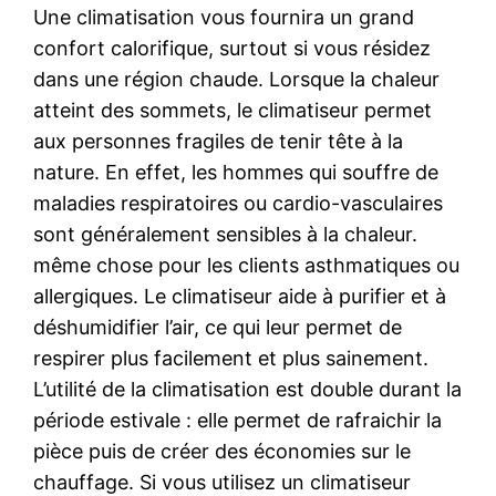
Une climatisation vous fournira un grand
confort calorifique, surtout si vous résidez
dans une région chaude. Lorsque la chaleur
atteint des sommets, le climatiseur permet
aux personnes fragiles de tenir tête à la
nature. En effet, les hommes qui souffre de
maladies respiratoires ou cardio-vasculaires
sont généralement sensibles à la chaleur.
même chose pour les clients asthmatiques ou
allergiques. Le climatiseur aide à purifier et à
déshumidifier l’air, ce qui leur permet de
respirer plus facilement et plus sainement.
L’utilité de la climatisation est double durant la
période estivale : elle permet de rafraichir la
pièce puis de créer des économies sur le
chauffage. Si vous utilisez un climatiseur