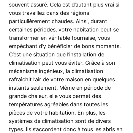
souvent assuré. Cela est d’autant plus vrai si
vous travaillez dans des régions
particulièrement chaudes. Ainsi, durant
certaines périodes, votre habitation peut se
transformer en véritable fournaise, vous
empêchant d’y bénéficier de bons moments.
C’est une situation que l’installation de
climatisation peut vous éviter. Grâce à son
mécanisme ingénieux, la climatisation
rafraîchit l’air de votre maison en quelques
instants seulement. Même en période de
grande chaleur, elle vous permet des
températures agréables dans toutes les
pièces de votre habitation. En plus, les
systèmes de climatisation sont de divers
types. Ils s’accordent donc à tous les abris en