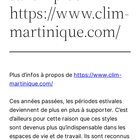
https://www.clim-
martinique.com/
Plus d’infos à propos de
https://www.clim-
martinique.com/
Ces années passées, les périodes estivales
deviennent de plus en plus à supporter. C’est
d’ailleurs pour cette raison que ces styles
sont devenus plus qu’indispensable dans les
espaces de vie et de travail. Ils sont reconnus