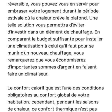
réversible, vous pouvez vous en servir pour
embraser votre logement durant la période
estivale où la chaleur crève le plafond. Une
telle solution vous permettra d’éviter
d’investir dans un élément de chauffage. En
comparant le budget suffisante pour installer
une climatisation à celui qu’il faut pour se
munir d’un nouveau chauffage, vous
remarquerez que vous économiserez
d’importantes sommes d’argent en faisant
faire un climatiseur.
Le confort calorifique est l’une des conditions
obligatoires au confort global de votre
habitation. cependant, pendant les saisons
de chaleur, ce confort thermique n’est pas