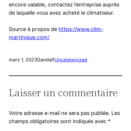
encore valable, contactez l’entreprise auprès
de laquelle vous avez acheté le climatiseur.
Source à propos de
https://www.clim-
martinique.com/
mars 1, 2023
Gandalf
Uncategorized
Laisser un commentaire
Votre adresse e-mail ne sera pas publiée.
Les
champs obligatoires sont indiqués avec
*