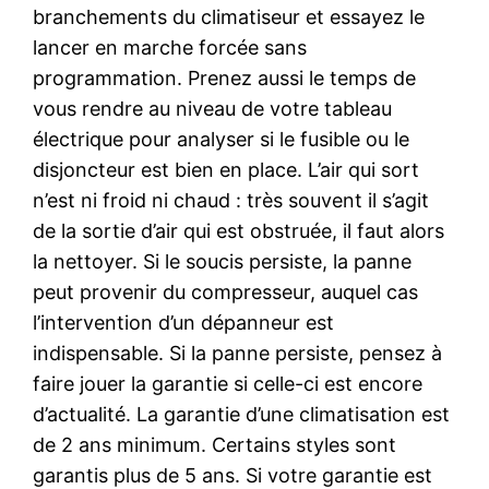
branchements du climatiseur et essayez le
lancer en marche forcée sans
programmation. Prenez aussi le temps de
vous rendre au niveau de votre tableau
électrique pour analyser si le fusible ou le
disjoncteur est bien en place. L’air qui sort
n’est ni froid ni chaud : très souvent il s’agit
de la sortie d’air qui est obstruée, il faut alors
la nettoyer. Si le soucis persiste, la panne
peut provenir du compresseur, auquel cas
l’intervention d’un dépanneur est
indispensable. Si la panne persiste, pensez à
faire jouer la garantie si celle-ci est encore
d’actualité. La garantie d’une climatisation est
de 2 ans minimum. Certains styles sont
garantis plus de 5 ans. Si votre garantie est