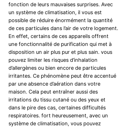
fonction de leurs mauvaises surprises. Avec
un système de climatisation, il vous est
possible de réduire énormément la quantité
de ces particules dans l’air de votre logement.
En effet, certains de ces appareils offrent
une fonctionnalité de purification qui met à
disposition un air plus pur et plus sain. vous
pouvez limiter les risques d’inhalation
d’allergènes ou bien encore de particules
irritantes. Ce phénomène peut être accentué
par une absence d’aération dans votre
maison. Cela peut entraîner aussi des
irritations du tissu cutané ou des yeux et
dans le pire des cas, certaines difficultés
respiratoires. fort heureusement, avec un
système de climatisation, vous pouvez