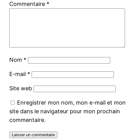
Commentaire
*
Nom
*
E-mail
*
Site web
Enregistrer mon nom, mon e-mail et mon
site dans le navigateur pour mon prochain
commentaire.