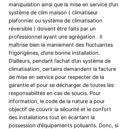
manipulation ainsi que la mise en service d’un
système de clim maison ( climatiseur
plafonnier ou système de climatisation
réversible ) doivent être faits par un
professionnel ayant une agrégation . Il
maîtrise bien le maniement des fluctuantes
frigorigènes, d’une bonne installation.
D’ailleurs, pendant l’achat d’un système de
climatisation, certains demandent la facture
de mise en service pour respecter de la
garantie et pour se décharger de toutes les
responsabilités en cas de soucis. Pour
information, le code de la nature a pour
objectif de couvrir la sécurité et le confort
des installations tout en écartant la
possession d’équipements polluants. Donc, si