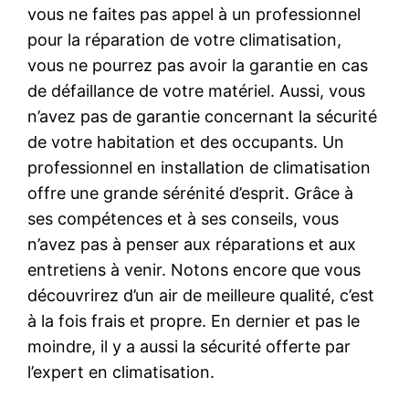
vous ne faites pas appel à un professionnel
pour la réparation de votre climatisation,
vous ne pourrez pas avoir la garantie en cas
de défaillance de votre matériel. Aussi, vous
n’avez pas de garantie concernant la sécurité
de votre habitation et des occupants. Un
professionnel en installation de climatisation
offre une grande sérénité d’esprit. Grâce à
ses compétences et à ses conseils, vous
n’avez pas à penser aux réparations et aux
entretiens à venir. Notons encore que vous
découvrirez d’un air de meilleure qualité, c’est
à la fois frais et propre. En dernier et pas le
moindre, il y a aussi la sécurité offerte par
l’expert en climatisation.