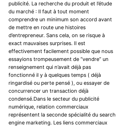
publicité. La recherche du produit et l’étude
du marché : Il faut à tout moment
comprendre un minimum son accord avant
de mettre en route une histoires
d’entrepreneur. Sans cela, on se risque à
exact mauvaises surprises. Il est
effectivement facilement possible que nous
essayions trompeusement de “vendre” un
renseignement qui n’avait déjà pas
fonctionné il y à quelques temps ( déjà
ringardisé ou perte pensé ), ou essayer de
concurrencer un transaction déjà
condensé.Dans le secteur du publicité
numérique, relation commerciaux
représentent la seconde spécialité du search
engine marketing. Les liens commerciaux