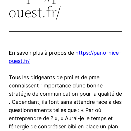
ouest.fr/
En savoir plus à propos de
https://pano-nice-
ouest.fr/
Tous les dirigeants de pmi et de pme
connaissent l’importance d’une bonne
stratégie de communication pour la qualité de
. Cependant, ils font sans attendre face à des
questionnements telles que : « Par où
entreprendre de ? », « Aurai-je le temps et
l’énergie de concrétiser bibi en place un plan