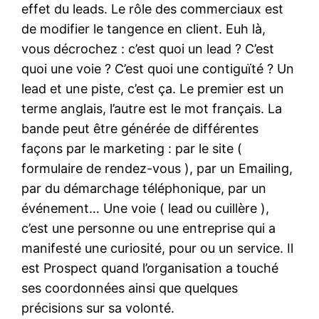
effet du leads. Le rôle des commerciaux est
de modifier le tangence en client. Euh là,
vous décrochez : c’est quoi un lead ? C’est
quoi une voie ? C’est quoi une contiguïté ? Un
lead et une piste, c’est ça. Le premier est un
terme anglais, l’autre est le mot français. La
bande peut être générée de différentes
façons par le marketing : par le site (
formulaire de rendez-vous ), par un Emailing,
par du démarchage téléphonique, par un
événement… Une voie ( lead ou cuillère ),
c’est une personne ou une entreprise qui a
manifesté une curiosité, pour ou un service. Il
est Prospect quand l’organisation a touché
ses coordonnées ainsi que quelques
précisions sur sa volonté.