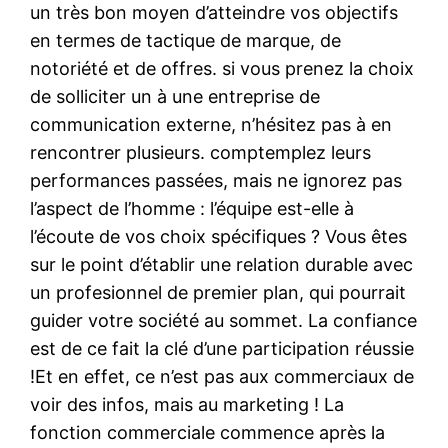
un très bon moyen d’atteindre vos objectifs
en termes de tactique de marque, de
notoriété et de offres. si vous prenez la choix
de solliciter un à une entreprise de
communication externe, n’hésitez pas à en
rencontrer plusieurs. comptemplez leurs
performances passées, mais ne ignorez pas
l’aspect de l’homme : l’équipe est-elle à
l’écoute de vos choix spécifiques ? Vous êtes
sur le point d’établir une relation durable avec
un profesionnel de premier plan, qui pourrait
guider votre société au sommet. La confiance
est de ce fait la clé d’une participation réussie
!Et en effet, ce n’est pas aux commerciaux de
voir des infos, mais au marketing ! La
fonction commerciale commence après la