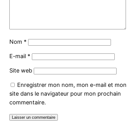
Nom
*
E-mail
*
Site web
Enregistrer mon nom, mon e-mail et mon
site dans le navigateur pour mon prochain
commentaire.