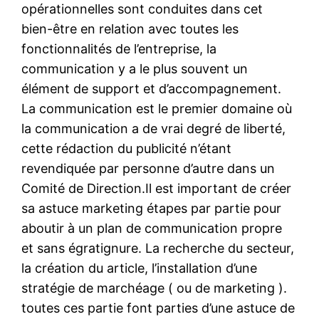
opérationnelles sont conduites dans cet
bien-être en relation avec toutes les
fonctionnalités de l’entreprise, la
communication y a le plus souvent un
élément de support et d’accompagnement.
La communication est le premier domaine où
la communication a de vrai degré de liberté,
cette rédaction du publicité n’étant
revendiquée par personne d’autre dans un
Comité de Direction.Il est important de créer
sa astuce marketing étapes par partie pour
aboutir à un plan de communication propre
et sans égratignure. La recherche du secteur,
la création du article, l’installation d’une
stratégie de marchéage ( ou de marketing ).
toutes ces partie font parties d’une astuce de