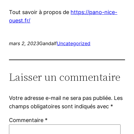
Tout savoir à propos de
https://pano-nice-
ouest.fr/
mars 2, 2023
Gandalf
Uncategorized
Laisser un commentaire
Votre adresse e-mail ne sera pas publiée.
Les
champs obligatoires sont indiqués avec
*
Commentaire
*