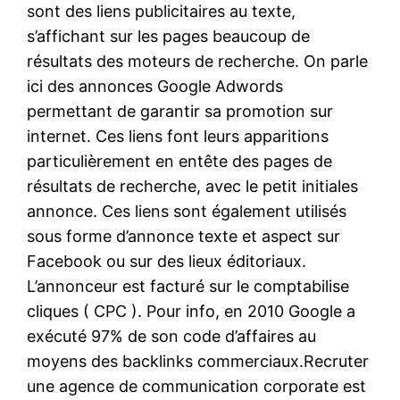
sont des liens publicitaires au texte,
s’affichant sur les pages beaucoup de
résultats des moteurs de recherche. On parle
ici des annonces Google Adwords
permettant de garantir sa promotion sur
internet. Ces liens font leurs apparitions
particulièrement en entête des pages de
résultats de recherche, avec le petit initiales
annonce. Ces liens sont également utilisés
sous forme d’annonce texte et aspect sur
Facebook ou sur des lieux éditoriaux.
L’annonceur est facturé sur le comptabilise
cliques ( CPC ). Pour info, en 2010 Google a
exécuté 97% de son code d’affaires au
moyens des backlinks commerciaux.Recruter
une agence de communication corporate est