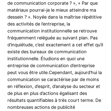
de communication corporate ? », « Par que
matériaux pourrai-je le mieux atteindre ma
dessein ? ». Noyée dans la maîtrise répétitive
des activités de l’entreprise, la
communication institutionnelle se retrouve
fréquemment reléguée au suivant plan. Pas
d’inquiétude, c’est exactement a cet effet qu’il
existe des bureaux de communication
institutionnelle. Étudions en quoi une
entreprise de communication d’entreprise
peut vous être utile.Cependant, aujourd’hui la
communication se caractérise par de moins
en réflexion, d’esprit, d’analyse du secteur et
de plus en plus d’actions égalisant des
résultats quantifiables à très court terme. De
nombreuses actions de publicité