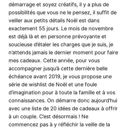
démarrage et soyez créatifs, il y a plus de
possibilités que vous ne le pensez, il suffit de
veiller aux petits détails Noël est dans
exactement 55 jours. Le mois de novembre
est déjà là et en personne prévoyante et
soucieuse d’étaler les charges que je suis, je
n’attends jamais le dernier moment pour faire
mes cadeaux. Cette année, pour vous
accompagner jusqu’à cette dernière belle
échéance avant 2019, je vous propose une
série de wishlist de Noël et une foule
d’imagination pour à toute la famille et à vos
connaissances. On démarre donc aujourd’hui
avec une liste de 20 idées de cadeaux à offrir
à un couple. C’est désormais ! Ne
commencez pas à y réfléchir la veille de la