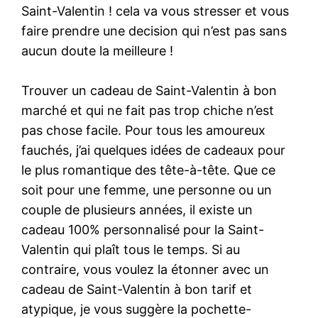
Saint-Valentin ! cela va vous stresser et vous
faire prendre une decision qui n’est pas sans
aucun doute la meilleure !
Trouver un cadeau de Saint-Valentin à bon
marché et qui ne fait pas trop chiche n’est
pas chose facile. Pour tous les amoureux
fauchés, j’ai quelques idées de cadeaux pour
le plus romantique des tête-à-tête. Que ce
soit pour une femme, une personne ou un
couple de plusieurs années, il existe un
cadeau 100% personnalisé pour la Saint-
Valentin qui plaît tous le temps. Si au
contraire, vous voulez la étonner avec un
cadeau de Saint-Valentin à bon tarif et
atypique, je vous suggère la pochette-