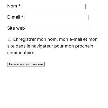
Nom
*
E-mail
*
Site web
Enregistrer mon nom, mon e-mail et mon
site dans le navigateur pour mon prochain
commentaire.