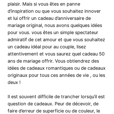
plaisir. Mais si vous êtes en panne
d’inspiration ou que vous souhaitez innover
et lui offrir un cadeau d’anniversaire de
mariage original, nous avons quelques idées
pour vous. vous êtes un simple spectateur
admiratif de cet amour et que vous souhaitez
un cadeau idéal pour au couple, lisez
attentivement et vous saurez quel cadeau 50
ans de mariage offrir. Vous obtiendrez des
idées de cadeaux romantiques ou de cadeaux
originaux pour tous ces années de vie , ou les
deux !
Il est souvent difficile de trancher lorsqu’il est
question de cadeaux. Peur de décevoir, de
faire d’erreur de superficie ou de couleur, le