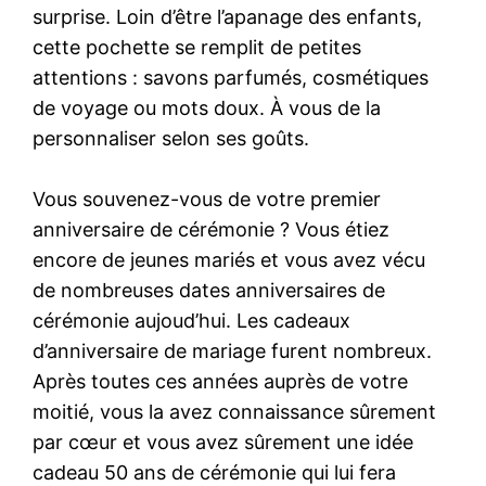
surprise. Loin d’être l’apanage des enfants,
cette pochette se remplit de petites
attentions : savons parfumés, cosmétiques
de voyage ou mots doux. À vous de la
personnaliser selon ses goûts.
Vous souvenez-vous de votre premier
anniversaire de cérémonie ? Vous étiez
encore de jeunes mariés et vous avez vécu
de nombreuses dates anniversaires de
cérémonie aujoud’hui. Les cadeaux
d’anniversaire de mariage furent nombreux.
Après toutes ces années auprès de votre
moitié, vous la avez connaissance sûrement
par cœur et vous avez sûrement une idée
cadeau 50 ans de cérémonie qui lui fera