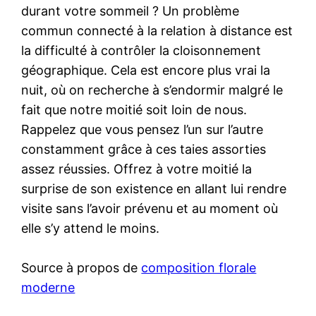
durant votre sommeil ? Un problème
commun connecté à la relation à distance est
la difficulté à contrôler la cloisonnement
géographique. Cela est encore plus vrai la
nuit, où on recherche à s’endormir malgré le
fait que notre moitié soit loin de nous.
Rappelez que vous pensez l’un sur l’autre
constamment grâce à ces taies assorties
assez réussies. Offrez à votre moitié la
surprise de son existence en allant lui rendre
visite sans l’avoir prévenu et au moment où
elle s’y attend le moins.
Source à propos de
composition florale
moderne