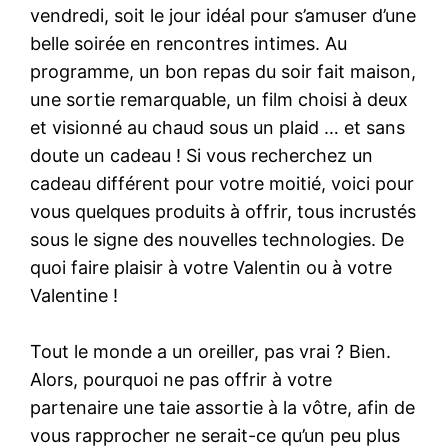
vendredi, soit le jour idéal pour s’amuser d’une
belle soirée en rencontres intimes. Au
programme, un bon repas du soir fait maison,
une sortie remarquable, un film choisi à deux
et visionné au chaud sous un plaid … et sans
doute un cadeau ! Si vous recherchez un
cadeau différent pour votre moitié, voici pour
vous quelques produits à offrir, tous incrustés
sous le signe des nouvelles technologies. De
quoi faire plaisir à votre Valentin ou à votre
Valentine !
Tout le monde a un oreiller, pas vrai ? Bien.
Alors, pourquoi ne pas offrir à votre
partenaire une taie assortie à la vôtre, afin de
vous rapprocher ne serait-ce qu’un peu plus