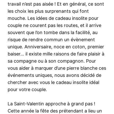
travail n’est pas aisée ! Et en général, ce sont
les choix les plus surprenants qui font
mouche. Les idées de cadeau insolite pour
couple ne courent pas les routes, et il arrive
souvent que l’on tombe dans la facilité, au
risque de rendre commun un évènement
unique. Anniversaire, noce en coton, premier
baiser… il existe mille raisons de faire plaisir à
sa compagne ou à son compagnon. Pour
vous aider à marquer d’une pierre blanche ces
événements uniques, nous avons décidé de
chercher avec vous le cadeau insolite idéal
pour votre couple.
La Saint-Valentin approche à grand pas !
Cette année la fête des prétendant a lieu un