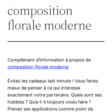
composition
florale moderne
Complément d’information à propos de
composition florale moderne
Évitez les cadeaux last minute ! Vous feriez
mieux de penser à ce qui intéresse
exactement votre partenaire. Quels sont ses
hobbies ? Qu’a-t-il toujours voulu faire ?
Prenez ses applications comme point de