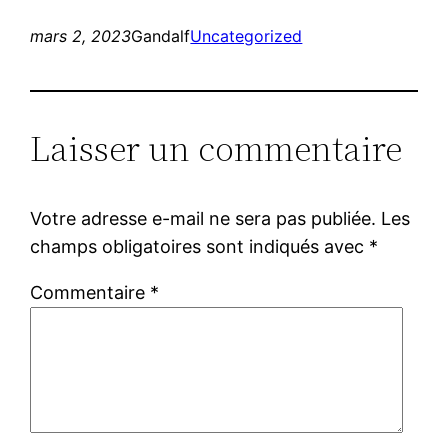
mars 2, 2023
Gandalf
Uncategorized
Laisser un commentaire
Votre adresse e-mail ne sera pas publiée.
Les
champs obligatoires sont indiqués avec
*
Commentaire
*