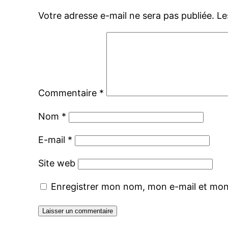
Votre adresse e-mail ne sera pas publiée.
Le
Commentaire
*
Nom
*
E-mail
*
Site web
Enregistrer mon nom, mon e-mail et mon