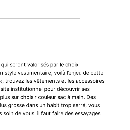
qui seront valorisés par le choix
 style vestimentaire, voilà l’enjeu de cette
, trouvez les vêtements et les accessoires
ite institutionnel pour découvrir ses
lus sur choisir couleur sac à main. Des
plus grosse dans un habit trop serré, vous
soin de vous. il faut faire des essayages