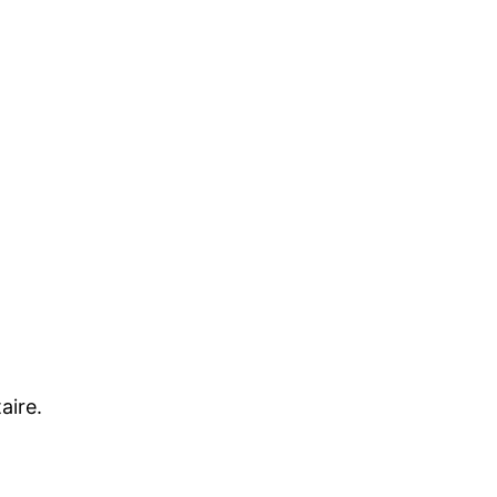
aire.