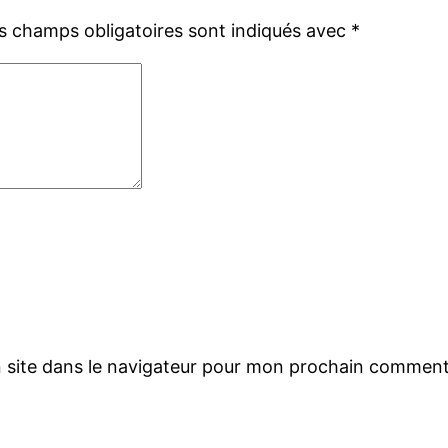
s champs obligatoires sont indiqués avec
*
 site dans le navigateur pour mon prochain comment