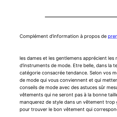
Complément d’information à propos de
pren
les dames et les gentlemens apprécient les m
d’instruments de mode. Etre belle, dans la te
catégorie consacrée tendance. Selon vos moy
de mode qui vous conviennent et qui mettent 
conseils de mode avec des astuces sûr mesur
vêtements qui ne seront pas à la bonne taill
manquerez de style dans un vêtement trop gr
pour trouver le bon vêtement qui correspond 