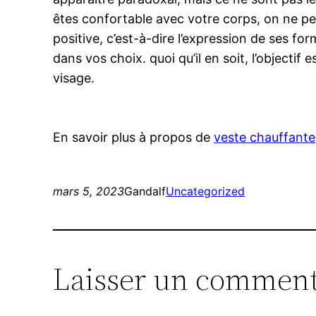
êtes confortable avec votre corps, on ne peu
positive, c’est-à-dire l’expression de ses 
dans vos choix. quoi qu’il en soit, l’objecti
visage.
En savoir plus à propos de
veste chauffante
mars 5, 2023
Gandalf
Uncategorized
Laisser un comment