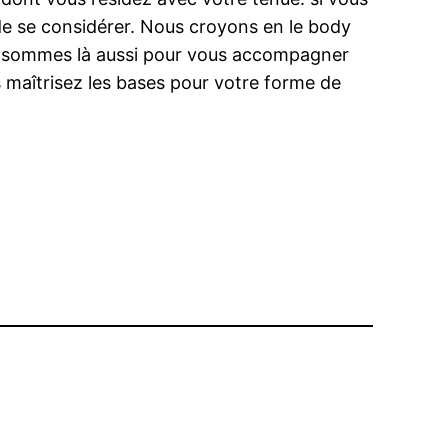
n de se considérer. Nous croyons en le body
ous sommes là aussi pour vous accompagner
us maîtrisez les bases pour votre forme de