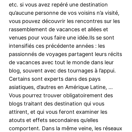
etc. si vous avez repéré une destination
qu’aucune personne de vos voisins n’a visité,
vous pouvez découvrir les rencontres sur les
rassemblement de vacances et allées et
venues pour vous faire une idée.Ils se sont
intensifiés ces précédente années : les
passionnés de voyages partagent leurs récits
de vacances avec tout le monde dans leur
blog, souvent avec des tournages à l’appui.
Certains sont experts dans des pays
asiatiques, d’autres en Amérique Latine, …
Vous pourrez trouver obligatoirement des
blogs traitant des destination qui vous
attirent, et qui vous feront examiner les
atouts et effets secondaires qu’elles
comportent. Dans la même veine, les réseaux