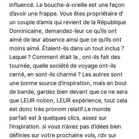
influencé. Le bouche-à-oreille est une façon
d’avoir une frappe. Vous êtes propriétaire d’
un couple d’amis qui revient de la République
Dominicaine, demandez-leur ce qu’ils ont
aimé de leur absence ainsi que ce qu’ils ont
moins aimé. Étaient-ils dans un tout inclus ?
Lequel ? Comment était la , ont-ils fait des
tournée, quelle société de voyage ont-ils
cerné, en sont-ils charmé ? Les autres sont
une bonne source d’inspiration, mais en bout
de bande, gardez bien devant que ce ne sera
que LEUR notion, LEUR expérience, tout cela
est donc très pronom relatif.Le monde
parfait est à quelques clics, assez sur
l’inspiration. si vous n’avez pas d’idées bien
définies sur votre prochaine vols, rdv sur