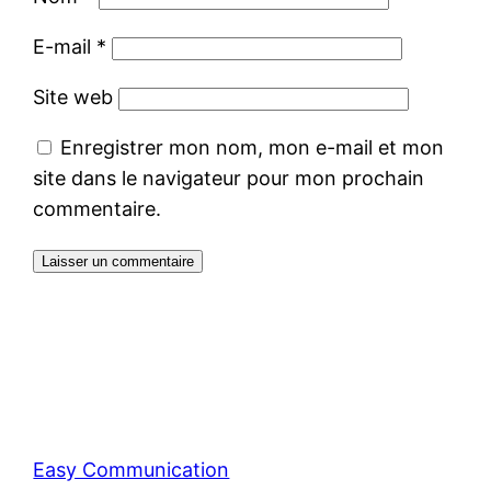
E-mail
*
Site web
Enregistrer mon nom, mon e-mail et mon
site dans le navigateur pour mon prochain
commentaire.
Easy Communication