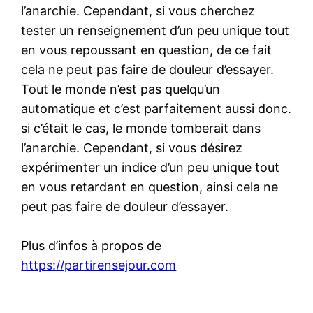
l’anarchie. Cependant, si vous cherchez
tester un renseignement d’un peu unique tout
en vous repoussant en question, de ce fait
cela ne peut pas faire de douleur d’essayer.
Tout le monde n’est pas quelqu’un
automatique et c’est parfaitement aussi donc.
si c’était le cas, le monde tomberait dans
l’anarchie. Cependant, si vous désirez
expérimenter un indice d’un peu unique tout
en vous retardant en question, ainsi cela ne
peut pas faire de douleur d’essayer.
Plus d’infos à propos de
https://partirensejour.com