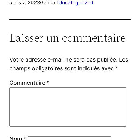
mars 7, 2023
Gandalf
Uncategorized
Laisser un commentaire
Votre adresse e-mail ne sera pas publiée.
Les
champs obligatoires sont indiqués avec
*
Commentaire
*
Nom
*