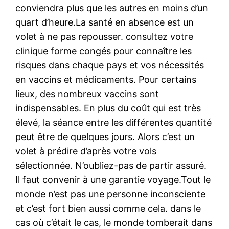
conviendra plus que les autres en moins d’un
quart d’heure.La santé en absence est un
volet à ne pas repousser. consultez votre
clinique forme congés pour connaître les
risques dans chaque pays et vos nécessités
en vaccins et médicaments. Pour certains
lieux, des nombreux vaccins sont
indispensables. En plus du coût qui est très
élevé, la séance entre les différentes quantité
peut être de quelques jours. Alors c’est un
volet à prédire d’après votre vols
sélectionnée. N’oubliez-pas de partir assuré.
Il faut convenir à une garantie voyage.Tout le
monde n’est pas une personne inconsciente
et c’est fort bien aussi comme cela. dans le
cas où c’était le cas, le monde tomberait dans