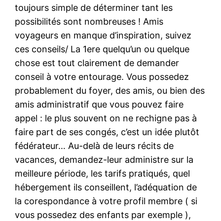
toujours simple de déterminer tant les
possibilités sont nombreuses ! Amis
voyageurs en manque d’inspiration, suivez
ces conseils/ La 1ere quelqu’un ou quelque
chose est tout clairement de demander
conseil à votre entourage. Vous possedez
probablement du foyer, des amis, ou bien des
amis administratif que vous pouvez faire
appel : le plus souvent on ne rechigne pas à
faire part de ses congés, c’est un idée plutôt
fédérateur… Au-delà de leurs récits de
vacances, demandez-leur administre sur la
meilleure période, les tarifs pratiqués, quel
hébergement ils conseillent, l’adéquation de
la corespondance à votre profil membre ( si
vous possedez des enfants par exemple ),