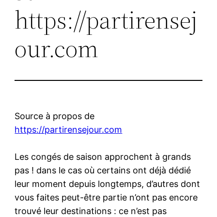
https://partirensej
our.com
Source à propos de
https://partirensejour.com
Les congés de saison approchent à grands
pas ! dans le cas où certains ont déjà dédié
leur moment depuis longtemps, d’autres dont
vous faites peut-être partie n’ont pas encore
trouvé leur destinations : ce n’est pas