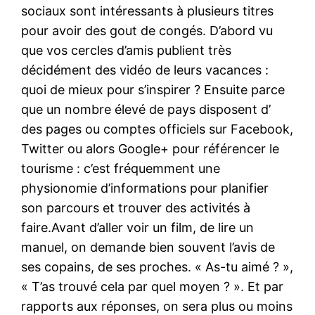
sociaux sont intéressants à plusieurs titres
pour avoir des gout de congés. D’abord vu
que vos cercles d’amis publient très
décidément des vidéo de leurs vacances :
quoi de mieux pour s’inspirer ? Ensuite parce
que un nombre élevé de pays disposent d’
des pages ou comptes officiels sur Facebook,
Twitter ou alors Google+ pour référencer le
tourisme : c’est fréquemment une
physionomie d’informations pour planifier
son parcours et trouver des activités à
faire.Avant d’aller voir un film, de lire un
manuel, on demande bien souvent l’avis de
ses copains, de ses proches. « As-tu aimé ? »,
« T’as trouvé cela par quel moyen ? ». Et par
rapports aux réponses, on sera plus ou moins