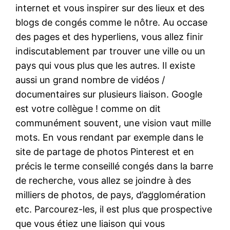
internet et vous inspirer sur des lieux et des
blogs de congés comme le nôtre. Au occase
des pages et des hyperliens, vous allez finir
indiscutablement par trouver une ville ou un
pays qui vous plus que les autres. Il existe
aussi un grand nombre de vidéos /
documentaires sur plusieurs liaison. Google
est votre collègue ! comme on dit
communément souvent, une vision vaut mille
mots. En vous rendant par exemple dans le
site de partage de photos Pinterest et en
précis le terme conseillé congés dans la barre
de recherche, vous allez se joindre à des
milliers de photos, de pays, d’agglomération
etc. Parcourez-les, il est plus que prospective
que vous étiez une liaison qui vous