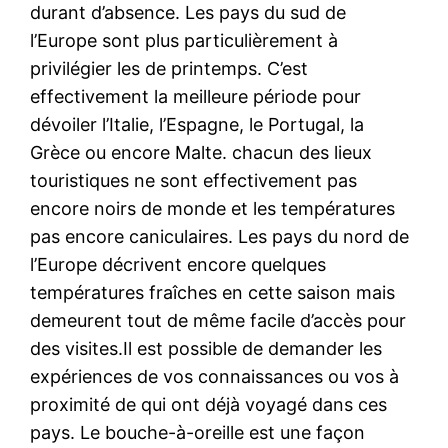
durant d’absence. Les pays du sud de
l’Europe sont plus particulièrement à
privilégier les de printemps. C’est
effectivement la meilleure période pour
dévoiler l’Italie, l’Espagne, le Portugal, la
Grèce ou encore Malte. chacun des lieux
touristiques ne sont effectivement pas
encore noirs de monde et les températures
pas encore caniculaires. Les pays du nord de
l’Europe décrivent encore quelques
températures fraîches en cette saison mais
demeurent tout de même facile d’accès pour
des visites.Il est possible de demander les
expériences de vos connaissances ou vos à
proximité de qui ont déjà voyagé dans ces
pays. Le bouche-à-oreille est une façon