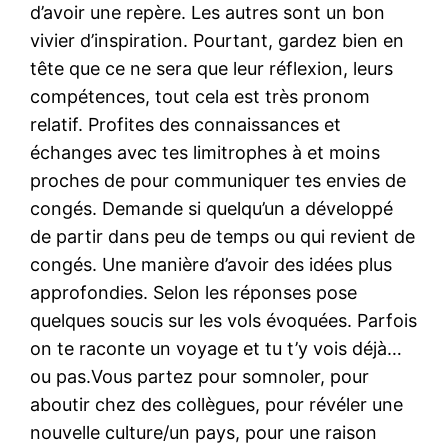
d’avoir une repère. Les autres sont un bon
vivier d’inspiration. Pourtant, gardez bien en
tête que ce ne sera que leur réflexion, leurs
compétences, tout cela est très pronom
relatif. Profites des connaissances et
échanges avec tes limitrophes à et moins
proches de pour communiquer tes envies de
congés. Demande si quelqu’un a développé
de partir dans peu de temps ou qui revient de
congés. Une manière d’avoir des idées plus
approfondies. Selon les réponses pose
quelques soucis sur les vols évoquées. Parfois
on te raconte un voyage et tu t’y vois déjà…
ou pas.Vous partez pour somnoler, pour
aboutir chez des collègues, pour révéler une
nouvelle culture/un pays, pour une raison