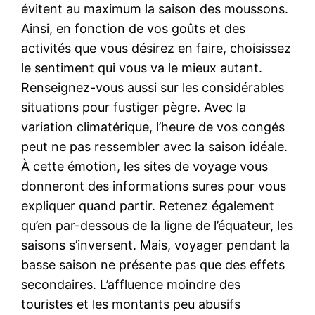
évitent au maximum la saison des moussons.
Ainsi, en fonction de vos goûts et des
activités que vous désirez en faire, choisissez
le sentiment qui vous va le mieux autant.
Renseignez-vous aussi sur les considérables
situations pour fustiger pègre. Avec la
variation climatérique, l’heure de vos congés
peut ne pas ressembler avec la saison idéale.
À cette émotion, les sites de voyage vous
donneront des informations sures pour vous
expliquer quand partir. Retenez également
qu’en par-dessous de la ligne de l’équateur, les
saisons s’inversent. Mais, voyager pendant la
basse saison ne présente pas que des effets
secondaires. L’affluence moindre des
touristes et les montants peu abusifs