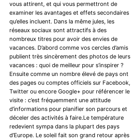
vous attirent, et qui vous permettront de
examiner les avantages et effets secondaires
qu’elles incluent. Dans la même jules, les
réseaux sociaux sont attractifs à des
nombreux titres pour avoir des envies de
vacances. D’abord comme vos cercles d’amis
publient très sincèrement des photos de leurs
vacances : quoi de meilleur pour s’inspirer ?
Ensuite comme un nombre élevé de pays ont
des pages ou comptes officiels sur Facebook,
Twitter ou encore Google+ pour référencer le
visite : c’est fréquemment une attitude
d’informations pour planifier son parcours et
déceler des activités à faire.Le température
redevient sympa dans la plupart des pays
d’Europe. Le soleil fait son grand retour après