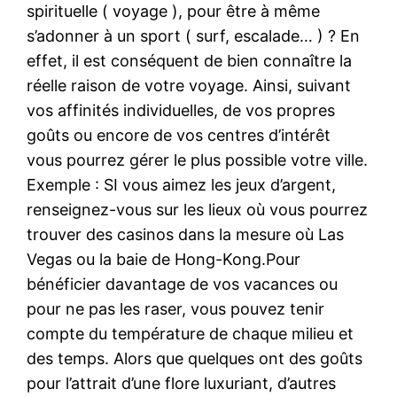
spirituelle ( voyage ), pour être à même
s’adonner à un sport ( surf, escalade… ) ? En
effet, il est conséquent de bien connaître la
réelle raison de votre voyage. Ainsi, suivant
vos affinités individuelles, de vos propres
goûts ou encore de vos centres d’intérêt
vous pourrez gérer le plus possible votre ville.
Exemple : SI vous aimez les jeux d’argent,
renseignez-vous sur les lieux où vous pourrez
trouver des casinos dans la mesure où Las
Vegas ou la baie de Hong-Kong.Pour
bénéficier davantage de vos vacances ou
pour ne pas les raser, vous pouvez tenir
compte du température de chaque milieu et
des temps. Alors que quelques ont des goûts
pour l’attrait d’une flore luxuriant, d’autres