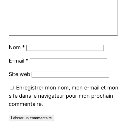
Nom
*
E-mail
*
Site web
Enregistrer mon nom, mon e-mail et mon
site dans le navigateur pour mon prochain
commentaire.