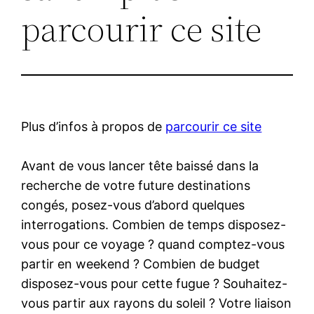
parcourir ce site
Plus d’infos à propos de
parcourir ce site
Avant de vous lancer tête baissé dans la
recherche de votre future destinations
congés, posez-vous d’abord quelques
interrogations. Combien de temps disposez-
vous pour ce voyage ? quand comptez-vous
partir en weekend ? Combien de budget
disposez-vous pour cette fugue ? Souhaitez-
vous partir aux rayons du soleil ? Votre liaison