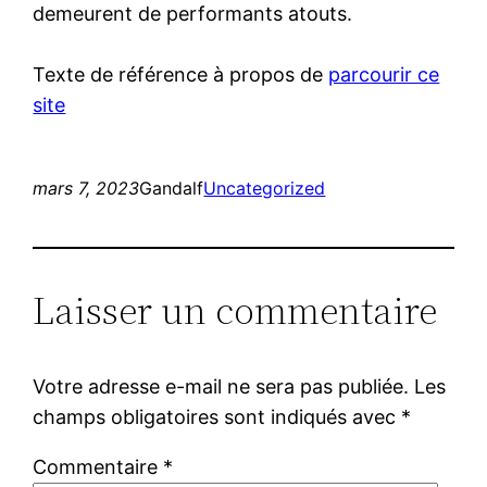
demeurent de performants atouts.
Texte de référence à propos de
parcourir ce
site
mars 7, 2023
Gandalf
Uncategorized
Laisser un commentaire
Votre adresse e-mail ne sera pas publiée.
Les
champs obligatoires sont indiqués avec
*
Commentaire
*