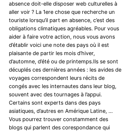
absence doit-elle disposer web culturelles à
aller voir ? La 1ere chose que recherche un
touriste lorsqu’il part en absence, c’est des
obligations climatiques agréables. Pour vous
aider à faire votre action, nous vous avons
d’établir voici une note des pays où il est
plaisante de partir les mois d’hiver,
d’automne, d’été ou de printemps.Ils se sont
décuplés ces dernières années : les avides de
voyages correspondent leurs récits de
congés avec les internautes dans leur blog,
souvent avec des tournages à l’appui.
Certains sont experts dans des pays
asiatiques, d’autres en Amérique Latine, …
Vous pourrez trouver constamment des
blogs qui parlent des corespondance qui