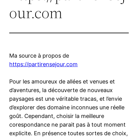
our.com
Ma source à propos de
https://partirensejour.com
Pour les amoureux de allées et venues et
d’aventures, la découverte de nouveaux
paysages est une véritable tracas, et l’envie
d’explorer des domaine inconnues une réelle
goût. Cependant, choisir la meilleure
corespondance ne parait pas à tout moment
explicite. En présence toutes sortes de choix,