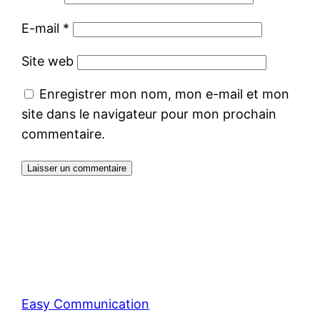
E-mail
*
Site web
Enregistrer mon nom, mon e-mail et mon
site dans le navigateur pour mon prochain
commentaire.
Easy Communication