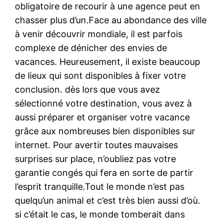
obligatoire de recourir à une agence peut en
chasser plus d’un.Face au abondance des ville
à venir découvrir mondiale, il est parfois
complexe de dénicher des envies de
vacances. Heureusement, il existe beaucoup
de lieux qui sont disponibles à fixer votre
conclusion. dès lors que vous avez
sélectionné votre destination, vous avez à
aussi préparer et organiser votre vacance
grâce aux nombreuses bien disponibles sur
internet. Pour avertir toutes mauvaises
surprises sur place, n’oubliez pas votre
garantie congés qui fera en sorte de partir
l’esprit tranquille.Tout le monde n’est pas
quelqu’un animal et c’est très bien aussi d’où.
si c’était le cas, le monde tomberait dans