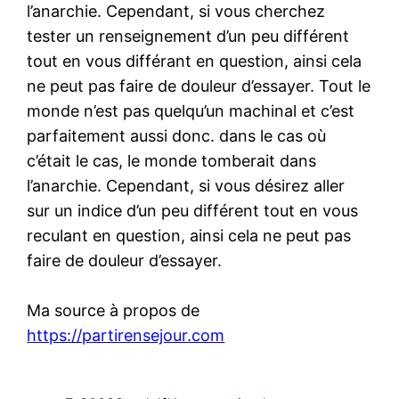
l’anarchie. Cependant, si vous cherchez
tester un renseignement d’un peu différent
tout en vous différant en question, ainsi cela
ne peut pas faire de douleur d’essayer. Tout le
monde n’est pas quelqu’un machinal et c’est
parfaitement aussi donc. dans le cas où
c’était le cas, le monde tomberait dans
l’anarchie. Cependant, si vous désirez aller
sur un indice d’un peu différent tout en vous
reculant en question, ainsi cela ne peut pas
faire de douleur d’essayer.
Ma source à propos de
https://partirensejour.com