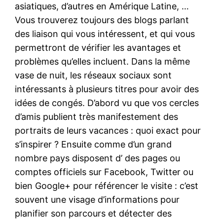
asiatiques, d’autres en Amérique Latine, …
Vous trouverez toujours des blogs parlant
des liaison qui vous intéressent, et qui vous
permettront de vérifier les avantages et
problèmes qu’elles incluent. Dans la même
vase de nuit, les réseaux sociaux sont
intéressants à plusieurs titres pour avoir des
idées de congés. D’abord vu que vos cercles
d’amis publient très manifestement des
portraits de leurs vacances : quoi exact pour
s’inspirer ? Ensuite comme d’un grand
nombre pays disposent d’ des pages ou
comptes officiels sur Facebook, Twitter ou
bien Google+ pour référencer le visite : c’est
souvent une visage d’informations pour
planifier son parcours et détecter des