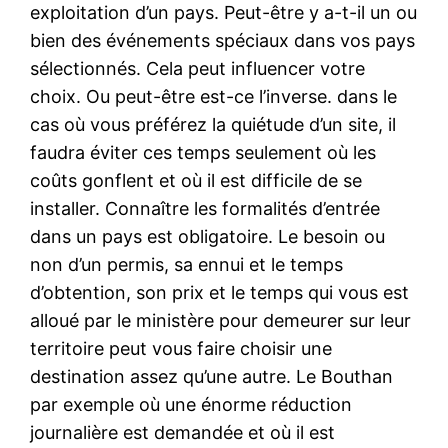
exploitation d’un pays. Peut-être y a-t-il un ou
bien des événements spéciaux dans vos pays
sélectionnés. Cela peut influencer votre
choix. Ou peut-être est-ce l’inverse. dans le
cas où vous préférez la quiétude d’un site, il
faudra éviter ces temps seulement où les
coûts gonflent et où il est difficile de se
installer. Connaître les formalités d’entrée
dans un pays est obligatoire. Le besoin ou
non d’un permis, sa ennui et le temps
d’obtention, son prix et le temps qui vous est
alloué par le ministère pour demeurer sur leur
territoire peut vous faire choisir une
destination assez qu’une autre. Le Bouthan
par exemple où une énorme réduction
journalière est demandée et où il est