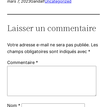
mars 7, 2023
Gandalf
Uncategorized
Laisser un commentaire
Votre adresse e-mail ne sera pas publiée.
Les
champs obligatoires sont indiqués avec
*
Commentaire
*
Nom
*