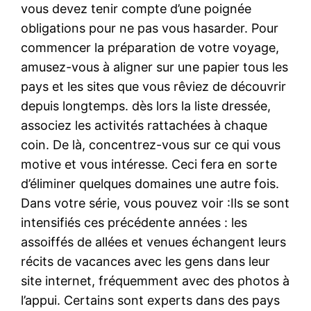
vous devez tenir compte d’une poignée
obligations pour ne pas vous hasarder. Pour
commencer la préparation de votre voyage,
amusez-vous à aligner sur une papier tous les
pays et les sites que vous rêviez de découvrir
depuis longtemps. dès lors la liste dressée,
associez les activités rattachées à chaque
coin. De là, concentrez-vous sur ce qui vous
motive et vous intéresse. Ceci fera en sorte
d’éliminer quelques domaines une autre fois.
Dans votre série, vous pouvez voir :Ils se sont
intensifiés ces précédente années : les
assoiffés de allées et venues échangent leurs
récits de vacances avec les gens dans leur
site internet, fréquemment avec des photos à
l’appui. Certains sont experts dans des pays