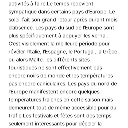
activités à faire.Le temps redevient
sympatique dans certains pays d’Europe. Le
soleil fait son grand retour après durant mois
d’absence. Les pays du sud de l’Europe sont
plus spécifiquement à appuyer les vernal.
C’est visiblement la meilleure période pour
révéler l’Italie, l’Espagne, le Portugal, la Grèce
ou alors Malte. les différents sites
touristiques ne sont effectivement pas
encore noirs de monde et les températures
pas encore caniculaires. Les pays du nord de
l’Europe manifestent encore quelques
températures fraîches en cette saison mais
demeurent tout de même accessible pour du
trafic.Les festivals et fêtes sont des temps
seulement intéressants pour déceler la