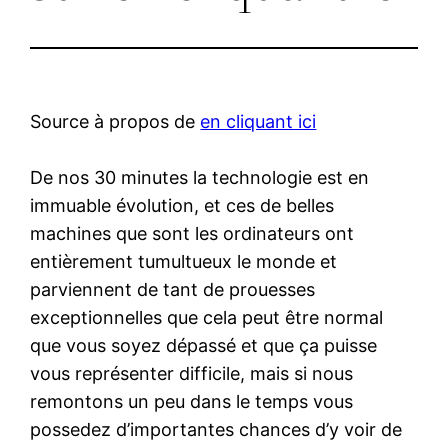
Source à propos de
en cliquant ici
De nos 30 minutes la technologie est en
immuable évolution, et ces de belles
machines que sont les ordinateurs ont
entièrement tumultueux le monde et
parviennent de tant de prouesses
exceptionnelles que cela peut être normal
que vous soyez dépassé et que ça puisse
vous représenter difficile, mais si nous
remontons un peu dans le temps vous
possedez d’importantes chances d’y voir de