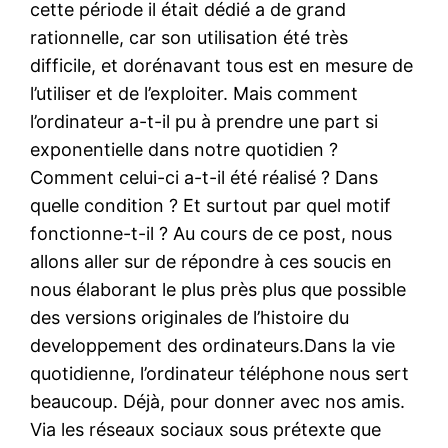
cette période il était dédié a de grand
rationnelle, car son utilisation été très
difficile, et dorénavant tous est en mesure de
l’utiliser et de l’exploiter. Mais comment
l’ordinateur a-t-il pu à prendre une part si
exponentielle dans notre quotidien ?
Comment celui-ci a-t-il été réalisé ? Dans
quelle condition ? Et surtout par quel motif
fonctionne-t-il ? Au cours de ce post, nous
allons aller sur de répondre à ces soucis en
nous élaborant le plus près plus que possible
des versions originales de l’histoire du
developpement des ordinateurs.Dans la vie
quotidienne, l’ordinateur téléphone nous sert
beaucoup. Déjà, pour donner avec nos amis.
Via les réseaux sociaux sous prétexte que