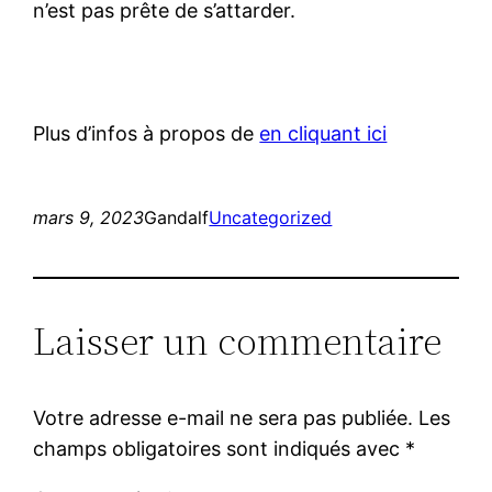
n’est pas prête de s’attarder.
Plus d’infos à propos de
en cliquant ici
mars 9, 2023
Gandalf
Uncategorized
Laisser un commentaire
Votre adresse e-mail ne sera pas publiée.
Les
champs obligatoires sont indiqués avec
*