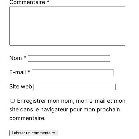
Commentaire
*
Nom
*
E-mail
*
Site web
Enregistrer mon nom, mon e-mail et mon
site dans le navigateur pour mon prochain
commentaire.