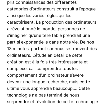
pris connaissances des différentes
catégories d’ordinateurs construit a l’époque
ainsi que les variés règles qui les
caractérisent. La production des ordinateurs
a révolutionné le monde, personnes ne
s’imaginer qu’une telle fable prendrait une
part si exponentielle dans notre vie. De nos
13 minutes, partout sur nous se trouvent des
ordinateurs. L’étude en détail de cette
création est à la fois très intéressante et
complexe, car comprendre tous les
comportement d’un ordinateur s’avère
devenir une longue recherche, mais cette
ultime vous apprendra beaucoup…. Cette
technologie n’a pas terminé de nous
surprendre et l’évolution de cette technologie