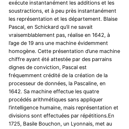
exécute instantanément les additions et les
soustractions, et à peu près instantanément
les représentation et les département. Blaise
Pascal, en Schickard qu’il ne savait
vraisemblablement pas, réalise en 1642, à
l’age de 19 ans une machine évidemment
homogène. Cette présentation d’une machine
chiffre ayant été attestée par des parrains
dignes de conviction, Pascal est
fréquemment crédité de la création de la
processeur de données, la Pascaline, en
1642. Sa machine effectue les quatre
procédés arithmétiques sans appliquer
l’intelligence humaine, mais représentation et
divisions sont effectuées par répétitions.En
1725, Basile Bouchon, un Lyonnais, met au