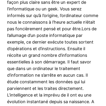
façon plus claire sans être un expert de
l’informatique ou un geek. Vous serez
informés sur qu’à l’origine, l’ordinateur comme
nous le connaissons à l’heure actuelle n’était
pas foncièrement pensé et pour être.Lors de
l’allumage d’un poste informatique par
exemple, ce dernier exécute toutes sortent
d’opérations et d’instructions. Ensuite il
récolte un grand nombre d’informations
essentielles à son démarrage. Il faut savor
que dans un ordinateur le traitement
d’information ne s’arrête en aucun cas. Il
étude constamment les données qui lui
parviennent et les traites directement.
L’intelligence et la imprévu de il ont eu une
évolution instantané depuis sa naissance. A