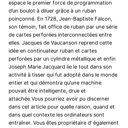
espace le premier force de programmation
d’un boulot à diluer grâce à un ruban
poinçonné. En 1728, Jean-Baptiste Falcon,
son témoin, fait office de ruban par une série
de cartes perforées interconnectées entre
elles. Jacques de Vaucanson reprend cette
idée en continuateur ruban et cartes
perforées par un cylindre métallique et enfin
Joseph Marie Jacquard lie le tout dans son
activité à tisser qui fut adopté dans le monde
entier et qui démontra qu’une machine
pouvait être intelligente, drue et
attachée.Vous pourriez avoir pu discerner
dans cet article pour quelle raison, quand et
dans quel contexte les ordinateurs sont
entraîner. Vous êtes propriétaire d’ également