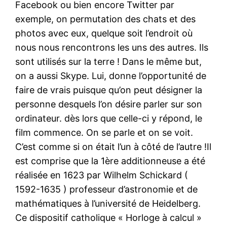
Facebook ou bien encore Twitter par
exemple, on permutation des chats et des
photos avec eux, quelque soit l’endroit où
nous nous rencontrons les uns des autres. Ils
sont utilisés sur la terre ! Dans le même but,
on a aussi Skype. Lui, donne l’opportunité de
faire de vrais puisque qu’on peut désigner la
personne desquels l’on désire parler sur son
ordinateur. dès lors que celle-ci y répond, le
film commence. On se parle et on se voit.
C’est comme si on était l’un à côté de l’autre !Il
est comprise que la 1ère additionneuse a été
réalisée en 1623 par Wilhelm Schickard (
1592-1635 ) professeur d’astronomie et de
mathématiques à l’université de Heidelberg.
Ce dispositif catholique « Horloge à calcul »