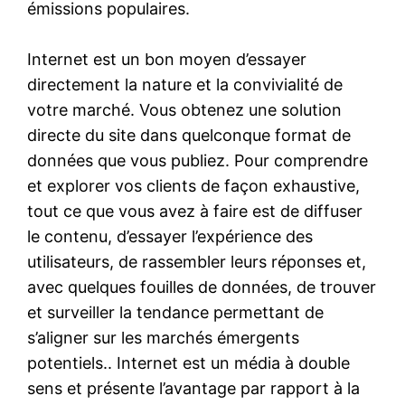
émissions populaires.
Internet est un bon moyen d’essayer
directement la nature et la convivialité de
votre marché. Vous obtenez une solution
directe du site dans quelconque format de
données que vous publiez. Pour comprendre
et explorer vos clients de façon exhaustive,
tout ce que vous avez à faire est de diffuser
le contenu, d’essayer l’expérience des
utilisateurs, de rassembler leurs réponses et,
avec quelques fouilles de données, de trouver
et surveiller la tendance permettant de
s’aligner sur les marchés émergents
potentiels.. Internet est un média à double
sens et présente l’avantage par rapport à la