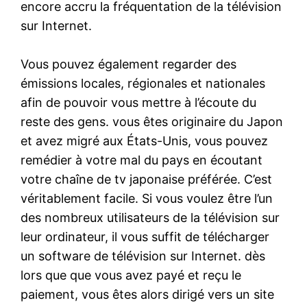
encore accru la fréquentation de la télévision
sur Internet.
Vous pouvez également regarder des
émissions locales, régionales et nationales
afin de pouvoir vous mettre à l’écoute du
reste des gens. vous êtes originaire du Japon
et avez migré aux États-Unis, vous pouvez
remédier à votre mal du pays en écoutant
votre chaîne de tv japonaise préférée. C’est
véritablement facile. Si vous voulez être l’un
des nombreux utilisateurs de la télévision sur
leur ordinateur, il vous suffit de télécharger
un software de télévision sur Internet. dès
lors que que vous avez payé et reçu le
paiement, vous êtes alors dirigé vers un site