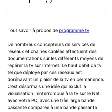
Tout savoir à propos de
prôgramme tv
De nombreux concepteurs de services de
réseaux et chaînes câblées effectuent des
documentations sur les différents moyens de
repérer la tv sur Internet. Le haut débit de tv
tel que déployé par ces réseaux est
dorénavant un plaisir de la tv en permanence.
C’est désormais une idée qui exclut la
visualisation ininterrompue à la tv sur le Net
avec votre PC, avec une très large bande
passante comparée à une bande passante