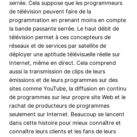
serrée. Cela suppose que les programmeurs
de télévision peuvent faire de la
programmation en prenant moins en compte
la bande passante serrée. Le haut débit de
télévision permet à ces concepteurs de
réseaux et de services par satellite de
déployer une aptitude télévisuelle réelle sur
Internet, même en direct. Cela comprend
aussi la transmission de clips de leurs
émissions et de leurs programmes sur des
sites comme YouTube, la diffusion en continu
de programmes sur leur propre site Web et le
rachat de producteurs de programmes
seulement sur Internet. Beaucoup se lancent
dans cette histoire pour mieux connaître et
connaître leurs clients et les fans de leurs