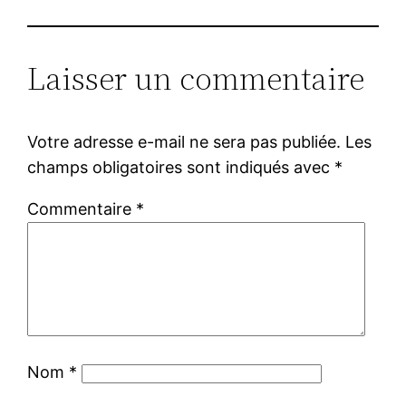
Laisser un commentaire
Votre adresse e-mail ne sera pas publiée.
Les
champs obligatoires sont indiqués avec
*
Commentaire
*
Nom
*