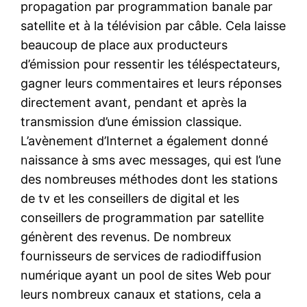
propagation par programmation banale par
satellite et à la télévision par câble. Cela laisse
beaucoup de place aux producteurs
d’émission pour ressentir les téléspectateurs,
gagner leurs commentaires et leurs réponses
directement avant, pendant et après la
transmission d’une émission classique.
L’avènement d’Internet a également donné
naissance à sms avec messages, qui est l’une
des nombreuses méthodes dont les stations
de tv et les conseillers de digital et les
conseillers de programmation par satellite
génèrent des revenus. De nombreux
fournisseurs de services de radiodiffusion
numérique ayant un pool de sites Web pour
leurs nombreux canaux et stations, cela a