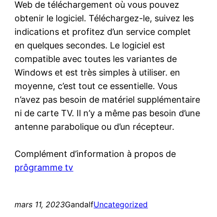
Web de téléchargement où vous pouvez
obtenir le logiciel. Téléchargez-le, suivez les
indications et profitez d’un service complet
en quelques secondes. Le logiciel est
compatible avec toutes les variantes de
Windows et est très simples à utiliser. en
moyenne, c’est tout ce essentielle. Vous
n’avez pas besoin de matériel supplémentaire
ni de carte TV. Il n’y a même pas besoin d’une
antenne parabolique ou d’un récepteur.
Complément d’information à propos de
prôgramme tv
mars 11, 2023
Gandalf
Uncategorized