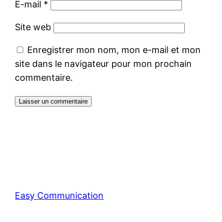
E-mail
*
Site web
Enregistrer mon nom, mon e-mail et mon
site dans le navigateur pour mon prochain
commentaire.
Easy Communication