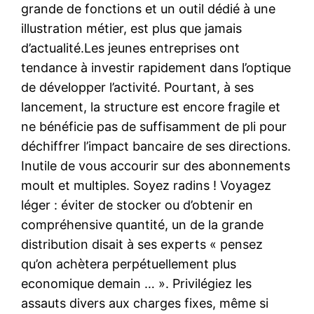
grande de fonctions et un outil dédié à une
illustration métier, est plus que jamais
d’actualité.Les jeunes entreprises ont
tendance à investir rapidement dans l’optique
de développer l’activité. Pourtant, à ses
lancement, la structure est encore fragile et
ne bénéficie pas de suffisamment de pli pour
déchiffrer l’impact bancaire de ses directions.
Inutile de vous accourir sur des abonnements
moult et multiples. Soyez radins ! Voyagez
léger : éviter de stocker ou d’obtenir en
compréhensive quantité, un de la grande
distribution disait à ses experts « pensez
qu’on achètera perpétuellement plus
economique demain … ». Privilégiez les
assauts divers aux charges fixes, même si