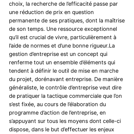
choix, la recherche de l’efficacité passe par
une réduction de prix en question
permanente de ses pratiques, dont la maîtrise
de son temps. Une ressource exceptionnel
qu’il est crucial de vivre, particulièrement à
l’aide de normes et d’une bonne rigueur.La
gestion d’entreprise est un concept qui
renferme tout un ensemble d’éléments qui
tendent à définir le outil de mise en marche
du projet, dorénavant entreprise. De manière
généraliste, le contrôle d’entreprise veut dire
de pratiquer la tactique commerciale que l’on
s’est fixée, au cours de l’élaboration du
programme d’action de l’entreprise, en
s’appuyant sur tous les moyens dont celle-ci
dispose, dans le but d’effectuer les enjeux