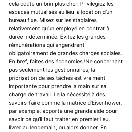
cela coûte un brin plus cher. Privilégiez les
espaces mutualisés au lieu la location d’un
bureau fixe. Misez sur les stagiaires
relativement qu’un employé en contrat à
durée indéterminée. Évitez les grandes
rémunérations qui engendrent
obligatoirement de grandes charges sociales.
En bref, faites des économies !Ne concernant
pas seulement les gestionnaires, la
priorisation de ses tâches est vraiment
importante pour prendre la main sur sa
charge de travail. Le la nécessité à des
savoirs-faire comme la matrice d’Eisenhower,
par exemple, apporte une grande aide pour
savoir ce qu’il faut traiter en premier lieu,
livrer au lendemain, ou alors donner. En