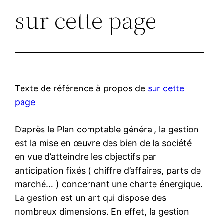
sur cette page
Texte de référence à propos de
sur cette
page
D’après le Plan comptable général, la gestion
est la mise en œuvre des bien de la société
en vue d’atteindre les objectifs par
anticipation fixés ( chiffre d’affaires, parts de
marché… ) concernant une charte énergique.
La gestion est un art qui dispose des
nombreux dimensions. En effet, la gestion