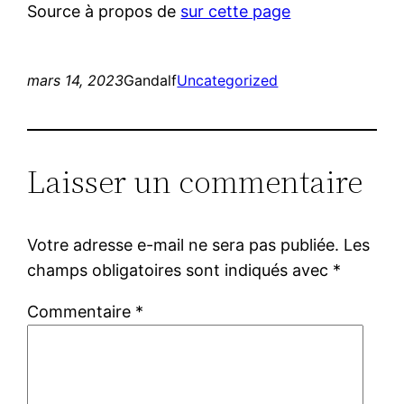
Source à propos de
sur cette page
mars 14, 2023
Gandalf
Uncategorized
Laisser un commentaire
Votre adresse e-mail ne sera pas publiée.
Les
champs obligatoires sont indiqués avec
*
Commentaire
*