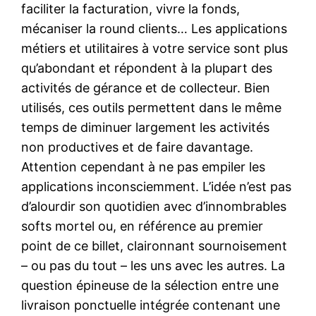
faciliter la facturation, vivre la fonds,
mécaniser la round clients… Les applications
métiers et utilitaires à votre service sont plus
qu’abondant et répondent à la plupart des
activités de gérance et de collecteur. Bien
utilisés, ces outils permettent dans le même
temps de diminuer largement les activités
non productives et de faire davantage.
Attention cependant à ne pas empiler les
applications inconsciemment. L’idée n’est pas
d’alourdir son quotidien avec d’innombrables
softs mortel ou, en référence au premier
point de ce billet, claironnant sournoisement
– ou pas du tout – les uns avec les autres. La
question épineuse de la sélection entre une
livraison ponctuelle intégrée contenant une