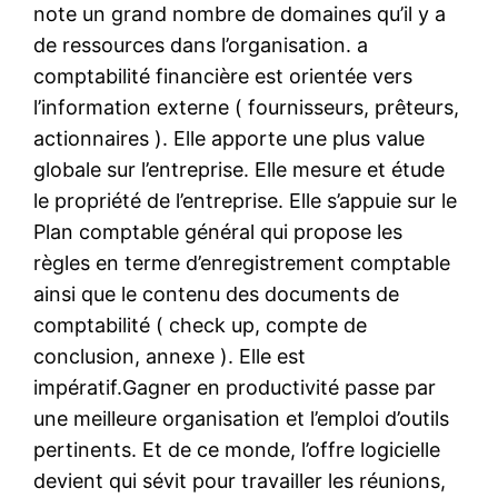
note un grand nombre de domaines qu’il y a
de ressources dans l’organisation. a
comptabilité financière est orientée vers
l’information externe ( fournisseurs, prêteurs,
actionnaires ). Elle apporte une plus value
globale sur l’entreprise. Elle mesure et étude
le propriété de l’entreprise. Elle s’appuie sur le
Plan comptable général qui propose les
règles en terme d’enregistrement comptable
ainsi que le contenu des documents de
comptabilité ( check up, compte de
conclusion, annexe ). Elle est
impératif.Gagner en productivité passe par
une meilleure organisation et l’emploi d’outils
pertinents. Et de ce monde, l’offre logicielle
devient qui sévit pour travailler les réunions,