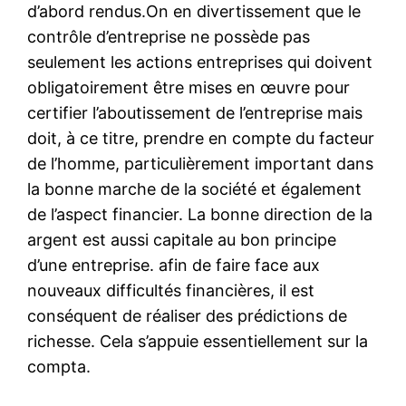
d’abord rendus.On en divertissement que le
contrôle d’entreprise ne possède pas
seulement les actions entreprises qui doivent
obligatoirement être mises en œuvre pour
certifier l’aboutissement de l’entreprise mais
doit, à ce titre, prendre en compte du facteur
de l’homme, particulièrement important dans
la bonne marche de la société et également
de l’aspect financier. La bonne direction de la
argent est aussi capitale au bon principe
d’une entreprise. afin de faire face aux
nouveaux difficultés financières, il est
conséquent de réaliser des prédictions de
richesse. Cela s’appuie essentiellement sur la
compta.