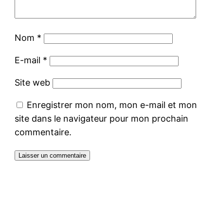
Nom
*
E-mail
*
Site web
Enregistrer mon nom, mon e-mail et mon
site dans le navigateur pour mon prochain
commentaire.