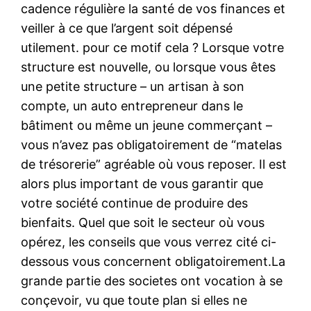
cadence régulière la santé de vos finances et
veiller à ce que l’argent soit dépensé
utilement. pour ce motif cela ? Lorsque votre
structure est nouvelle, ou lorsque vous êtes
une petite structure – un artisan à son
compte, un auto entrepreneur dans le
bâtiment ou même un jeune commerçant –
vous n’avez pas obligatoirement de “matelas
de trésorerie” agréable où vous reposer. Il est
alors plus important de vous garantir que
votre société continue de produire des
bienfaits. Quel que soit le secteur où vous
opérez, les conseils que vous verrez cité ci-
dessous vous concernent obligatoirement.La
grande partie des societes ont vocation à se
conçevoir, vu que toute plan si elles ne