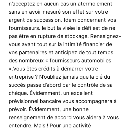
n’acceptez en aucun cas un atermoiement
sans en avoir mesuré son effet sur votre
argent de succession. Idem concernant vos
fournisseurs. le but la visée le défi est de ne
pas être en rupture de stockage. Renseignez-
vous avant tout sur la intimité financier de
vos partenaires et anticipez de tout temps
des nombreux « fournisseurs automobiles
».Vous êtes crédits à démarrer votre
entreprise ? N’oubliez jamais que la clé du
succès passe d’abord par le contrôle de sa
chèque. Évidemment, un excellent
prévisionnel bancaire vous accompagnera à
prévoir. Évidemment, une bonne
renseignement de accord vous aidera à vous
entendre. Mais ! Pour une activité