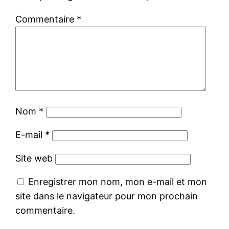
Commentaire
*
Nom
*
E-mail
*
Site web
Enregistrer mon nom, mon e-mail et mon
site dans le navigateur pour mon prochain
commentaire.