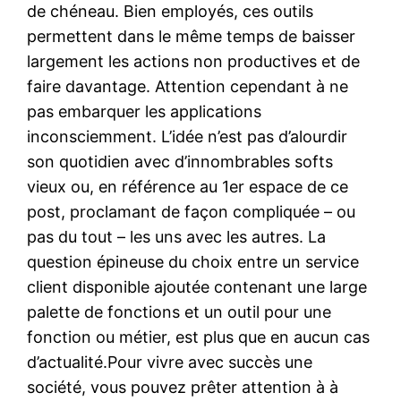
de chéneau. Bien employés, ces outils
permettent dans le même temps de baisser
largement les actions non productives et de
faire davantage. Attention cependant à ne
pas embarquer les applications
inconsciemment. L’idée n’est pas d’alourdir
son quotidien avec d’innombrables softs
vieux ou, en référence au 1er espace de ce
post, proclamant de façon compliquée – ou
pas du tout – les uns avec les autres. La
question épineuse du choix entre un service
client disponible ajoutée contenant une large
palette de fonctions et un outil pour une
fonction ou métier, est plus que en aucun cas
d’actualité.Pour vivre avec succès une
société, vous pouvez prêter attention à à