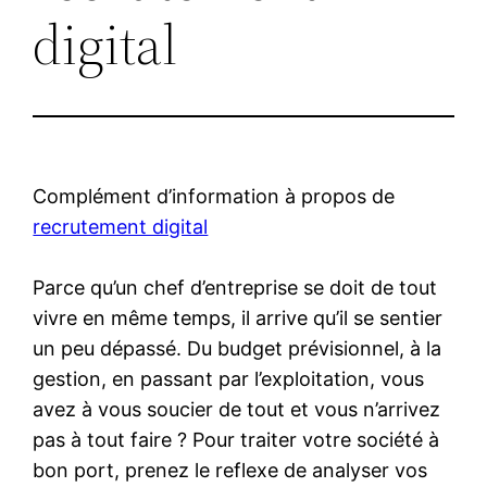
digital
Complément d’information à propos de
recrutement digital
Parce qu’un chef d’entreprise se doit de tout
vivre en même temps, il arrive qu’il se sentier
un peu dépassé. Du budget prévisionnel, à la
gestion, en passant par l’exploitation, vous
avez à vous soucier de tout et vous n’arrivez
pas à tout faire ? Pour traiter votre société à
bon port, prenez le reflexe de analyser vos