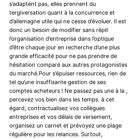
s’adaptent pas, elles prennent du
tergiversation quant à la concurrence et
d’allemagne utile qui ne cesse d’évoluer. Il est
donc un besoin de modifier sans répit
l’organisation d’entreprise dans l’optique
d’être chaque jour en recherche d’une plus
grande efficacité pour ne pas prendre de
hésitation comparé aux autres protagonistes
du marché.Pour s’épuiser ressources, rien de
tel qu’une insuffisante gestion de ses
comptes acheteurs ! Ne passez pas une à la ,
percevez vos bien dans les temps. à cet
égard, contractualisez vos collègues
entreprises et vos délais de versement,
organisez un carnet et prévoyez une plage
régulière pour les relances. Surtout,