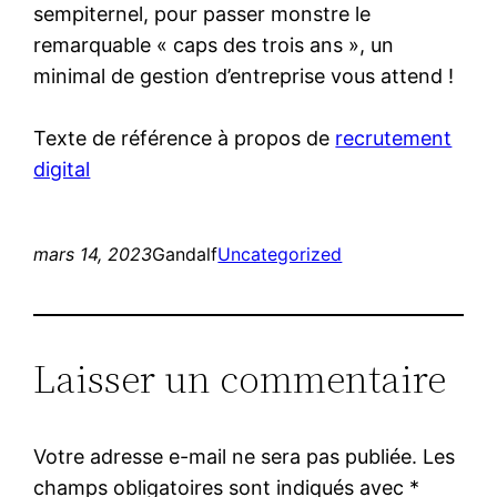
sempiternel, pour passer monstre le
remarquable « caps des trois ans », un
minimal de gestion d’entreprise vous attend !
Texte de référence à propos de
recrutement
digital
mars 14, 2023
Gandalf
Uncategorized
Laisser un commentaire
Votre adresse e-mail ne sera pas publiée.
Les
champs obligatoires sont indiqués avec
*