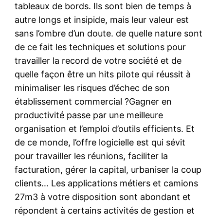
tableaux de bords. Ils sont bien de temps à
autre longs et insipide, mais leur valeur est
sans l’ombre d’un doute. de quelle nature sont
de ce fait les techniques et solutions pour
travailler la record de votre société et de
quelle façon être un hits pilote qui réussit à
minimaliser les risques d’échec de son
établissement commercial ?Gagner en
productivité passe par une meilleure
organisation et l’emploi d’outils efficients. Et
de ce monde, l’offre logicielle est qui sévit
pour travailler les réunions, faciliter la
facturation, gérer la capital, urbaniser la coup
clients… Les applications métiers et camions
27m3 à votre disposition sont abondant et
répondent à certains activités de gestion et