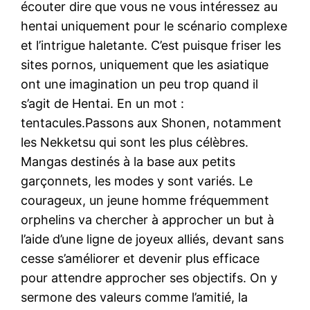
écouter dire que vous ne vous intéressez au
hentai uniquement pour le scénario complexe
et l’intrigue haletante. C’est puisque friser les
sites pornos, uniquement que les asiatique
ont une imagination un peu trop quand il
s’agit de Hentai. En un mot :
tentacules.Passons aux Shonen, notamment
les Nekketsu qui sont les plus célèbres.
Mangas destinés à la base aux petits
garçonnets, les modes y sont variés. Le
courageux, un jeune homme fréquemment
orphelins va chercher à approcher un but à
l’aide d’une ligne de joyeux alliés, devant sans
cesse s’améliorer et devenir plus efficace
pour attendre approcher ses objectifs. On y
sermone des valeurs comme l’amitié, la