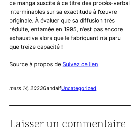
ce manga suscite à ce titre des procès-verbal
interminables sur sa exactitude à l’œuvre
originale. À évaluer que sa diffusion très
réduite, entamée en 1995, n’est pas encore
exhaustive alors que le fabriquant n’a paru
que treize capacité !
Source à propos de
Suivez ce lien
mars 14, 2023
Gandalf
Uncategorized
Laisser un commentaire