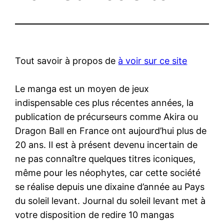
Tout savoir à propos de
à voir sur ce site
Le manga est un moyen de jeux
indispensable ces plus récentes années, la
publication de précurseurs comme Akira ou
Dragon Ball en France ont aujourd’hui plus de
20 ans. Il est à présent devenu incertain de
ne pas connaître quelques titres iconiques,
même pour les néophytes, car cette société
se réalise depuis une dixaine d’année au Pays
du soleil levant. Journal du soleil levant met à
votre disposition de redire 10 mangas