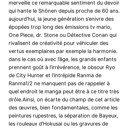
merveille ce remarquable sentiment du devoir
qui hante le Shônen depuis proche de 60 ans.
aujourd’hui, la jeune génération s’enivre des
épopées trop long des émissions tv mario,
One Piece, dr. Stone ou Détective Conan qui
rivalisent de créativité pour véhiculer des
vertus exemplaires par exemple la harmonie.
dans le cas où avec l’âge, les grands enfants
prennent goût à l’irrévérence, le obscur Ryo
de City Hunter et l’intrépide Ranma de
Ranma1/2 ne manquent pas de rappeler à
quel endroit le manga peut être à ce titre très
drôle.Ainsi, on écarte du champ de cet article
des œuvres, bien fondamentales, comme les
peintures rupestres, la séparation de Bayeux,
les rouleaux d’Hokusai ou les gravures de