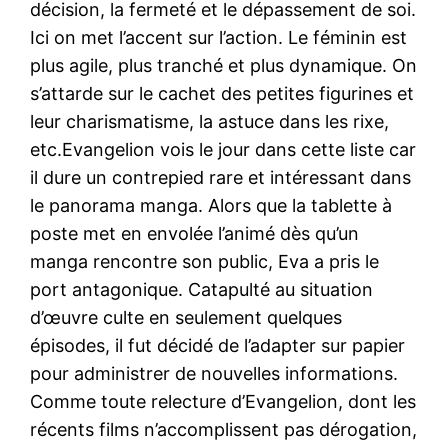
décision, la fermeté et le dépassement de soi.
Ici on met l’accent sur l’action. Le féminin est
plus agile, plus tranché et plus dynamique. On
s’attarde sur le cachet des petites figurines et
leur charismatisme, la astuce dans les rixe,
etc.Evangelion vois le jour dans cette liste car
il dure un contrepied rare et intéressant dans
le panorama manga. Alors que la tablette à
poste met en envolée l’animé dès qu’un
manga rencontre son public, Eva a pris le
port antagonique. Catapulté au situation
d’œuvre culte en seulement quelques
épisodes, il fut décidé de l’adapter sur papier
pour administrer de nouvelles informations.
Comme toute relecture d’Evangelion, dont les
récents films n’accomplissent pas dérogation,