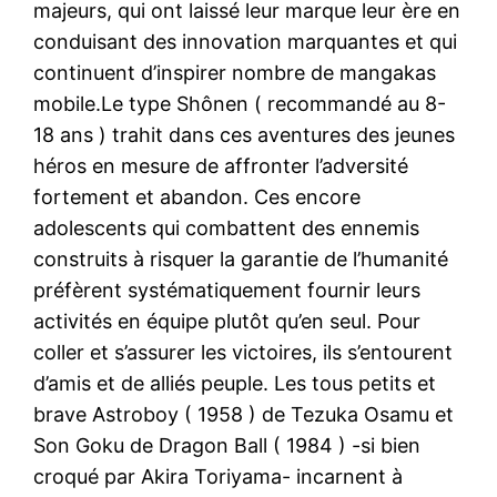
majeurs, qui ont laissé leur marque leur ère en
conduisant des innovation marquantes et qui
continuent d’inspirer nombre de mangakas
mobile.Le type Shônen ( recommandé au 8-
18 ans ) trahit dans ces aventures des jeunes
héros en mesure de affronter l’adversité
fortement et abandon. Ces encore
adolescents qui combattent des ennemis
construits à risquer la garantie de l’humanité
préfèrent systématiquement fournir leurs
activités en équipe plutôt qu’en seul. Pour
coller et s’assurer les victoires, ils s’entourent
d’amis et de alliés peuple. Les tous petits et
brave Astroboy ( 1958 ) de Tezuka Osamu et
Son Goku de Dragon Ball ( 1984 ) -si bien
croqué par Akira Toriyama- incarnent à