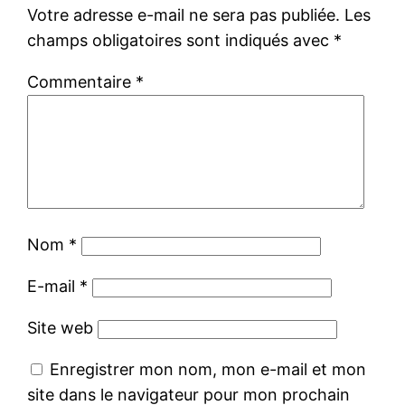
Votre adresse e-mail ne sera pas publiée.
Les
champs obligatoires sont indiqués avec
*
Commentaire
*
Nom
*
E-mail
*
Site web
Enregistrer mon nom, mon e-mail et mon
site dans le navigateur pour mon prochain