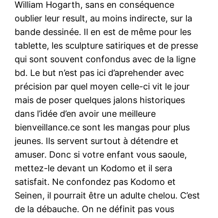
William Hogarth, sans en conséquence
oublier leur result, au moins indirecte, sur la
bande dessinée. Il en est de même pour les
tablette, les sculpture satiriques et de presse
qui sont souvent confondus avec de la ligne
bd. Le but n’est pas ici d’aprehender avec
précision par quel moyen celle-ci vit le jour
mais de poser quelques jalons historiques
dans l’idée d’en avoir une meilleure
bienveillance.ce sont les mangas pour plus
jeunes. Ils servent surtout à détendre et
amuser. Donc si votre enfant vous saoule,
mettez-le devant un Kodomo et il sera
satisfait. Ne confondez pas Kodomo et
Seinen, il pourrait être un adulte chelou. C’est
de la débauche. On ne définit pas vous