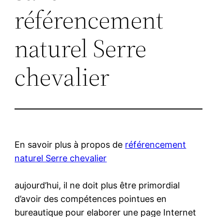
référencement
naturel Serre
chevalier
En savoir plus à propos de
référencement
naturel Serre chevalier
aujourd’hui, il ne doit plus être primordial
d’avoir des compétences pointues en
bureautique pour elaborer une page Internet