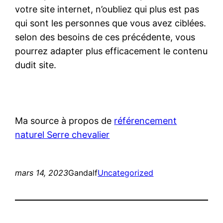
votre site internet, n’oubliez qui plus est pas
qui sont les personnes que vous avez ciblées.
selon des besoins de ces précédente, vous
pourrez adapter plus efficacement le contenu
dudit site.
Ma source à propos de
référencement
naturel Serre chevalier
mars 14, 2023
Gandalf
Uncategorized