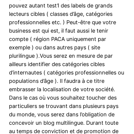
pouvez autant test1 des labels de grands
lecteurs cibles ( classes d’âge, catégories
professionnelles etc. ) Peut-être que votre
business est qui est, il faut aussi le tenir
compte ( région PACA uniquement par
exemple ) ou dans autres pays ( site
plurilingue ).Vous serez en mesure de par
ailleurs identifier des catégories cibles
d’internautes ( catégories professionnelles ou
populations d’âge ). Il faudra à ce titre
embrasser la localisation de votre société.
Dans le cas où vous souhaitez toucher des
particuliers se trouvant dans plusieurs pays
du monde, vous serez dans l’obligation de
concevoir un blog multilingue. Durant toute
au temps de conviction et de promotion de