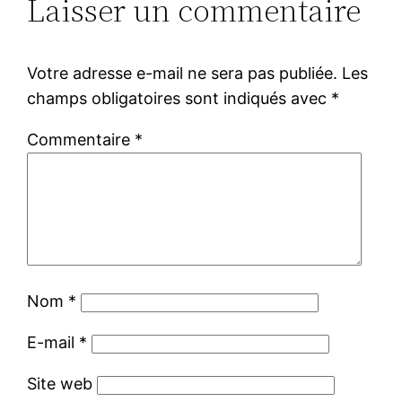
Laisser un commentaire
Votre adresse e-mail ne sera pas publiée.
Les
champs obligatoires sont indiqués avec
*
Commentaire
*
Nom
*
E-mail
*
Site web