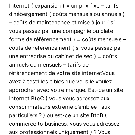
Internet ( expansion ) = un prix fixe – tarifs
d’hébergement ( coûts mensuels ou annuels )
– coûts de maintenance et mise à jour ( si
vous passez par une compagnie ou plate
forme de référencement ) = coûts mensuels –
coûts de referencement ( si vous passez par
une entreprise ou cabinet de seo ) = coûts
annuels ou mensuels – tarifs de
référencement de votre site internetVous
avez à test1 les cibles que vous le voulez
approcher avec votre marque. Est-ce un site
Internet BtoC ( vous vous adressez aux
consommateurs extrême d’emblée : aux
particuliers ? ) ou est-ce un site BtoB (
commerce to business, vous vous adressez
aux professionnels uniquement ) ? Vous