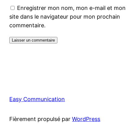
Enregistrer mon nom, mon e-mail et mon
site dans le navigateur pour mon prochain
commentaire.
Easy Communication
Fièrement propulsé par
WordPress