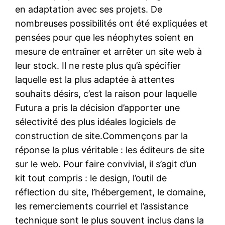
en adaptation avec ses projets. De
nombreuses possibilités ont été expliquées et
pensées pour que les néophytes soient en
mesure de entraîner et arrêter un site web à
leur stock. Il ne reste plus qu’à spécifier
laquelle est la plus adaptée à attentes
souhaits désirs, c’est la raison pour laquelle
Futura a pris la décision d’apporter une
sélectivité des plus idéales logiciels de
construction de site.Commençons par la
réponse la plus véritable : les éditeurs de site
sur le web. Pour faire convivial, il s’agit d’un
kit tout compris : le design, l’outil de
réflection du site, l’hébergement, le domaine,
les remerciements courriel et l’assistance
technique sont le plus souvent inclus dans la