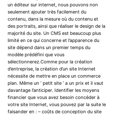
un éditeur sur internet, nous pouvons non
seulement ajouter très facilement du
contenu, dans la mesure où du contenu et
des portraits, ainsi que réaliser le design de la
majorité du site. Un CMS est beaucoup plus
limité en ce qui concerne et l’apparence du
site dépend dans un premier temps du
modèle prédéfini que vous
sélectionnerez.Comme pour la création
d’entreprise, la création d’un site Internet
nécessite de mettre en place un commerce
plan. Même un ‘ petit site ‘ a un prix et il vaut
davantage l’anticiper. Identifier les moyens
financier que vous avez besoin concéder à
votre site Internet, vous pouvez par la suite le
faisander en : – coûts de conception du site