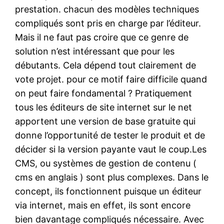
prestation. chacun des modèles techniques
compliqués sont pris en charge par l’éditeur.
Mais il ne faut pas croire que ce genre de
solution n’est intéressant que pour les
débutants. Cela dépend tout clairement de
vote projet. pour ce motif faire difficile quand
on peut faire fondamental ? Pratiquement
tous les éditeurs de site internet sur le net
apportent une version de base gratuite qui
donne l’opportunité de tester le produit et de
décider si la version payante vaut le coup.Les
CMS, ou systèmes de gestion de contenu (
cms en anglais ) sont plus complexes. Dans le
concept, ils fonctionnent puisque un éditeur
via internet, mais en effet, ils sont encore
bien davantage compliqués nécessaire. Avec