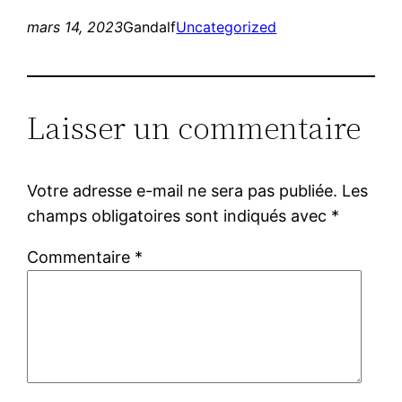
mars 14, 2023
Gandalf
Uncategorized
Laisser un commentaire
Votre adresse e-mail ne sera pas publiée.
Les
champs obligatoires sont indiqués avec
*
Commentaire
*