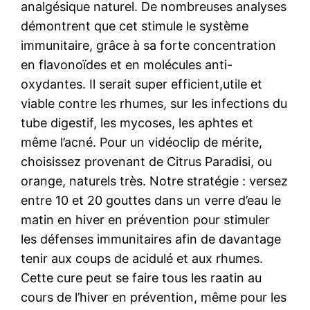
analgésique naturel. De nombreuses analyses
démontrent que cet stimule le système
immunitaire, grâce à sa forte concentration
en flavonoïdes et en molécules anti-
oxydantes. Il serait super efficient,utile et
viable contre les rhumes, sur les infections du
tube digestif, les mycoses, les aphtes et
même l’acné. Pour un vidéoclip de mérite,
choisissez provenant de Citrus Paradisi, ou
orange, naturels très. Notre stratégie : versez
entre 10 et 20 gouttes dans un verre d’eau le
matin en hiver en prévention pour stimuler
les défenses immunitaires afin de davantage
tenir aux coups de acidulé et aux rhumes.
Cette cure peut se faire tous les raatin au
cours de l’hiver en prévention, même pour les