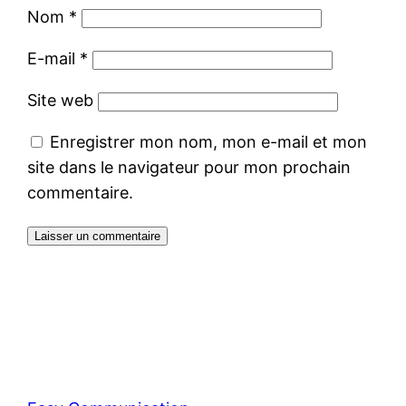
Nom
*
E-mail
*
Site web
Enregistrer mon nom, mon e-mail et mon
site dans le navigateur pour mon prochain
commentaire.