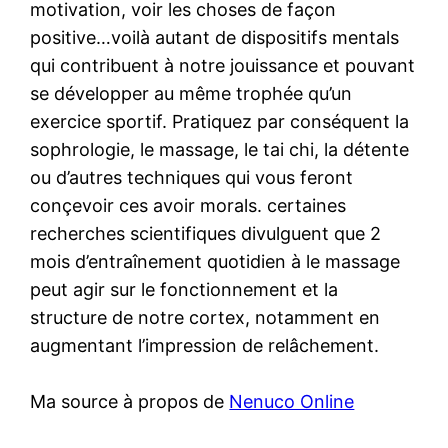
motivation, voir les choses de façon
positive…voilà autant de dispositifs mentals
qui contribuent à notre jouissance et pouvant
se développer au même trophée qu’un
exercice sportif. Pratiquez par conséquent la
sophrologie, le massage, le tai chi, la détente
ou d’autres techniques qui vous feront
conçevoir ces avoir morals. certaines
recherches scientifiques divulguent que 2
mois d’entraînement quotidien à le massage
peut agir sur le fonctionnement et la
structure de notre cortex, notamment en
augmentant l’impression de relâchement.
Ma source à propos de
Nenuco Online