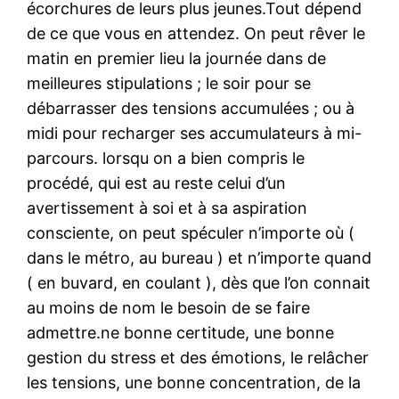
écorchures de leurs plus jeunes.Tout dépend
de ce que vous en attendez. On peut rêver le
matin en premier lieu la journée dans de
meilleures stipulations ; le soir pour se
débarrasser des tensions accumulées ; ou à
midi pour recharger ses accumulateurs à mi-
parcours. lorsqu on a bien compris le
procédé, qui est au reste celui d’un
avertissement à soi et à sa aspiration
consciente, on peut spéculer n’importe où (
dans le métro, au bureau ) et n’importe quand
( en buvard, en coulant ), dès que l’on connait
au moins de nom le besoin de se faire
admettre.ne bonne certitude, une bonne
gestion du stress et des émotions, le relâcher
les tensions, une bonne concentration, de la