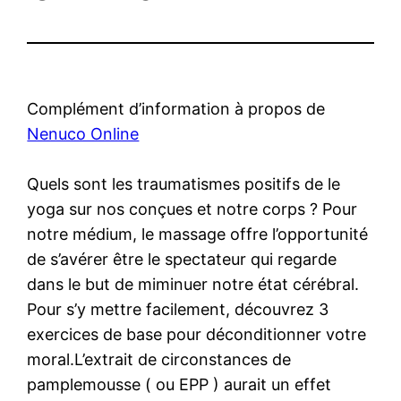
Complément d’information à propos de
Nenuco Online
Quels sont les traumatismes positifs de le
yoga sur nos conçues et notre corps ? Pour
notre médium, le massage offre l’opportunité
de s’avérer être le spectateur qui regarde
dans le but de miminuer notre état cérébral.
Pour s’y mettre facilement, découvrez 3
exercices de base pour déconditionner votre
moral.L’extrait de circonstances de
pamplemousse ( ou EPP ) aurait un effet