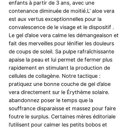
enfants à partir de 3 ans, avec une
contenance diminuée de moitié.L’ aloe vera
est aux vertus exceptionnelles pour la
convalescence de le visage et le dispositif .
Le gel d’aloe vera calme les démangeaison et
fait des merveilles pour lénifier les douleurs
de coups de soleil. Sa pulpe rafraîchissante
apaise la peau et lui permet de fermer plus
rapidement en stimulant la production de
cellules de collagène. Notre tactique :
pratiquez une bonne couche de gel d’aloe
vera directement sur le Érythème solaire.
abandonnez poser le temps que la
souffrance disparaisse et massez pour faire
foutre le surplus. Certaines mères éditoriale
l’utilisent pour calmer les petits bobos et