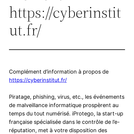
https://cyberinstit
ut.fr/
Complément d’information à propos de
https://cyberinstitut.fr/
Piratage, phishing, virus, etc., les événements
de malveillance informatique prospèrent au
temps du tout numérisé. iProtego, la start-up
française spécialisée dans le contrôle de l’e-
réputation, met à votre disposition des