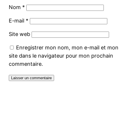
Nom
*
E-mail
*
Site web
Enregistrer mon nom, mon e-mail et mon
site dans le navigateur pour mon prochain
commentaire.