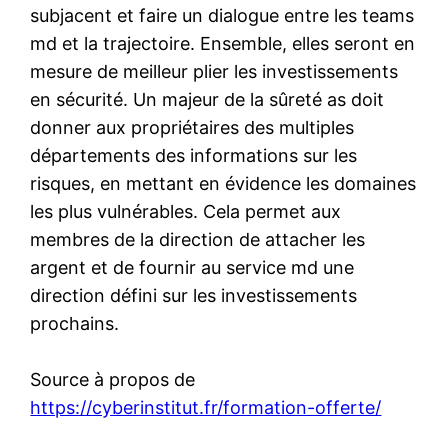
subjacent et faire un dialogue entre les teams
md et la trajectoire. Ensemble, elles seront en
mesure de meilleur plier les investissements
en sécurité. Un majeur de la sûreté as doit
donner aux propriétaires des multiples
départements des informations sur les
risques, en mettant en évidence les domaines
les plus vulnérables. Cela permet aux
membres de la direction de attacher les
argent et de fournir au service md une
direction défini sur les investissements
prochains.
Source à propos de
https://cyberinstitut.fr/formation-offerte/