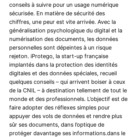
conseils à suivre pour un usage numérique
sécurisée. En matière de sécurité des
chiffres, une peur est vite arrivée. Avec la
généralisation psychologique du digital et la
numérisation des documents, les données
personnelles sont dépeintes à un risque
rejeton. iProtego, la start-up française
implantés dans la protection des identités
digitales et des données spéciales, recueil
quelques conseils – qui arrivent boiser à ceux
de la CNIL – à destination tellement de tout le
monde et des professionnels. L’objectif est de
faire adopter des réflexes simples pour
appuyer des vols de données et rendre plus
sûr ses documents, dans l’optique de
protéger davantage ses informations.dans le