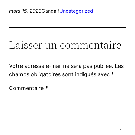
mars 15, 2023
Gandalf
Uncategorized
Laisser un commentaire
Votre adresse e-mail ne sera pas publiée.
Les
champs obligatoires sont indiqués avec
*
Commentaire
*