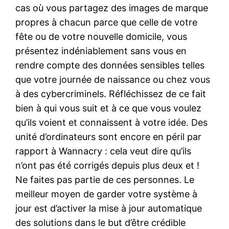
cas où vous partagez des images de marque
propres à chacun parce que celle de votre
fête ou de votre nouvelle domicile, vous
présentez indéniablement sans vous en
rendre compte des données sensibles telles
que votre journée de naissance ou chez vous
à des cybercriminels. Réfléchissez de ce fait
bien à qui vous suit et à ce que vous voulez
qu’ils voient et connaissent à votre idée. Des
unité d’ordinateurs sont encore en péril par
rapport à Wannacry : cela veut dire qu’ils
n’ont pas été corrigés depuis plus deux et !
Ne faites pas partie de ces personnes. Le
meilleur moyen de garder votre système à
jour est d’activer la mise à jour automatique
des solutions dans le but d’être crédible