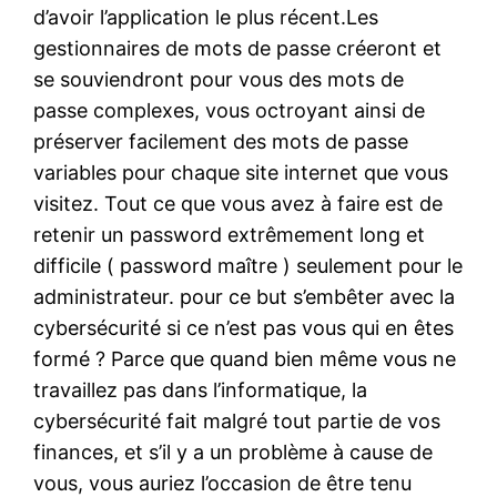
d’avoir l’application le plus récent.Les
gestionnaires de mots de passe créeront et
se souviendront pour vous des mots de
passe complexes, vous octroyant ainsi de
préserver facilement des mots de passe
variables pour chaque site internet que vous
visitez. Tout ce que vous avez à faire est de
retenir un password extrêmement long et
difficile ( password maître ) seulement pour le
administrateur. pour ce but s’embêter avec la
cybersécurité si ce n’est pas vous qui en êtes
formé ? Parce que quand bien même vous ne
travaillez pas dans l’informatique, la
cybersécurité fait malgré tout partie de vos
finances, et s’il y a un problème à cause de
vous, vous auriez l’occasion de être tenu