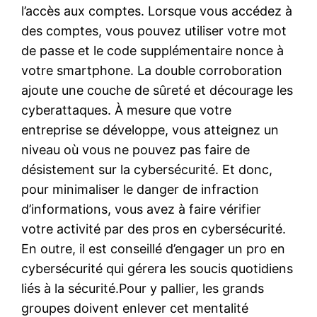
l’accès aux comptes. Lorsque vous accédez à
des comptes, vous pouvez utiliser votre mot
de passe et le code supplémentaire nonce à
votre smartphone. La double corroboration
ajoute une couche de sûreté et décourage les
cyberattaques. À mesure que votre
entreprise se développe, vous atteignez un
niveau où vous ne pouvez pas faire de
désistement sur la cybersécurité. Et donc,
pour minimaliser le danger de infraction
d’informations, vous avez à faire vérifier
votre activité par des pros en cybersécurité.
En outre, il est conseillé d’engager un pro en
cybersécurité qui gérera les soucis quotidiens
liés à la sécurité.Pour y pallier, les grands
groupes doivent enlever cet mentalité