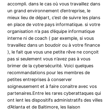
accompli. dans le cas où vous travaillez dans
un grand environnement d’entreprise, le
mieux lieu de départ, c’est de suivre les plans
en place de votre pays informatique. si votre
organisation n’a pas d’équipe informatique
interne ni de coach ( par exemple, si vous
travaillez dans un boudoir ou à votre finance
), le fait que vous une petite rêve ne conçoit
pas si seulement vous n’avez pas à vous
brimer de la cybersécurité. Voici quelques
recommandations pour les membres de
petites entreprises à conserver
soigneusement et à faire conaitre avec vos
partenaires.Entre les rares cyberattaques qui
ont lent les dispositifs administratifs des villes
d’Atlanta et de Baltimore, les liaison