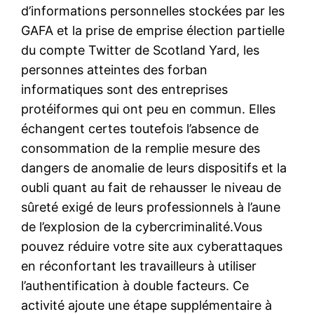
d’informations personnelles stockées par les
GAFA et la prise de emprise élection partielle
du compte Twitter de Scotland Yard, les
personnes atteintes des forban
informatiques sont des entreprises
protéiformes qui ont peu en commun. Elles
échangent certes toutefois l’absence de
consommation de la remplie mesure des
dangers de anomalie de leurs dispositifs et la
oubli quant au fait de rehausser le niveau de
sûreté exigé de leurs professionnels à l’aune
de l’explosion de la cybercriminalité.Vous
pouvez réduire votre site aux cyberattaques
en réconfortant les travailleurs à utiliser
l’authentification à double facteurs. Ce
activité ajoute une étape supplémentaire à