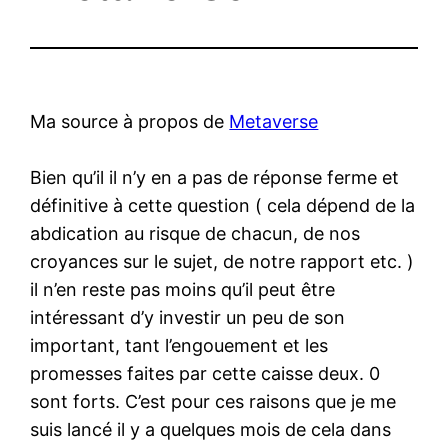
Ma source à propos de
Metaverse
Bien qu’il il n’y en a pas de réponse ferme et
définitive à cette question ( cela dépend de la
abdication au risque de chacun, de nos
croyances sur le sujet, de notre rapport etc. )
il n’en reste pas moins qu’il peut être
intéressant d’y investir un peu de son
important, tant l’engouement et les
promesses faites par cette caisse deux. 0
sont forts. C’est pour ces raisons que je me
suis lancé il y a quelques mois de cela dans