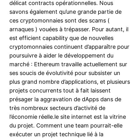
délicat contracts opérationnelles. Nous
savons également qu’une grande partie de
ces cryptomonnaies sont des scams (
arnaques ) vouées à trépasser. Pour autant, il
est efficient capability que de nouvelles
cryptomonnaies continuent d’apparaître pour
poursuivre à aider le développement du
marché : Ethereum travaille actuellement sur
ses soucis de évolutivité pour subsister un
plus grand nombre d’applications, et plusieurs
projets concurrents tout à fait laissent
présager la aggravation de dApps dans de
très nombreux secteurs d’activité de
l’économie réelle.le site internet est la vitrine
du projet. Comment une team pourrait-elle
exécuter un projet technique lié à la