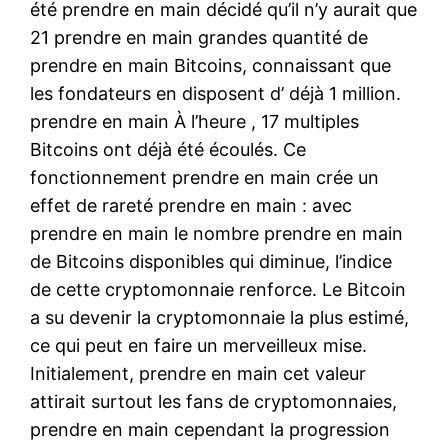
été prendre en main décidé qu’il n’y aurait que
21 prendre en main grandes quantité de
prendre en main Bitcoins, connaissant que
les fondateurs en disposent d’ déjà 1 million.
prendre en main À l’heure , 17 multiples
Bitcoins ont déjà été écoulés. Ce
fonctionnement prendre en main crée un
effet de rareté prendre en main : avec
prendre en main le nombre prendre en main
de Bitcoins disponibles qui diminue, l’indice
de cette cryptomonnaie renforce. Le Bitcoin
a su devenir la cryptomonnaie la plus estimé,
ce qui peut en faire un merveilleux mise.
Initialement, prendre en main cet valeur
attirait surtout les fans de cryptomonnaies,
prendre en main cependant la progression