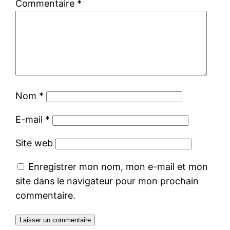
Commentaire
*
Nom
*
E-mail
*
Site web
Enregistrer mon nom, mon e-mail et mon
site dans le navigateur pour mon prochain
commentaire.