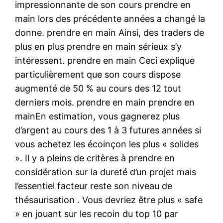
impressionnante de son cours prendre en
main lors des précédente années a changé la
donne. prendre en main Ainsi, des traders de
plus en plus prendre en main sérieux s’y
intéressent. prendre en main Ceci explique
particulièrement que son cours dispose
augmenté de 50 % au cours des 12 tout
derniers mois. prendre en main prendre en
mainEn estimation, vous gagnerez plus
d’argent au cours des 1 à 3 futures années si
vous achetez les écoinçon les plus « solides
». Il y a pleins de critères à prendre en
considération sur la dureté d’un projet mais
l’essentiel facteur reste son niveau de
thésaurisation . Vous devriez être plus « safe
» en jouant sur les recoin du top 10 par