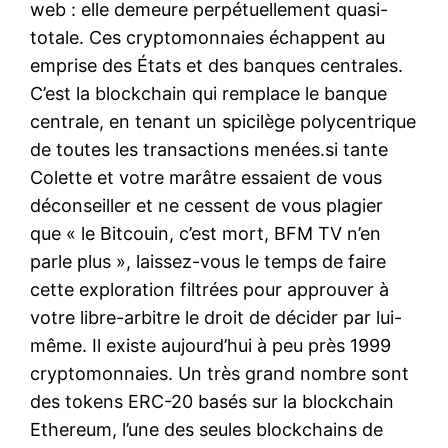
web : elle demeure perpétuellement quasi-
totale. Ces cryptomonnaies échappent au
emprise des États et des banques centrales.
C’est la blockchain qui remplace le banque
centrale, en tenant un spicilège polycentrique
de toutes les transactions menées.si tante
Colette et votre marâtre essaient de vous
déconseiller et ne cessent de vous plagier
que « le Bitcouin, c’est mort, BFM TV n’en
parle plus », laissez-vous le temps de faire
cette exploration filtrées pour approuver à
votre libre-arbitre le droit de décider par lui-
même. Il existe aujourd’hui à peu près 1999
cryptomonnaies. Un très grand nombre sont
des tokens ERC-20 basés sur la blockchain
Ethereum, l’une des seules blockchains de