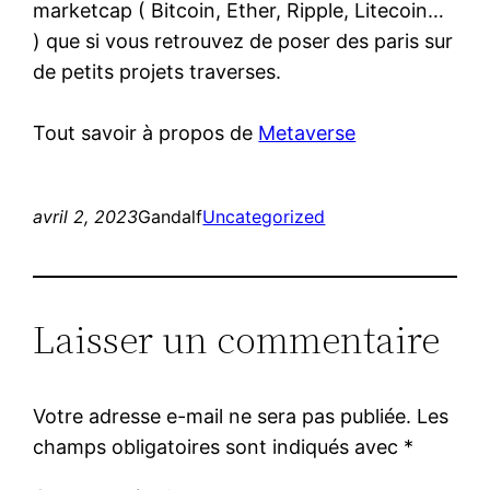
marketcap ( Bitcoin, Ether, Ripple, Litecoin…
) que si vous retrouvez de poser des paris sur
de petits projets traverses.
Tout savoir à propos de
Metaverse
avril 2, 2023
Gandalf
Uncategorized
Laisser un commentaire
Votre adresse e-mail ne sera pas publiée.
Les
champs obligatoires sont indiqués avec
*