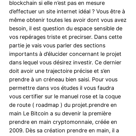
blockchain si elle n’est pas en mesure
d’effectuer un site internet idéal ? Vous être à
même obtenir toutes les avoir dont vous avez
besoin, il est question du espace sensible de
vos repérages triste et precirser. Dans cette
partie je vais vous parler des sections
importants à d’élucider concernant le projet
dans lequel vous désirez investir. Ce dernier
doit avoir une trajectoire précise et s’en
prendre à un créneau bien saisi. Pour vous
permettre dans vos études il vous faudra
vous certifier sur le manuel rose et la coque
de route ( roadmap ) du projet.prendre en
main Le Bitcoin a su devenir la première
prendre en main cryptomonnaie, créée en
2009. Dès sa création prendre en main, il a