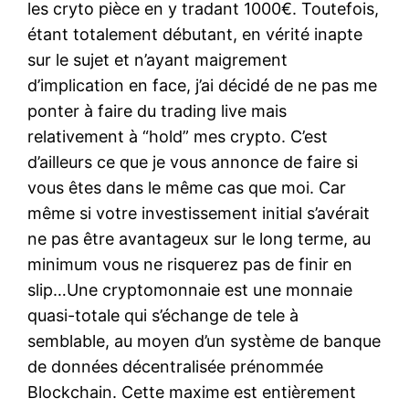
les cryto pièce en y tradant 1000€. Toutefois,
étant totalement débutant, en vérité inapte
sur le sujet et n’ayant maigrement
d’implication en face, j’ai décidé de ne pas me
ponter à faire du trading live mais
relativement à “hold” mes crypto. C’est
d’ailleurs ce que je vous annonce de faire si
vous êtes dans le même cas que moi. Car
même si votre investissement initial s’avérait
ne pas être avantageux sur le long terme, au
minimum vous ne risquerez pas de finir en
slip…Une cryptomonnaie est une monnaie
quasi-totale qui s’échange de tele à
semblable, au moyen d’un système de banque
de données décentralisée prénommée
Blockchain. Cette maxime est entièrement