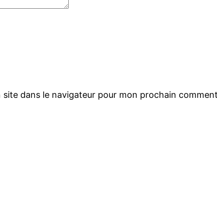
 site dans le navigateur pour mon prochain comment