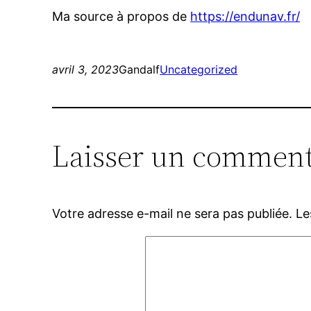
Ma source à propos de
https://endunav.fr/
avril 3, 2023
Gandalf
Uncategorized
Laisser un comment
Votre adresse e-mail ne sera pas publiée.
Le