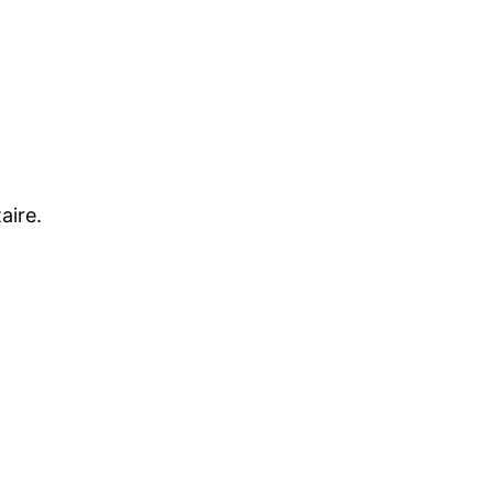
aire.