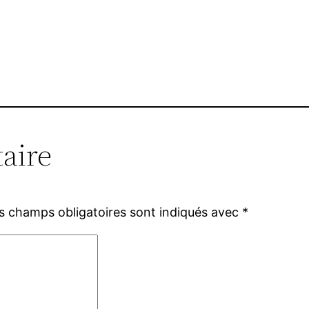
aire
s champs obligatoires sont indiqués avec
*