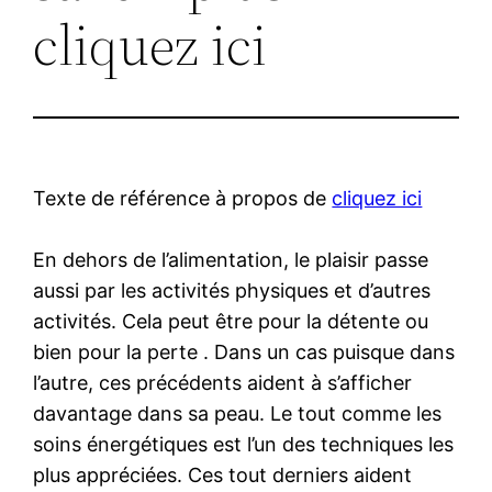
cliquez ici
Texte de référence à propos de
cliquez ici
En dehors de l’alimentation, le plaisir passe
aussi par les activités physiques et d’autres
activités. Cela peut être pour la détente ou
bien pour la perte . Dans un cas puisque dans
l’autre, ces précédents aident à s’afficher
davantage dans sa peau. Le tout comme les
soins énergétiques est l’un des techniques les
plus appréciées. Ces tout derniers aident