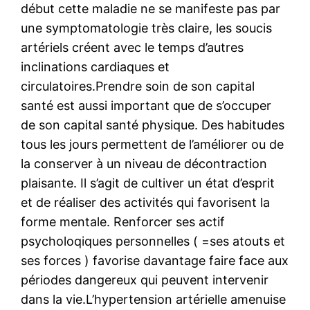
début cette maladie ne se manifeste pas par
une symptomatologie très claire, les soucis
artériels créent avec le temps d’autres
inclinations cardiaques et
circulatoires.Prendre soin de son capital
santé est aussi important que de s’occuper
de son capital santé physique. Des habitudes
tous les jours permettent de l’améliorer ou de
la conserver à un niveau de décontraction
plaisante. Il s’agit de cultiver un état d’esprit
et de réaliser des activités qui favorisent la
forme mentale. Renforcer ses actif
psycholoqiques personnelles ( =ses atouts et
ses forces ) favorise davantage faire face aux
périodes dangereux qui peuvent intervenir
dans la vie.L’hypertension artérielle amenuise