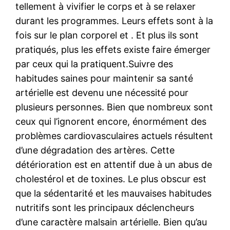
tellement à vivifier le corps et à se relaxer
durant les programmes. Leurs effets sont à la
fois sur le plan corporel et . Et plus ils sont
pratiqués, plus les effets existe faire émerger
par ceux qui la pratiquent.Suivre des
habitudes saines pour maintenir sa santé
artérielle est devenu une nécessité pour
plusieurs personnes. Bien que nombreux sont
ceux qui l’ignorent encore, énormément des
problèmes cardiovasculaires actuels résultent
d’une dégradation des artères. Cette
détérioration est en attentif due à un abus de
cholestérol et de toxines. Le plus obscur est
que la sédentarité et les mauvaises habitudes
nutritifs sont les principaux déclencheurs
d’une caractère malsain artérielle. Bien qu’au