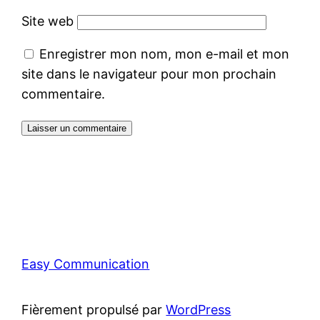
Site web
Enregistrer mon nom, mon e-mail et mon
site dans le navigateur pour mon prochain
commentaire.
Easy Communication
Fièrement propulsé par
WordPress