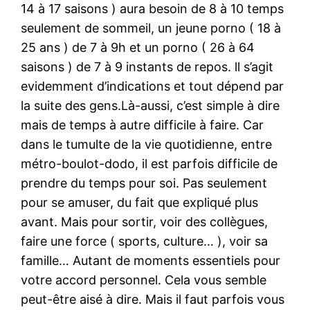
14 à 17 saisons ) aura besoin de 8 à 10 temps
seulement de sommeil, un jeune porno ( 18 à
25 ans ) de 7 à 9h et un porno ( 26 à 64
saisons ) de 7 à 9 instants de repos. ll s’agit
evidemment d’indications et tout dépend par
la suite des gens.Là-aussi, c’est simple à dire
mais de temps à autre difficile à faire. Car
dans le tumulte de la vie quotidienne, entre
métro-boulot-dodo, il est parfois difficile de
prendre du temps pour soi. Pas seulement
pour se amuser, du fait que expliqué plus
avant. Mais pour sortir, voir des collègues,
faire une force ( sports, culture… ), voir sa
famille… Autant de moments essentiels pour
votre accord personnel. Cela vous semble
peut-être aisé à dire. Mais il faut parfois vous