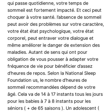
qui passe quotidienne, votre temps de
sommeil est fortement impacté. Et ceci peut
choquer à votre santé. l’absence de sommeil
peut avoir des problèmes sur votre caractère,
votre état état psychologique, votre état
corporel, peut entraver votre dialogue et
même améliorer le danger de extension des
maladies. Autant de sens qui ont pour
obligation de vous pousser à adapter votre
fréquence de vie pour bénéficier d’assez
d’heures de repos. Selon la National Sleep
Foundation us, le nombre d’heures de
sommeil recommandées dépend de votre
âgé. Cela va de 14 à 17 instants tous les jours
pour les babies à 7 à 8 instants pour les
séniors ( + de 65 saisons ). Un adolescent (