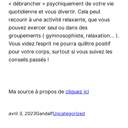
« débrancher » psychiquement de votre vie
quotidienne et vous divertir. Cela peut
recourir à une activité relaxante, que vous
pouvez exercer seul ou dans des
groupements ( gymnosophiste, relaxation… ).
Vous videz l’esprit ne pourra qu’être positif
pour votre corps, surtout si vous suivez les
conseils passés !
Ma source à propos de
cliquez ici
avril 3, 2023
Gandalf
Uncategorized