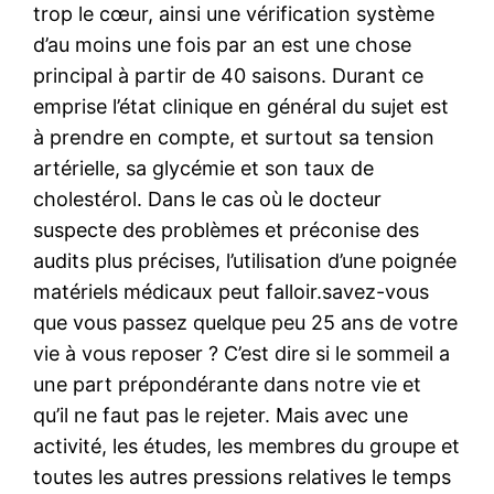
trop le cœur, ainsi une vérification système
d’au moins une fois par an est une chose
principal à partir de 40 saisons. Durant ce
emprise l’état clinique en général du sujet est
à prendre en compte, et surtout sa tension
artérielle, sa glycémie et son taux de
cholestérol. Dans le cas où le docteur
suspecte des problèmes et préconise des
audits plus précises, l’utilisation d’une poignée
matériels médicaux peut falloir.savez-vous
que vous passez quelque peu 25 ans de votre
vie à vous reposer ? C’est dire si le sommeil a
une part prépondérante dans notre vie et
qu’il ne faut pas le rejeter. Mais avec une
activité, les études, les membres du groupe et
toutes les autres pressions relatives le temps