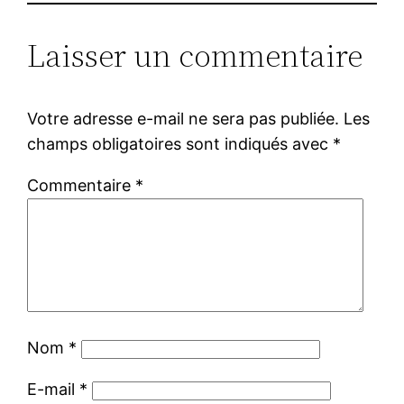
Laisser un commentaire
Votre adresse e-mail ne sera pas publiée.
Les
champs obligatoires sont indiqués avec
*
Commentaire
*
Nom
*
E-mail
*