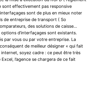
 ne sont effectivement pas responsive
s interfaçages sont de plus en mieux noter
els de entreprise de transport ( So
comparateurs, des solutions de caisse…
options d’interfaçages sont existants.
s par vous ou par votre entreprise. La
r conséquent de meilleur désigner « qui fait
internet, soyez cadre : ce peut être très
Excel, l’agence se chargera de ce fait