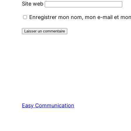
Site web
Enregistrer mon nom, mon e-mail et mon
Easy Communication