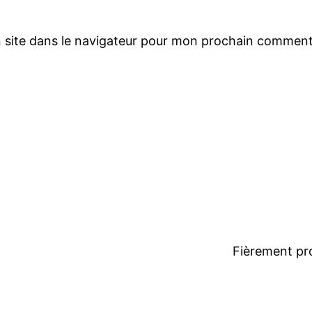
 site dans le navigateur pour mon prochain comment
Fièrement pr