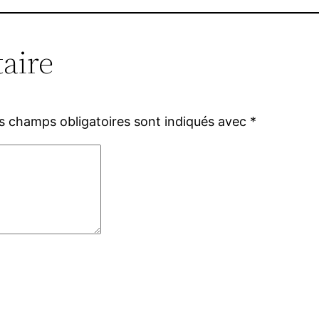
aire
s champs obligatoires sont indiqués avec
*