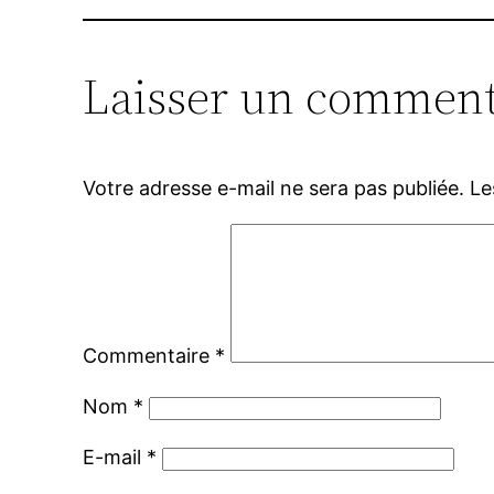
Laisser un comment
Votre adresse e-mail ne sera pas publiée.
Le
Commentaire
*
Nom
*
E-mail
*