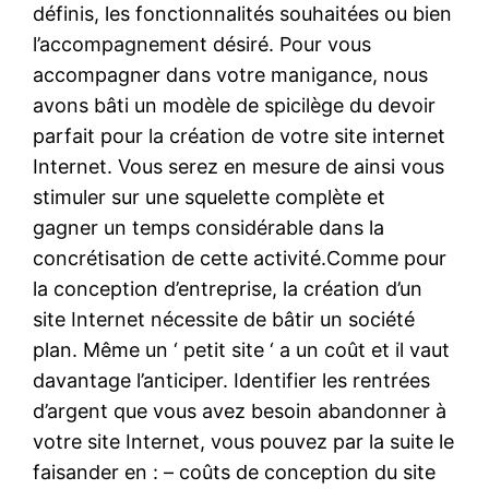
définis, les fonctionnalités souhaitées ou bien
l’accompagnement désiré. Pour vous
accompagner dans votre manigance, nous
avons bâti un modèle de spicilège du devoir
parfait pour la création de votre site internet
Internet. Vous serez en mesure de ainsi vous
stimuler sur une squelette complète et
gagner un temps considérable dans la
concrétisation de cette activité.Comme pour
la conception d’entreprise, la création d’un
site Internet nécessite de bâtir un société
plan. Même un ‘ petit site ‘ a un coût et il vaut
davantage l’anticiper. Identifier les rentrées
d’argent que vous avez besoin abandonner à
votre site Internet, vous pouvez par la suite le
faisander en : – coûts de conception du site