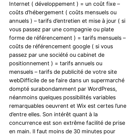
Internet ( développement ) = un coût fixe –
coûts d’hébergement ( coûts mensuels ou
annuels ) – tarifs d’entretien et mise à jour ( si
vous passez par une compagnie ou plate
forme de référencement ) = tarifs mensuels –
coûts de référencement google ( si vous
passez par une société ou cabinet de
positionnement ) = tarifs annuels ou
mensuels – tarifs de publicité de votre site
webDifficile de se faire dans un supermarché
dompté surabondamment par WordPress,
néanmoins quelques possibilités variables
remarquables oeuvrent et Wix est certes l’une
d’entre elles. Son intérêt quant à la
concurrence est son extrême facilité de prise
en main. Il faut moins de 30 minutes pour