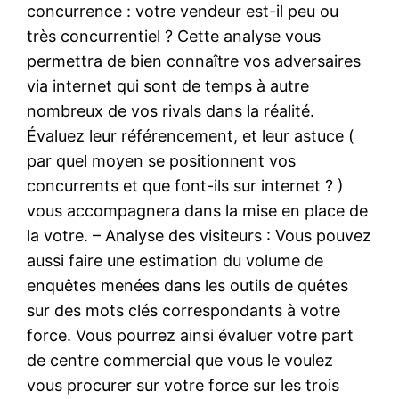
concurrence : votre vendeur est-il peu ou
très concurrentiel ? Cette analyse vous
permettra de bien connaître vos adversaires
via internet qui sont de temps à autre
nombreux de vos rivals dans la réalité.
Évaluez leur référencement, et leur astuce (
par quel moyen se positionnent vos
concurrents et que font-ils sur internet ? )
vous accompagnera dans la mise en place de
la votre. – Analyse des visiteurs : Vous pouvez
aussi faire une estimation du volume de
enquêtes menées dans les outils de quêtes
sur des mots clés correspondants à votre
force. Vous pourrez ainsi évaluer votre part
de centre commercial que vous le voulez
vous procurer sur votre force sur les trois