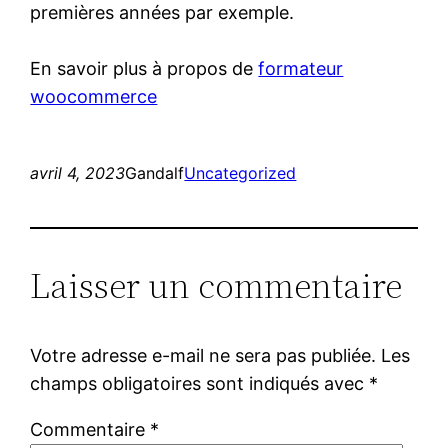
premières années par exemple.
En savoir plus à propos de
formateur
woocommerce
avril 4, 2023
Gandalf
Uncategorized
Laisser un commentaire
Votre adresse e-mail ne sera pas publiée.
Les
champs obligatoires sont indiqués avec
*
Commentaire
*