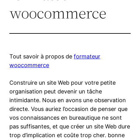
woocommerce
Tout savoir à propos de
formateur
woocommerce
Construire un site Web pour votre petite
organisation peut devenir un tâche
intimidante. Nous en avons une observation
directe. Vous auriez l’occasion de penser que
vos connaissances en bureautique ne sont
pas suffisantes, et que créer un site Web dure
trop d’implication et coûte trop cher. bonne