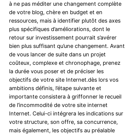
à ne pas méditer une changement complète
de votre blog, chère en budget et en
ressources, mais à identifier plutôt des axes
plus spécifiques d’améliorations, dont le
retour sur investissement pourrait s’avérer
bien plus suffisant qu’une changement. Avant
de vous lancer de suite dans un projet
coûteux, complexe et chronophage, prenez
la durée vous poser et de préciser les
objectifs de votre site Internet.dès lors vos
ambitions définis, l’étape suivante et
importante consistera à griffonner le recueil
de l’incommodité de votre site internet
Internet. Celui-ci intégrera les indications sur
votre structure, son offre, sa concurrence,
mais également, les objectifs au préalable