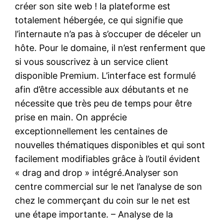
créer son site web ! la plateforme est
totalement hébergée, ce qui signifie que
l’internaute n’a pas à s’occuper de déceler un
hôte. Pour le domaine, il n’est renferment que
si vous souscrivez à un service client
disponible Premium. L’interface est formulé
afin d’être accessible aux débutants et ne
nécessite que très peu de temps pour être
prise en main. On apprécie
exceptionnellement les centaines de
nouvelles thématiques disponibles et qui sont
facilement modifiables grâce à l’outil évident
« drag and drop » intégré.Analyser son
centre commercial sur le net l’analyse de son
chez le commerçant du coin sur le net est
une étape importante. – Analyse de la