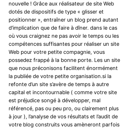
nouvelle ! Grâce aux réalisateur de site Web
dotés de dispositifs de type « glisser et
positionner », entraîner un blog prend autant
d’implication que de faire à dîner. dans le cas
où vous craignez ne pas avoir le temps ou les
compétences suffisantes pour réaliser un site
Web pour votre petite compagnie, vous
possedez frappé à la bonne porte. Les un site
que nous préconisons facilitent énormément
la publiée de votre petite organisation.si la
refonte d’un site s’avère de temps à autre
capital et incontournable ( comme votre site
est préjudice songé à développer, mal
référencé, pas ou peu pro, ou clairement plus
à jour ), l’analyse de vos résultats et l’audit de
votre blog construits vous amèneront parfois