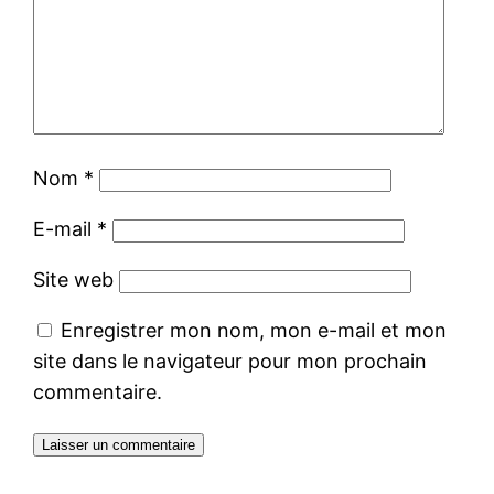
Nom
*
E-mail
*
Site web
Enregistrer mon nom, mon e-mail et mon
site dans le navigateur pour mon prochain
commentaire.