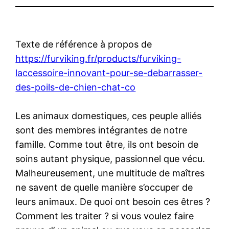
Texte de référence à propos de
https://furviking.fr/products/furviking-
laccessoire-innovant-pour-se-debarrasser-
des-poils-de-chien-chat-co
Les animaux domestiques, ces peuple alliés
sont des membres intégrantes de notre
famille. Comme tout être, ils ont besoin de
soins autant physique, passionnel que vécu.
Malheureusement, une multitude de maîtres
ne savent de quelle manière s’occuper de
leurs animaux. De quoi ont besoin ces êtres ?
Comment les traiter ? si vous voulez faire