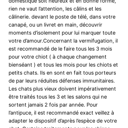
domestique soit heureux et en bonne forme,
rien ne vaut l’attention, les câlins et les
câlinerie. devant le poste de télé, dans votre
canapé, ou un livret en main, découvrir
moments d’isolement pour lui marquer toute
votre d’amour.Concernant la vermifugation, il
est recommandé de le faire tous les 3 mois
pour votre chiot ( à chaque changement
bienséant ) et tous les mois pour les chiots et
petits chats. Ils en sont en fait tous porteurs
de par leurs réduites défenses immunitaires.
Les chats plus vieux doivent impérativement
être traités tous les 3 et les salons qui ne
sortent jamais 2 fois par année. Pour
l’antipuce, il est recommandé exact veillez à
adapter le dispositif d’après l’espèce de votre