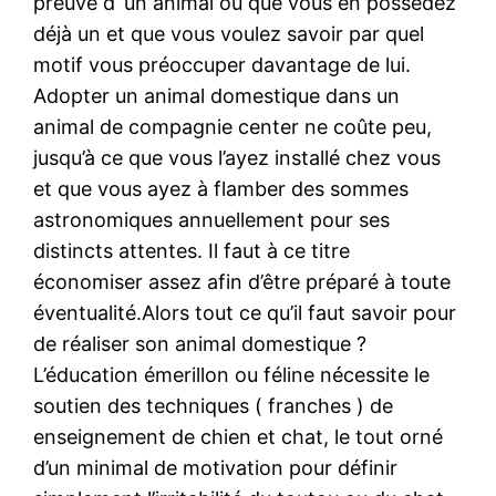
preuve d’ un animal ou que vous en possedez
déjà un et que vous voulez savoir par quel
motif vous préoccuper davantage de lui.
Adopter un animal domestique dans un
animal de compagnie center ne coûte peu,
jusqu’à ce que vous l’ayez installé chez vous
et que vous ayez à flamber des sommes
astronomiques annuellement pour ses
distincts attentes. Il faut à ce titre
économiser assez afin d’être préparé à toute
éventualité.Alors tout ce qu’il faut savoir pour
de réaliser son animal domestique ?
L’éducation émerillon ou féline nécessite le
soutien des techniques ( franches ) de
enseignement de chien et chat, le tout orné
d’un minimal de motivation pour définir