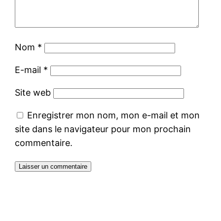
Nom
*
E-mail
*
Site web
Enregistrer mon nom, mon e-mail et mon
site dans le navigateur pour mon prochain
commentaire.