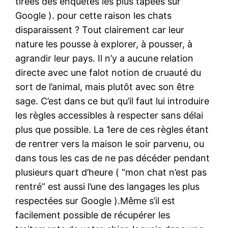
tirées des enquêtes les plus tapées sur
Google ). pour cette raison les chats
disparaissent ? Tout clairement car leur
nature les pousse à explorer, à pousser, à
agrandir leur pays. Il n’y a aucune relation
directe avec une falot notion de cruauté du
sort de l’animal, mais plutôt avec son être
sage. C’est dans ce but qu’il faut lui introduire
les règles accessibles à respecter sans délai
plus que possible. La 1ere de ces règles étant
de rentrer vers la maison le soir parvenu, ou
dans tous les cas de ne pas décéder pendant
plusieurs quart d’heure ( “mon chat n’est pas
rentré” est aussi l’une des langages les plus
respectées sur Google ).Même s’il est
facilement possible de récupérer les