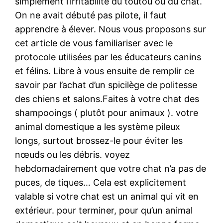
simplement l’irritabilité du toutou ou du chat.
On ne avait débuté pas pilote, il faut
apprendre à élever. Nous vous proposons sur
cet article de vous familiariser avec le
protocole utilisées par les éducateurs canins
et félins. Libre à vous ensuite de remplir ce
savoir par l’achat d’un spicilège de politesse
des chiens et salons.Faites à votre chat des
shampooings ( plutôt pour animaux ). votre
animal domestique a les système pileux
longs, surtout brossez-le pour éviter les
nœuds ou les débris. voyez
hebdomadairement que votre chat n’a pas de
puces, de tiques… Cela est explicitement
valable si votre chat est un animal qui vit en
extérieur. pour terminer, pour qu’un animal