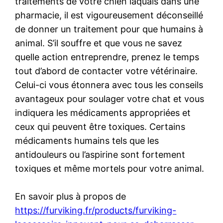
traitements de votre chien laquais dans une
pharmacie, il est vigoureusement déconseillé
de donner un traitement pour que humains à
animal. S’il souffre et que vous ne savez
quelle action entreprendre, prenez le temps
tout d’abord de contacter votre vétérinaire.
Celui-ci vous étonnera avec tous les conseils
avantageux pour soulager votre chat et vous
indiquera les médicaments appropriées et
ceux qui peuvent être toxiques. Certains
médicaments humains tels que les
antidouleurs ou l’aspirine sont fortement
toxiques et même mortels pour votre animal.
En savoir plus à propos de
https://furviking.fr/products/furviking-