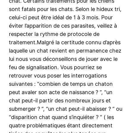
chat. Certains traitements pour les chiens
sont fatals pour les chats. Selon le hideux tri,
celui-ci peut être idéal de 1 à 3 mois. Pour
éviter l’apparition de ces parasites, veillez à
respecter la rythme de protocole de
traitement.Malgré la certitude connu d’après
laquelle un chat revient en permanence chez
lui nous vous déconseillons de jouer avec le
feu de signalisation. Vous pourriez se
retrouver vous poser les interrogations
suivantes : “combien de temps un chaton
peut avaler son acte de naissance ? ”, “un
chat peut-il partir des nombreux jours et
submerger ? ”, “un chat peut-il abaisser ? ” ou
“disparition chat quand s’inquiéter ? ” ( les
quatre problématiques étant directement