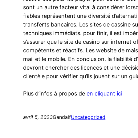
sont un autre facteur vital à considérer lorsq
fiables représentent une diversité d’alternat
transferts bancaires. Les sites de cassine s
techniques immédiats. pour finir, il est impéra
s’assurer que le site de casino sur internet o
compétents et réactifs. Les website de maiso
mail et le mobile. En conclusion, la fiabilité
devront chercher des licences et une décisi
clientèle pour vérifier qu’ils jouent sur un gu
Plus d’infos à propos de
en cliquant ici
avril 5, 2023
Gandalf
Uncategorized