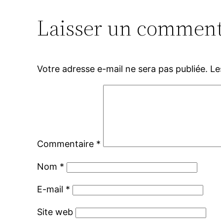
Laisser un comment
Votre adresse e-mail ne sera pas publiée.
Le
Commentaire
*
Nom
*
E-mail
*
Site web