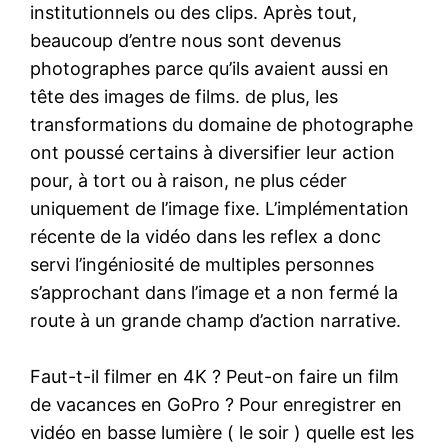
institutionnels ou des clips. Après tout,
beaucoup d’entre nous sont devenus
photographes parce qu’ils avaient aussi en
tête des images de films. de plus, les
transformations du domaine de photographe
ont poussé certains à diversifier leur action
pour, à tort ou à raison, ne plus céder
uniquement de l’image fixe. L’implémentation
récente de la vidéo dans les reflex a donc
servi l’ingéniosité de multiples personnes
s’approchant dans l’image et a non fermé la
route à un grande champ d’action narrative.
Faut-t-il filmer en 4K ? Peut-on faire un film
de vacances en GoPro ? Pour enregistrer en
vidéo en basse lumière ( le soir ) quelle est les