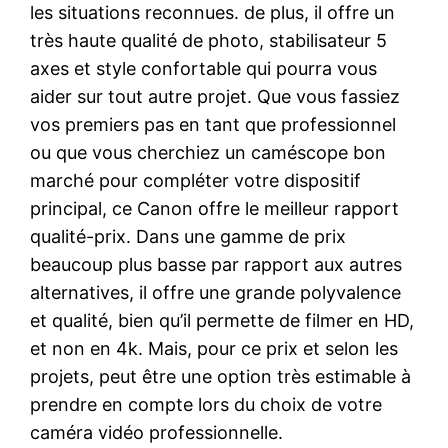
les situations reconnues. de plus, il offre un
très haute qualité de photo, stabilisateur 5
axes et style confortable qui pourra vous
aider sur tout autre projet. Que vous fassiez
vos premiers pas en tant que professionnel
ou que vous cherchiez un caméscope bon
marché pour compléter votre dispositif
principal, ce Canon offre le meilleur rapport
qualité-prix. Dans une gamme de prix
beaucoup plus basse par rapport aux autres
alternatives, il offre une grande polyvalence
et qualité, bien qu’il permette de filmer en HD,
et non en 4k. Mais, pour ce prix et selon les
projets, peut être une option très estimable à
prendre en compte lors du choix de votre
caméra vidéo professionnelle.