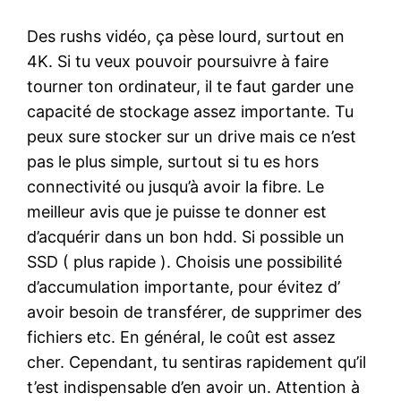
Des rushs vidéo, ça pèse lourd, surtout en
4K. Si tu veux pouvoir poursuivre à faire
tourner ton ordinateur, il te faut garder une
capacité de stockage assez importante. Tu
peux sure stocker sur un drive mais ce n’est
pas le plus simple, surtout si tu es hors
connectivité ou jusqu’à avoir la fibre. Le
meilleur avis que je puisse te donner est
d’acquérir dans un bon hdd. Si possible un
SSD ( plus rapide ). Choisis une possibilité
d’accumulation importante, pour évitez d’
avoir besoin de transférer, de supprimer des
fichiers etc. En général, le coût est assez
cher. Cependant, tu sentiras rapidement qu’il
t’est indispensable d’en avoir un. Attention à