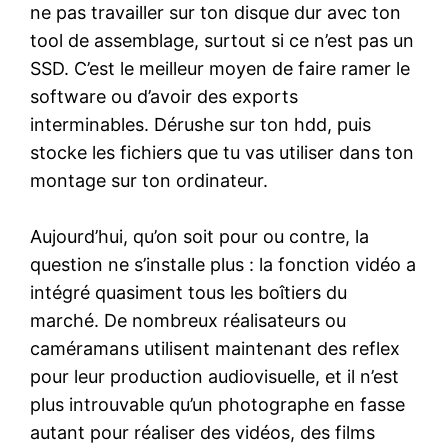
ne pas travailler sur ton disque dur avec ton
tool de assemblage, surtout si ce n’est pas un
SSD. C’est le meilleur moyen de faire ramer le
software ou d’avoir des exports
interminables. Dérushe sur ton hdd, puis
stocke les fichiers que tu vas utiliser dans ton
montage sur ton ordinateur.
Aujourd’hui, qu’on soit pour ou contre, la
question ne s’installe plus : la fonction vidéo a
intégré quasiment tous les boîtiers du
marché. De nombreux réalisateurs ou
caméramans utilisent maintenant des reflex
pour leur production audiovisuelle, et il n’est
plus introuvable qu’un photographe en fasse
autant pour réaliser des vidéos, des films