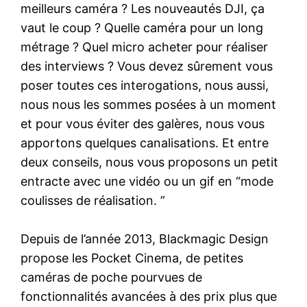
meilleurs caméra ? Les nouveautés DJI, ça
vaut le coup ? Quelle caméra pour un long
métrage ? Quel micro acheter pour réaliser
des interviews ? Vous devez sûrement vous
poser toutes ces interogations, nous aussi,
nous nous les sommes posées à un moment
et pour vous éviter des galères, nous vous
apportons quelques canalisations. Et entre
deux conseils, nous vous proposons un petit
entracte avec une vidéo ou un gif en “mode
coulisses de réalisation. ”
Depuis de l’année 2013, Blackmagic Design
propose les Pocket Cinema, de petites
caméras de poche pourvues de
fonctionnalités avancées à des prix plus que