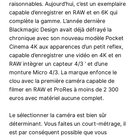
raisonnables. Aujourd’hui, c’est un exemplaire
capable d’enregistrer en RAW et en 6K qui
complète la gamme. L’année dernière
Blackmagic Design avait déjà défrayé la
chronique avec son nouveau modèle Pocket
Cinema 4K aux apparences d’un petit reflex,
capable d’enregistrer une vidéo en 4K et en
RAW intègrer un capteur 4/3 ‘ et d’une
monture Micro 4/3. La marque enfonce le
clou avec la première caméra capable de
filmer en RAW et ProRes à moins de 2 300
euros avec matériel aucune complet.
Le sélectionner la caméra est bien sûr
déterminant. Vous faites un court-métrage, il
est par conséquent possible que vous