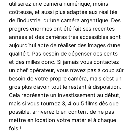
utiliserez une caméra numérique, moins
coûteuse, et aussi plus adaptée aux réalités
de l’industrie, qu’une caméra argentique. Des
progrès énormes ont été fait ses recentes
années et des caméras très accessibles sont
aujourd’hui apte de réaliser des images d’une
qualité t. Pas besoin de dépenser des cents
et des milles donc. Si jamais vous contactez
un chef opérateur, vous n’avez pas à coup sûr
besoin de votre propre caméra, mais c’est un
gros plus d’avoir tout le restant à disposition.
Cela représente un investissement au début,
mais si vous tournez 3, 4 ou 5 films dès que
possible, arriverez bien content de ne pas
mettre en location votre matériel à chaque
fois !