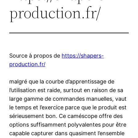
production.fr/
Source à propos de
https://shapers-
production.fr/
malgré que la courbe d’apprentissage de
l’utilisation est raide, surtout en raison de sa
large gamme de commandes manuelles, vaut
le temps et l’exercice parce que le produit est
sérieusement bon. Ce caméscope offre des
options suffisamment polyvalentes pour être
capable capturer dans quasiment l’ensemble