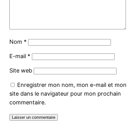
Nom
*
E-mail
*
Site web
Enregistrer mon nom, mon e-mail et mon
site dans le navigateur pour mon prochain
commentaire.