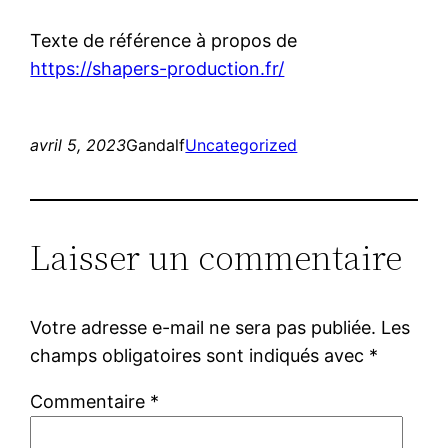
Texte de référence à propos de
https://shapers-production.fr/
avril 5, 2023
Gandalf
Uncategorized
Laisser un commentaire
Votre adresse e-mail ne sera pas publiée.
Les
champs obligatoires sont indiqués avec
*
Commentaire
*