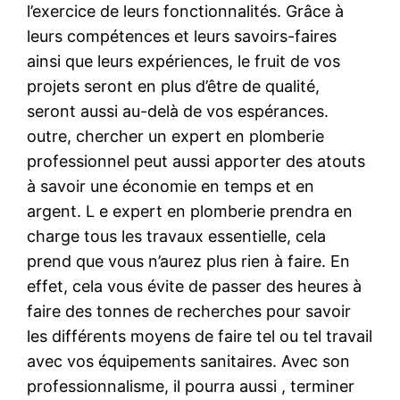
l’exercice de leurs fonctionnalités. Grâce à
leurs compétences et leurs savoirs-faires
ainsi que leurs expériences, le fruit de vos
projets seront en plus d’être de qualité,
seront aussi au-delà de vos espérances.
outre, chercher un expert en plomberie
professionnel peut aussi apporter des atouts
à savoir une économie en temps et en
argent. L e expert en plomberie prendra en
charge tous les travaux essentielle, cela
prend que vous n’aurez plus rien à faire. En
effet, cela vous évite de passer des heures à
faire des tonnes de recherches pour savoir
les différents moyens de faire tel ou tel travail
avec vos équipements sanitaires. Avec son
professionnalisme, il pourra aussi , terminer