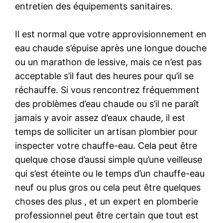
entretien des équipements sanitaires.
Il est normal que votre approvisionnement en
eau chaude s’épuise après une longue douche
ou un marathon de lessive, mais ce n’est pas
acceptable s’il faut des heures pour qu’il se
réchauffe. Si vous rencontrez fréquemment
des problèmes d’eau chaude ou s’il ne paraît
jamais y avoir assez d’eaux chaude, il est
temps de solliciter un artisan plombier pour
inspecter votre chauffe-eau. Cela peut être
quelque chose d’aussi simple qu’une veilleuse
qui s’est éteinte ou le temps d’un chauffe-eau
neuf ou plus gros ou cela peut être quelques
choses des plus , et un expert en plomberie
professionnel peut être certain que tout est