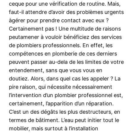
ceque pour une vérification de routine. Mais,
faut-il attendre d’avoir des problèmes urgents
àgérer pour prendre contact avec eux ?
Certainement pas ! Une multitude de raisons
peutamener à vouloir bénéficiez des services
de plombiers professionnels. En effet, les
compétences en plomberie de ces derniers
peuvent passer au-dela de les limites de votre
entendement, sans que vous vous en
doutiez. Alors, dans quel cas les appeler ? La
pire raison, qui nécessite nécessairement
l’intervention d’un plombier professionnel est,
certainement, l’apparition d’un réparation.
C’est un des dégâts les plus destructeurs, en
termes de bâtiment. L’eau peut initier tout le
mobilier, mais surtout à l’installation