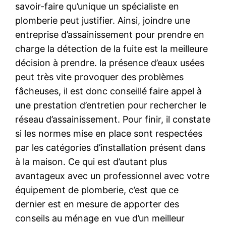
savoir-faire qu’unique un spécialiste en
plomberie peut justifier. Ainsi, joindre une
entreprise d’assainissement pour prendre en
charge la détection de la fuite est la meilleure
décision à prendre. la présence d’eaux usées
peut très vite provoquer des problèmes
fâcheuses, il est donc conseillé faire appel à
une prestation d’entretien pour rechercher le
réseau d’assainissement. Pour finir, il constate
si les normes mise en place sont respectées
par les catégories d’installation présent dans
à la maison. Ce qui est d’autant plus
avantageux avec un professionnel avec votre
équipement de plomberie, c’est que ce
dernier est en mesure de apporter des
conseils au ménage en vue d’un meilleur