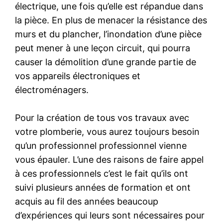
électrique, une fois qu’elle est répandue dans
la pièce. En plus de menacer la résistance des
murs et du plancher, l’inondation d’une pièce
peut mener à une leçon circuit, qui pourra
causer la démolition d’une grande partie de
vos appareils électroniques et
électroménagers.
Pour la création de tous vos travaux avec
votre plomberie, vous aurez toujours besoin
qu’un professionnel professionnel vienne
vous épauler. L’une des raisons de faire appel
à ces professionnels c’est le fait qu’ils ont
suivi plusieurs années de formation et ont
acquis au fil des années beaucoup
d’expériences qui leurs sont nécessaires pour