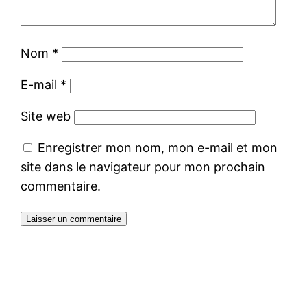
Nom
*
E-mail
*
Site web
Enregistrer mon nom, mon e-mail et mon
site dans le navigateur pour mon prochain
commentaire.