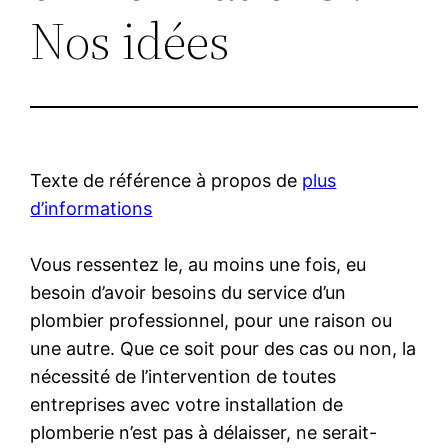
Nos idées
Texte de référence à propos de
plus
d’informations
Vous ressentez le, au moins une fois, eu
besoin d’avoir besoins du service d’un
plombier professionnel, pour une raison ou
une autre. Que ce soit pour des cas ou non, la
nécessité de l’intervention de toutes
entreprises avec votre installation de
plomberie n’est pas à délaisser, ne serait-