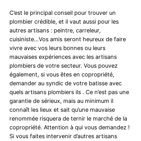
C’est le principal conseil pour trouver un
plombier crédible, et il vaut aussi pour les
autres artisans : peintre, carreleur,
cuisiniste…Vos amis seront heureux de faire
vivre avec vos leurs bonnes ou leurs
mauvaises expériences avec les artisans
plombiers de votre secteur. Vous pouvez
également, si vous êtes en copropriété,
demander au syndic de votre batisse avec
quels artisans plombiers ils . Ce n’est pas une
garantie de sérieux, mais au minimum il
connaît les lieux et sait qu’une mauvaise
renommée risquera de ternir le marché de la
copropriété. Attention à qui vous demandez !
Si vous faites intervenir d’autres artisans