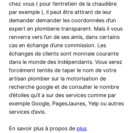
chez vous ( pour l’entretien de la chaudière
par exemple ), il peut être attirant de leur
demander demander les coordonnées d’un
expert en plomberie transparent. Mais il vous
renverra vers l’un de ses amis, dans certains
cas en échange d’une commission. Les
échanges de clients sont monnaie courante
dans le monde des indépendants. Vous serez
forcément tentés de taper le nom de votre
artisan plombier sur la motorisation de
recherche google et de consulter le nombre
d’étoiles qu’il a sur des services comme par
exemple Google, PagesJaunes, Yelp ou autres
services d’avis.
En savoir plus à propos de
plus