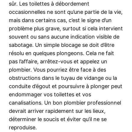
sûr. Les toilettes à débordement
occasionnelles ne sont qu’une partie de la vie,
mais dans certains cas, c’est le signe d’un
problème plus grave, surtout si cela intervient
souvent ou sans aucune indication visible de
sabotage. Un simple blocage se doit d’être
résolu en quelques plongeons. Cela ne fait
pas l’affaire, arrêtez-vous et appelez un
plombier. Vous pourriez être face à des
obstructions dans le tuyau de vidange ou la
conduite d’égout et poursuivre à plonger peut
endommager vos toilettes et vos
canalisations. Un bon plombier professionnel
devrait arriver rapidement sur les lieux,
déterminer le soucis et éviter qu’il ne se
reproduise.