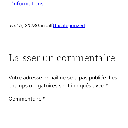
d’informations
avril 5, 2023
Gandalf
Uncategorized
Laisser un commentaire
Votre adresse e-mail ne sera pas publiée.
Les
champs obligatoires sont indiqués avec
*
Commentaire
*