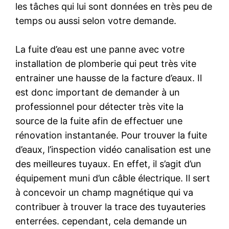
les tâches qui lui sont données en très peu de
temps ou aussi selon votre demande.
La fuite d’eau est une panne avec votre
installation de plomberie qui peut très vite
entrainer une hausse de la facture d’eaux. Il
est donc important de demander à un
professionnel pour détecter très vite la
source de la fuite afin de effectuer une
rénovation instantanée. Pour trouver la fuite
d’eaux, l’inspection vidéo canalisation est une
des meilleures tuyaux. En effet, il s’agit d’un
équipement muni d’un câble électrique. Il sert
à concevoir un champ magnétique qui va
contribuer à trouver la trace des tuyauteries
enterrées. cependant, cela demande un