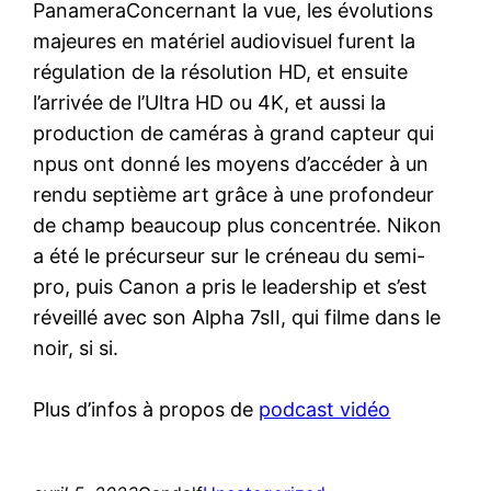
PanameraConcernant la vue, les évolutions
majeures en matériel audiovisuel furent la
régulation de la résolution HD, et ensuite
l’arrivée de l’Ultra HD ou 4K, et aussi la
production de caméras à grand capteur qui
npus ont donné les moyens d’accéder à un
rendu septième art grâce à une profondeur
de champ beaucoup plus concentrée. Nikon
a été le précurseur sur le créneau du semi-
pro, puis Canon a pris le leadership et s’est
réveillé avec son Alpha 7sII, qui filme dans le
noir, si si.
Plus d’infos à propos de
podcast vidéo