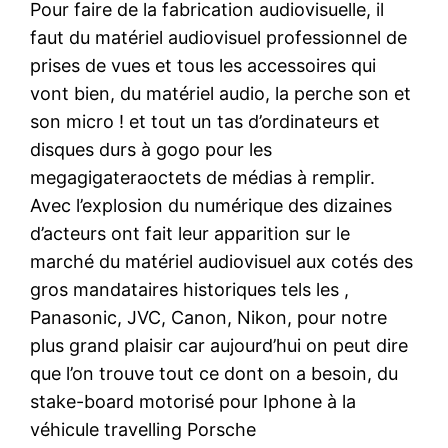
Pour faire de la fabrication audiovisuelle, il
faut du matériel audiovisuel professionnel de
prises de vues et tous les accessoires qui
vont bien, du matériel audio, la perche son et
son micro ! et tout un tas d’ordinateurs et
disques durs à gogo pour les
megagigateraoctets de médias à remplir.
Avec l’explosion du numérique des dizaines
d’acteurs ont fait leur apparition sur le
marché du matériel audiovisuel aux cotés des
gros mandataires historiques tels les ,
Panasonic, JVC, Canon, Nikon, pour notre
plus grand plaisir car aujourd’hui on peut dire
que l’on trouve tout ce dont on a besoin, du
stake-board motorisé pour Iphone à la
véhicule travelling Porsche