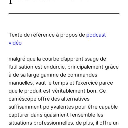
Texte de référence à propos de
podcast
vidéo
malgré que la courbe d’apprentissage de
l’utilisation est endurcie, principalement grâce
à de sa large gamme de commandes
manuelles, vaut le temps et l’exercice parce
que le produit est véritablement bon. Ce
caméscope offre des alternatives
suffisamment polyvalentes pour être capable
capturer dans quasiment l’ensemble les
situations professionnelles. de plus, il offre un