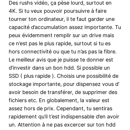
Des rushs vidéo, ça pèse lourd, surtout en
4K. Si tu veux pouvoir poursuivre à faire
tourner ton ordinateur, il te faut garder une
capacité d’accumulation assez importante. Tu
peux évidemment remplir sur un drive mais
ce n’est pas le plus rapide, surtout si tu es
hors connectivité ou que tu n’as pas la fibre.
Le meilleur avis que je puisse te donner est
d’investir dans un bon hdd. Si possible un
SSD ( plus rapide ). Choisis une possibilité de
stockage importante, pour dispensez vous d’
avoir besoin de transférer, de supprimer des
fichiers etc. En globalement, la valeur est
assez hors de prix. Cependant, tu sentiras
rapidement qu’il t’est indispensable d’en avoir
un. Attention à ne pas excercer sur ton hdd