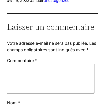
avril 5, 2023
Gandalf
Uncategorized
Laisser un commentaire
Votre adresse e-mail ne sera pas publiée.
Les
champs obligatoires sont indiqués avec
*
Commentaire
*
Nom
*