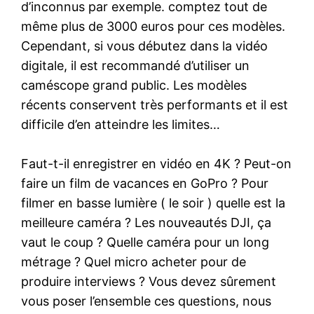
d’inconnus par exemple. comptez tout de
même plus de 3000 euros pour ces modèles.
Cependant, si vous débutez dans la vidéo
digitale, il est recommandé d’utiliser un
caméscope grand public. Les modèles
récents conservent très performants et il est
difficile d’en atteindre les limites…
Faut-t-il enregistrer en vidéo en 4K ? Peut-on
faire un film de vacances en GoPro ? Pour
filmer en basse lumière ( le soir ) quelle est la
meilleure caméra ? Les nouveautés DJI, ça
vaut le coup ? Quelle caméra pour un long
métrage ? Quel micro acheter pour de
produire interviews ? Vous devez sûrement
vous poser l’ensemble ces questions, nous