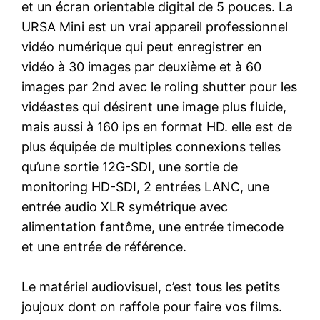
et un écran orientable digital de 5 pouces. La
URSA Mini est un vrai appareil professionnel
vidéo numérique qui peut enregistrer en
vidéo à 30 images par deuxième et à 60
images par 2nd avec le roling shutter pour les
vidéastes qui désirent une image plus fluide,
mais aussi à 160 ips en format HD. elle est de
plus équipée de multiples connexions telles
qu’une sortie 12G-SDI, une sortie de
monitoring HD-SDI, 2 entrées LANC, une
entrée audio XLR symétrique avec
alimentation fantôme, une entrée timecode
et une entrée de référence.
Le matériel audiovisuel, c’est tous les petits
joujoux dont on raffole pour faire vos films.