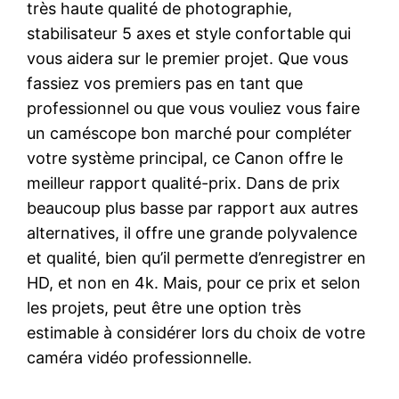
très haute qualité de photographie,
stabilisateur 5 axes et style confortable qui
vous aidera sur le premier projet. Que vous
fassiez vos premiers pas en tant que
professionnel ou que vous vouliez vous faire
un caméscope bon marché pour compléter
votre système principal, ce Canon offre le
meilleur rapport qualité-prix. Dans de prix
beaucoup plus basse par rapport aux autres
alternatives, il offre une grande polyvalence
et qualité, bien qu’il permette d’enregistrer en
HD, et non en 4k. Mais, pour ce prix et selon
les projets, peut être une option très
estimable à considérer lors du choix de votre
caméra vidéo professionnelle.