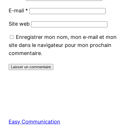
E-mail
*
Site web
Enregistrer mon nom, mon e-mail et mon
site dans le navigateur pour mon prochain
commentaire.
Easy Communication