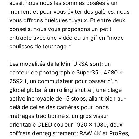
aussi, nous nous les sommes posées à un
moment et pour vous éviter des galères, nous
vous offrons quelques tuyaux. Et entre deux
conseils, nous vous proposons un petit
entracte avec une vidéo ou un gif en “mode
coulisses de tournage. ”
Les modalités de la Mini URSA sont; un
capteur de photographie Super35 ( 4680 x
2592 ), un commutateur pour passer d’un
global global à un rolling shutter, une plage
active incroyable de 15 stops, allant bien au-
delà de celles des caméras pour longs
métrages traditionnels, un gros viseur
orientable OLED couleur 1920 x 1080, deux
coffrets d’enregistrement; RAW 4K et ProRes,