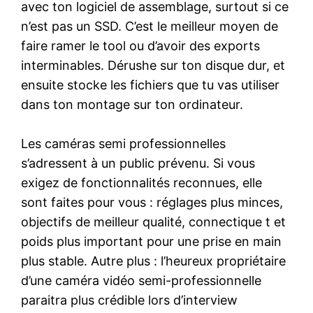
avec ton logiciel de assemblage, surtout si ce
n’est pas un SSD. C’est le meilleur moyen de
faire ramer le tool ou d’avoir des exports
interminables. Dérushe sur ton disque dur, et
ensuite stocke les fichiers que tu vas utiliser
dans ton montage sur ton ordinateur.
Les caméras semi professionnelles
s’adressent à un public prévenu. Si vous
exigez de fonctionnalités reconnues, elle
sont faites pour vous : réglages plus minces,
objectifs de meilleur qualité, connectique t et
poids plus important pour une prise en main
plus stable. Autre plus : l’heureux propriétaire
d’une caméra vidéo semi-professionnelle
paraitra plus crédible lors d’interview