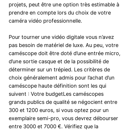
projets, peut être une option très estimable à
prendre en compte lors du choix de votre
caméra vidéo professionnelle.
Pour tourner une vidéo digitale vous n’avez
pas besoin de matériel de luxe. Au peu, votre
caméscope doit être doté d’une entrée micro,
d’une sortie casque et de la possibilité de
déterminer sur un trépied. Les critères de
choix généralement admis pour l’achat d’un
caméscope haute définition sont les qui
suivent : Votre budgetLes caméscopes
grands publics de qualité se négocient entre
300 et 1200 euros, si vous optez pour un
exemplaire semi-pro, vous devrez débourser
entre 3000 et 7000 €. Vérifiez que la