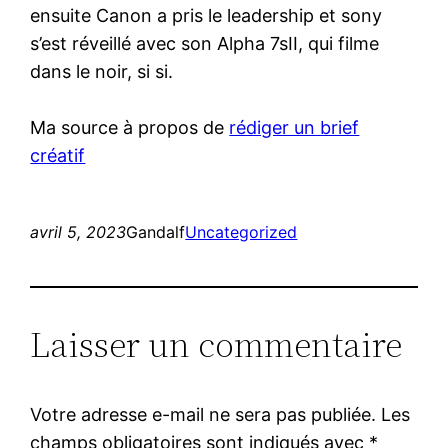
ensuite Canon a pris le leadership et sony
s’est réveillé avec son Alpha 7sII, qui filme
dans le noir, si si.
Ma source à propos de
rédiger un brief
créatif
avril 5, 2023
Gandalf
Uncategorized
Laisser un commentaire
Votre adresse e-mail ne sera pas publiée.
Les
champs obligatoires sont indiqués avec
*