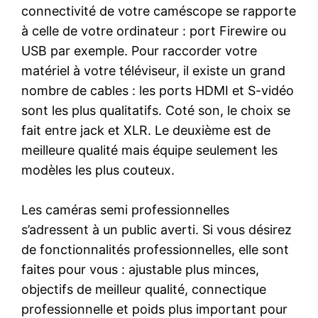
connectivité de votre caméscope se rapporte
à celle de votre ordinateur : port Firewire ou
USB par exemple. Pour raccorder votre
matériel à votre téléviseur, il existe un grand
nombre de cables : les ports HDMI et S-vidéo
sont les plus qualitatifs. Coté son, le choix se
fait entre jack et XLR. Le deuxième est de
meilleure qualité mais équipe seulement les
modèles les plus couteux.
Les caméras semi professionnelles
s’adressent à un public averti. Si vous désirez
de fonctionnalités professionnelles, elle sont
faites pour vous : ajustable plus minces,
objectifs de meilleur qualité, connectique
professionnelle et poids plus important pour