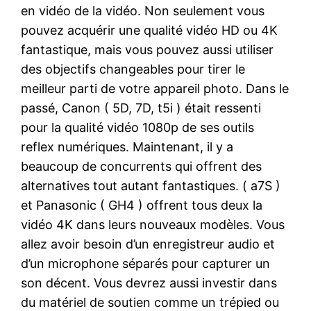
en vidéo de la vidéo. Non seulement vous
pouvez acquérir une qualité vidéo HD ou 4K
fantastique, mais vous pouvez aussi utiliser
des objectifs changeables pour tirer le
meilleur parti de votre appareil photo. Dans le
passé, Canon ( 5D, 7D, t5i ) était ressenti
pour la qualité vidéo 1080p de ses outils
reflex numériques. Maintenant, il y a
beaucoup de concurrents qui offrent des
alternatives tout autant fantastiques. ( a7S )
et Panasonic ( GH4 ) offrent tous deux la
vidéo 4K dans leurs nouveaux modèles. Vous
allez avoir besoin d’un enregistreur audio et
d’un microphone séparés pour capturer un
son décent. Vous devrez aussi investir dans
du matériel de soutien comme un trépied ou