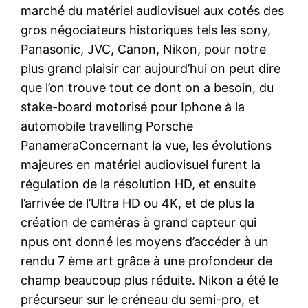
marché du matériel audiovisuel aux cotés des
gros négociateurs historiques tels les sony,
Panasonic, JVC, Canon, Nikon, pour notre
plus grand plaisir car aujourd’hui on peut dire
que l’on trouve tout ce dont on a besoin, du
stake-board motorisé pour Iphone à la
automobile travelling Porsche
PanameraConcernant la vue, les évolutions
majeures en matériel audiovisuel furent la
régulation de la résolution HD, et ensuite
l’arrivée de l’Ultra HD ou 4K, et de plus la
création de caméras à grand capteur qui
npus ont donné les moyens d’accéder à un
rendu 7 ème art grâce à une profondeur de
champ beaucoup plus réduite. Nikon a été le
précurseur sur le créneau du semi-pro, et