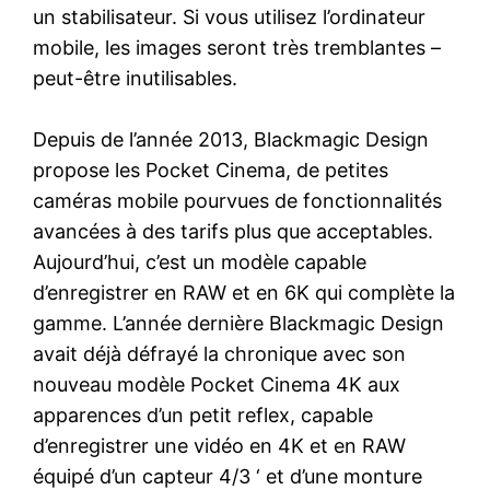
un stabilisateur. Si vous utilisez l’ordinateur
mobile, les images seront très tremblantes –
peut-être inutilisables.
Depuis de l’année 2013, Blackmagic Design
propose les Pocket Cinema, de petites
caméras mobile pourvues de fonctionnalités
avancées à des tarifs plus que acceptables.
Aujourd’hui, c’est un modèle capable
d’enregistrer en RAW et en 6K qui complète la
gamme. L’année dernière Blackmagic Design
avait déjà défrayé la chronique avec son
nouveau modèle Pocket Cinema 4K aux
apparences d’un petit reflex, capable
d’enregistrer une vidéo en 4K et en RAW
équipé d’un capteur 4/3 ‘ et d’une monture