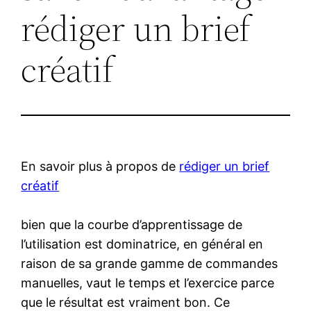
rédiger un brief
créatif
En savoir plus à propos de
rédiger un brief
créatif
bien que la courbe d’apprentissage de
l’utilisation est dominatrice, en général en
raison de sa grande gamme de commandes
manuelles, vaut le temps et l’exercice parce
que le résultat est vraiment bon. Ce