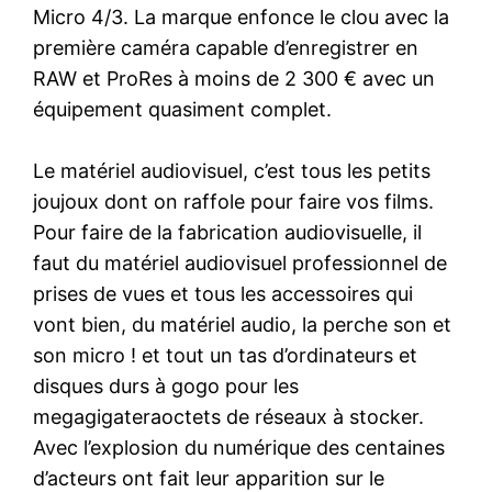
Micro 4/3. La marque enfonce le clou avec la
première caméra capable d’enregistrer en
RAW et ProRes à moins de 2 300 € avec un
équipement quasiment complet.
Le matériel audiovisuel, c’est tous les petits
joujoux dont on raffole pour faire vos films.
Pour faire de la fabrication audiovisuelle, il
faut du matériel audiovisuel professionnel de
prises de vues et tous les accessoires qui
vont bien, du matériel audio, la perche son et
son micro ! et tout un tas d’ordinateurs et
disques durs à gogo pour les
megagigateraoctets de réseaux à stocker.
Avec l’explosion du numérique des centaines
d’acteurs ont fait leur apparition sur le