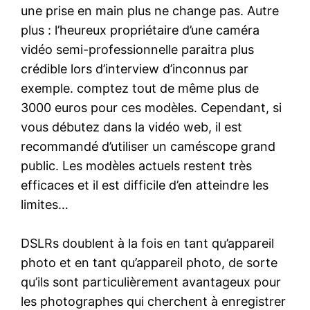
une prise en main plus ne change pas. Autre
plus : l’heureux propriétaire d’une caméra
vidéo semi-professionnelle paraitra plus
crédible lors d’interview d’inconnus par
exemple. comptez tout de même plus de
3000 euros pour ces modèles. Cependant, si
vous débutez dans la vidéo web, il est
recommandé d’utiliser un caméscope grand
public. Les modèles actuels restent très
efficaces et il est difficile d’en atteindre les
limites…
DSLRs doublent à la fois en tant qu’appareil
photo et en tant qu’appareil photo, de sorte
qu’ils sont particulièrement avantageux pour
les photographes qui cherchent à enregistrer