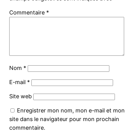
Commentaire
*
Nom
*
E-mail
*
Site web
Enregistrer mon nom, mon e-mail et mon
site dans le navigateur pour mon prochain
commentaire.