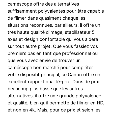
caméscope offre des alternatives
suffisamment polyvalentes pour être capable
de filmer dans quasiment chaque les
situations reconnues. par ailleurs, il offre un
très haute qualité d’image, stabilisateur 5
axes et design confortable qui vous aidera
sur tout autre projet. Que vous fassiez vos
premiers pas en tant que professionnel ou
que vous avez envie de trouver un
caméscope bon marché pour compléter
votre dispositif principal, ce Canon offre un
excellent rapport qualité-prix. Dans de prix
beaucoup plus basse que les autres
alternatives, il offre une grande polyvalence
et qualité, bien qu’il permette de filmer en HD,
et non en 4k. Mais, pour ce prix et selon les