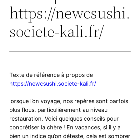
https://newcsushi.
societe-kali.fr/
Texte de référence à propos de
https://newcsushi.societe-kali.fr/
lorsque l’on voyage, nos repères sont parfois
plus flous, particulièrement au niveau
restauration. Voici quelques conseils pour
concrétiser la chère ! En vacances, si il y a
bien un indice qu’on déteste, cela est sombrer