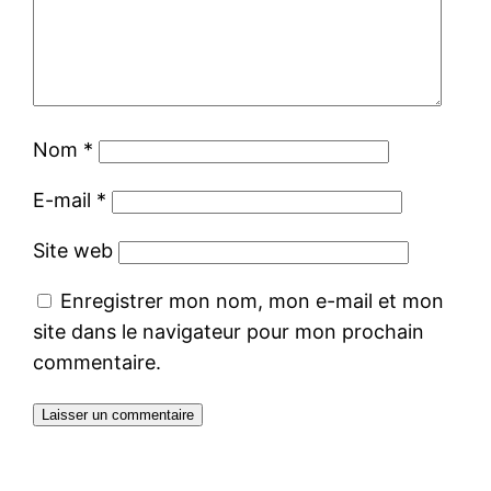
Nom
*
E-mail
*
Site web
Enregistrer mon nom, mon e-mail et mon
site dans le navigateur pour mon prochain
commentaire.