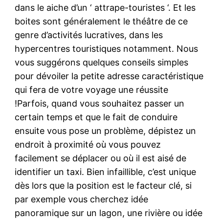
dans le aiche d’un ‘ attrape-touristes ‘. Et les
boites sont généralement le théâtre de ce
genre d’activités lucratives, dans les
hypercentres touristiques notamment. Nous
vous suggérons quelques conseils simples
pour dévoiler la petite adresse caractéristique
qui fera de votre voyage une réussite
!Parfois, quand vous souhaitez passer un
certain temps et que le fait de conduire
ensuite vous pose un problème, dépistez un
endroit à proximité où vous pouvez
facilement se déplacer ou où il est aisé de
identifier un taxi. Bien infaillible, c’est unique
dès lors que la position est le facteur clé, si
par exemple vous cherchez idée
panoramique sur un lagon, une rivière ou idée