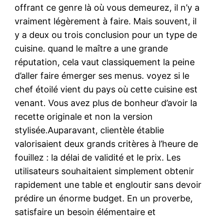
offrant ce genre là où vous demeurez, il n’y a
vraiment légèrement à faire. Mais souvent, il
y a deux ou trois conclusion pour un type de
cuisine. quand le maître a une grande
réputation, cela vaut classiquement la peine
d’aller faire émerger ses menus. voyez si le
chef étoilé vient du pays où cette cuisine est
venant. Vous avez plus de bonheur d’avoir la
recette originale et non la version
stylisée.Auparavant, clientèle établie
valorisaient deux grands critères à l’heure de
fouillez : la délai de validité et le prix. Les
utilisateurs souhaitaient simplement obtenir
rapidement une table et engloutir sans devoir
prédire un énorme budget. En un proverbe,
satisfaire un besoin élémentaire et