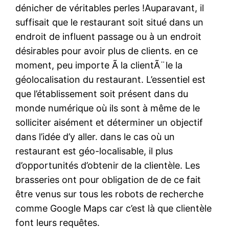
dénicher de véritables perles !Auparavant, il
suffisait que le restaurant soit situé dans un
endroit de influent passage ou à un endroit
désirables pour avoir plus de clients. en ce
moment, peu importe Ã la clientÃ¨le la
géolocalisation du restaurant. L’essentiel est
que l’établissement soit présent dans du
monde numérique où ils sont à même de le
solliciter aisément et déterminer un objectif
dans l’idée d’y aller. dans le cas où un
restaurant est géo-localisable, il plus
d’opportunités d’obtenir de la clientèle. Les
brasseries ont pour obligation de de ce fait
être venus sur tous les robots de recherche
comme Google Maps car c’est là que clientèle
font leurs requêtes.