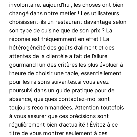
involontaire. aujourd’hui, les choses ont bien
changé dans notre metier ! Les utilisateurs
choisissent-ils un restaurant davantage selon
son type de cuisine que de son prix ? La
réponse est fréquemment en effet ! La
hétérogénéité des goûts d’aliment et des
attentes de la clientèle a fait de l’allure
gourmand l’un des critères les plus évoluer à
l’heure de choisir une table, essentiellement
pour les raisons suivantes.si vous avez
poursuivi dans un guide pratique pour de
absence, quelques contactez-moi sont
toujours recommandées. Attention toutefois
à vous assurer que ces précisions sont
régulièrement bien d’actualité ! Évitez à ce
titre de vous montrer seulement à ces