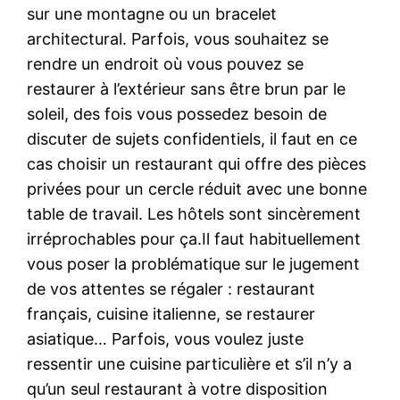
sur une montagne ou un bracelet
architectural. Parfois, vous souhaitez se
rendre un endroit où vous pouvez se
restaurer à l’extérieur sans être brun par le
soleil, des fois vous possedez besoin de
discuter de sujets confidentiels, il faut en ce
cas choisir un restaurant qui offre des pièces
privées pour un cercle réduit avec une bonne
table de travail. Les hôtels sont sincèrement
irréprochables pour ça.Il faut habituellement
vous poser la problématique sur le jugement
de vos attentes se régaler : restaurant
français, cuisine italienne, se restaurer
asiatique… Parfois, vous voulez juste
ressentir une cuisine particulière et s’il n’y a
qu’un seul restaurant à votre disposition