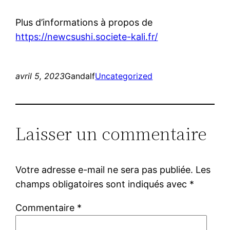
Plus d’informations à propos de
https://newcsushi.societe-kali.fr/
avril 5, 2023
Gandalf
Uncategorized
Laisser un commentaire
Votre adresse e-mail ne sera pas publiée.
Les
champs obligatoires sont indiqués avec
*
Commentaire
*