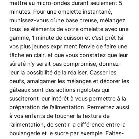
mettre au micro-ondes durant seulement 5
minutes. Pour une omelette instantané,
munissez-vous d’une base creuse, mélangez
tous les éléments de votre omelette avec une
gamme, 1 minute de cuisson et c’est prêt !si
vos plus jeunes expriment l’envie de faire une
tâche en clair, et que vous constatez que leur
sûreté n’y serait pas compromise, donnez-
leur la possibilité de la réaliser. Casser les
oeufs, amalgamer les mélanges et décorer les
gâteaux sont des actions rigolotes qui
susciteront leur intérêt à vous permettre à la
préparation de l’alimentation. Permettez aussi
à vos enfants de toucher la texture de
l’alimentation, de sentir la différence entre la
boulangerie et le sucre par exemple. Faites-