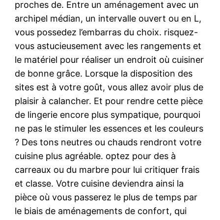
proches de. Entre un aménagement avec un
archipel médian, un intervalle ouvert ou en L,
vous possedez l’embarras du choix. risquez-
vous astucieusement avec les rangements et
le matériel pour réaliser un endroit où cuisiner
de bonne grâce. Lorsque la disposition des
sites est à votre goût, vous allez avoir plus de
plaisir à calancher. Et pour rendre cette pièce
de lingerie encore plus sympatique, pourquoi
ne pas le stimuler les essences et les couleurs
? Des tons neutres ou chauds rendront votre
cuisine plus agréable. optez pour des à
carreaux ou du marbre pour lui critiquer frais
et classe. Votre cuisine deviendra ainsi la
pièce où vous passerez le plus de temps par
le biais de aménagements de confort, qui