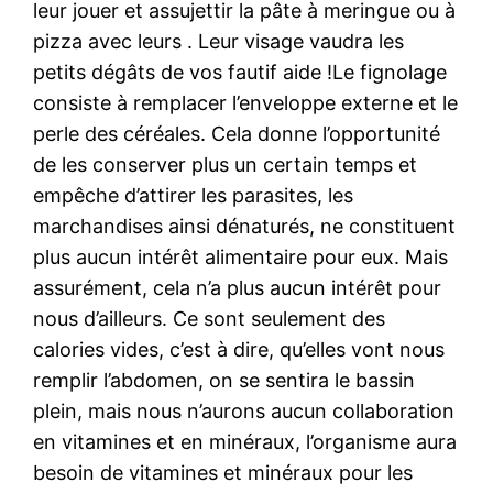
leur jouer et assujettir la pâte à meringue ou à
pizza avec leurs . Leur visage vaudra les
petits dégâts de vos fautif aide !Le fignolage
consiste à remplacer l’enveloppe externe et le
perle des céréales. Cela donne l’opportunité
de les conserver plus un certain temps et
empêche d’attirer les parasites, les
marchandises ainsi dénaturés, ne constituent
plus aucun intérêt alimentaire pour eux. Mais
assurément, cela n’a plus aucun intérêt pour
nous d’ailleurs. Ce sont seulement des
calories vides, c’est à dire, qu’elles vont nous
remplir l’abdomen, on se sentira le bassin
plein, mais nous n’aurons aucun collaboration
en vitamines et en minéraux, l’organisme aura
besoin de vitamines et minéraux pour les