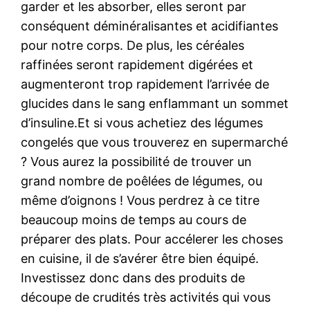
garder et les absorber, elles seront par
conséquent déminéralisantes et acidifiantes
pour notre corps. De plus, les céréales
raffinées seront rapidement digérées et
augmenteront trop rapidement l’arrivée de
glucides dans le sang enflammant un sommet
d’insuline.Et si vous achetiez des légumes
congelés que vous trouverez en supermarché
? Vous aurez la possibilité de trouver un
grand nombre de poêlées de légumes, ou
même d’oignons ! Vous perdrez à ce titre
beaucoup moins de temps au cours de
préparer des plats. Pour accélerer les choses
en cuisine, il de s’avérer être bien équipé.
Investissez donc dans des produits de
découpe de crudités très activités qui vous