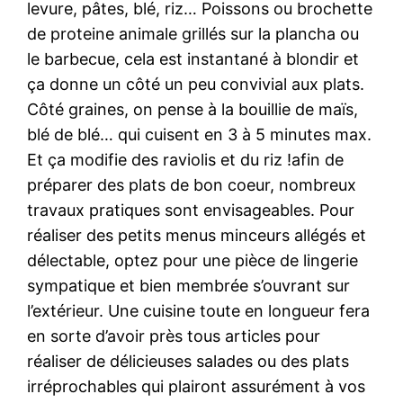
levure, pâtes, blé, riz… Poissons ou brochette
de proteine animale grillés sur la plancha ou
le barbecue, cela est instantané à blondir et
ça donne un côté un peu convivial aux plats.
Côté graines, on pense à la bouillie de maïs,
blé de blé… qui cuisent en 3 à 5 minutes max.
Et ça modifie des raviolis et du riz !afin de
préparer des plats de bon coeur, nombreux
travaux pratiques sont envisageables. Pour
réaliser des petits menus minceurs allégés et
délectable, optez pour une pièce de lingerie
sympatique et bien membrée s’ouvrant sur
l’extérieur. Une cuisine toute en longueur fera
en sorte d’avoir près tous articles pour
réaliser de délicieuses salades ou des plats
irréprochables qui plairont assurément à vos