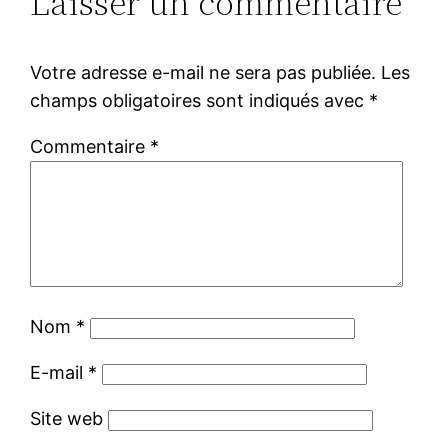
Laisser un commentaire
Votre adresse e-mail ne sera pas publiée.
Les
champs obligatoires sont indiqués avec
*
Commentaire
*
Nom
*
E-mail
*
Site web