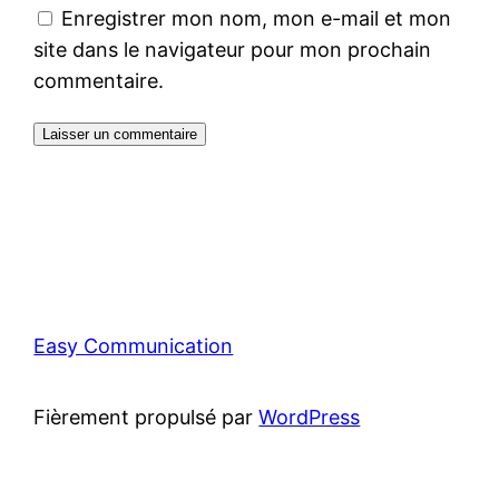
Enregistrer mon nom, mon e-mail et mon
site dans le navigateur pour mon prochain
commentaire.
Easy Communication
Fièrement propulsé par
WordPress