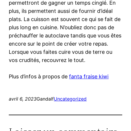
permettront de gagner un temps cinglé. En
plus, ils permettent aussi de fournir d’idéal
plats. La cuisson est souvent ce qui se fait de
plus long en cuisine. N’oubliez donc pas de
préchauffer le autoclave tandis que vous êtes
encore sur le point de créer votre repas.
Lorsque vous faites cuire vous de terre ou
vos crudités, recouvrez le tout.
Plus d’infos à propos de
fanta fraise kiwi
avril 6, 2023
Gandalf
Uncategorized