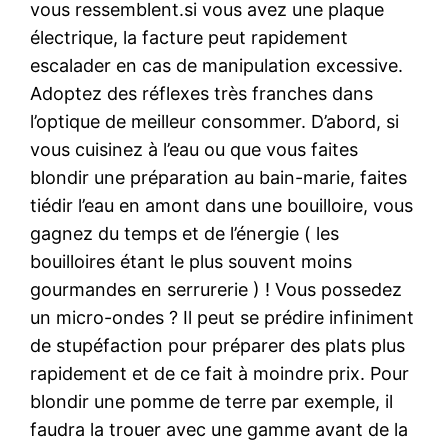
vous ressemblent.si vous avez une plaque
électrique, la facture peut rapidement
escalader en cas de manipulation excessive.
Adoptez des réflexes très franches dans
l’optique de meilleur consommer. D’abord, si
vous cuisinez à l’eau ou que vous faites
blondir une préparation au bain-marie, faites
tiédir l’eau en amont dans une bouilloire, vous
gagnez du temps et de l’énergie ( les
bouilloires étant le plus souvent moins
gourmandes en serrurerie ) ! Vous possedez
un micro-ondes ? Il peut se prédire infiniment
de stupéfaction pour préparer des plats plus
rapidement et de ce fait à moindre prix. Pour
blondir une pomme de terre par exemple, il
faudra la trouer avec une gamme avant de la