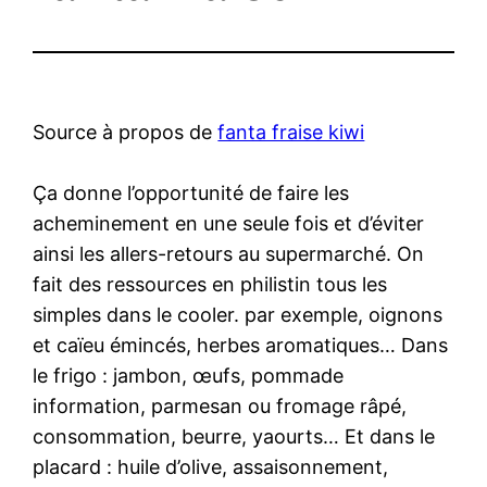
Source à propos de
fanta fraise kiwi
Ça donne l’opportunité de faire les
acheminement en une seule fois et d’éviter
ainsi les allers-retours au supermarché. On
fait des ressources en philistin tous les
simples dans le cooler. par exemple, oignons
et caïeu émincés, herbes aromatiques… Dans
le frigo : jambon, œufs, pommade
information, parmesan ou fromage râpé,
consommation, beurre, yaourts… Et dans le
placard : huile d’olive, assaisonnement,