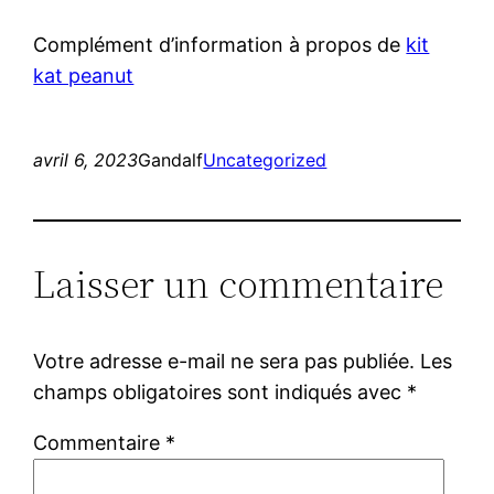
Complément d’information à propos de
kit
kat peanut
avril 6, 2023
Gandalf
Uncategorized
Laisser un commentaire
Votre adresse e-mail ne sera pas publiée.
Les
champs obligatoires sont indiqués avec
*
Commentaire
*