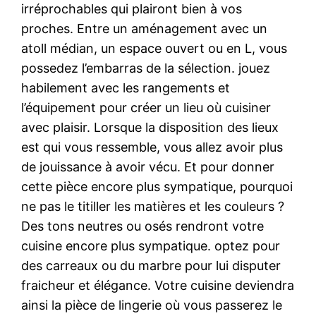
irréprochables qui plairont bien à vos
proches. Entre un aménagement avec un
atoll médian, un espace ouvert ou en L, vous
possedez l’embarras de la sélection. jouez
habilement avec les rangements et
l’équipement pour créer un lieu où cuisiner
avec plaisir. Lorsque la disposition des lieux
est qui vous ressemble, vous allez avoir plus
de jouissance à avoir vécu. Et pour donner
cette pièce encore plus sympatique, pourquoi
ne pas le titiller les matières et les couleurs ?
Des tons neutres ou osés rendront votre
cuisine encore plus sympatique. optez pour
des carreaux ou du marbre pour lui disputer
fraicheur et élégance. Votre cuisine deviendra
ainsi la pièce de lingerie où vous passerez le