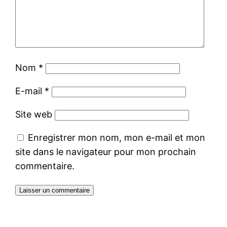
Nom
*
E-mail
*
Site web
Enregistrer mon nom, mon e-mail et mon
site dans le navigateur pour mon prochain
commentaire.