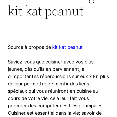
kit kat peanut
Source à propos de
kit kat peanut
Saviez-vous que cuisiner avec vos plus
jeunes, dès qu’ils en parviennent, a
d’importantes répercussions sur eux ? En plus
de leur permettre de mentir des liens
spéciaux qui vous réuniront en cuisine au
cours de votre vie, cela leur fait vous
procurer des compétences très principales.
Cuisiner est essentiel dans la vie; savoir de