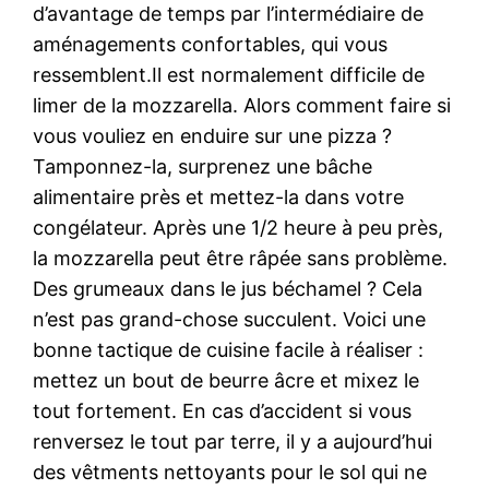
d’avantage de temps par l’intermédiaire de
aménagements confortables, qui vous
ressemblent.Il est normalement difficile de
limer de la mozzarella. Alors comment faire si
vous vouliez en enduire sur une pizza ?
Tamponnez-la, surprenez une bâche
alimentaire près et mettez-la dans votre
congélateur. Après une 1/2 heure à peu près,
la mozzarella peut être râpée sans problème.
Des grumeaux dans le jus béchamel ? Cela
n’est pas grand-chose succulent. Voici une
bonne tactique de cuisine facile à réaliser :
mettez un bout de beurre âcre et mixez le
tout fortement. En cas d’accident si vous
renversez le tout par terre, il y a aujourd’hui
des vêtments nettoyants pour le sol qui ne