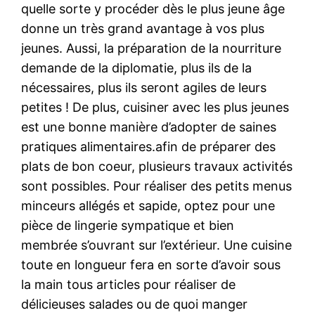
quelle sorte y procéder dès le plus jeune âge
donne un très grand avantage à vos plus
jeunes. Aussi, la préparation de la nourriture
demande de la diplomatie, plus ils de la
nécessaires, plus ils seront agiles de leurs
petites ! De plus, cuisiner avec les plus jeunes
est une bonne manière d’adopter de saines
pratiques alimentaires.afin de préparer des
plats de bon coeur, plusieurs travaux activités
sont possibles. Pour réaliser des petits menus
minceurs allégés et sapide, optez pour une
pièce de lingerie sympatique et bien
membrée s’ouvrant sur l’extérieur. Une cuisine
toute en longueur fera en sorte d’avoir sous
la main tous articles pour réaliser de
délicieuses salades ou de quoi manger