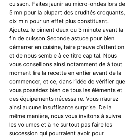
cuisson. Faites jaunir au micro-ondes lors de
5 mn pour la plupart des crudités croquants,
dix min pour un effet plus constituant.
Ajoutez le piment deux ou 3 minute avant la
fin de cuisson.Seconde astuce pour bien
démarrer en cuisine, faire preuve d’attention
et de nous semble à ce titre capital. Nous
vous conseillons ainsi notamment de à tout
moment lire la recette en entier avant de la
commencer, et ce, dans l’idée de vérifier que
vous possédez bien de tous les éléments et
des équipements nécessaire. Vous n’aurez
ainsi aucune insuffisante surprise. De la
même manière, nous vous invitons à suivre
les volumes et à ne surtout pas faire les
succession qui pourraient avoir pour