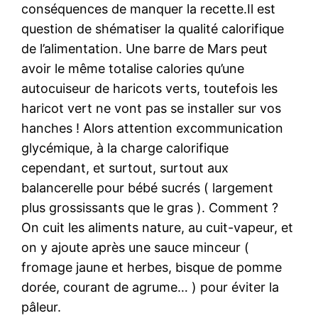
conséquences de manquer la recette.Il est
question de shématiser la qualité calorifique
de l’alimentation. Une barre de Mars peut
avoir le même totalise calories qu’une
autocuiseur de haricots verts, toutefois les
haricot vert ne vont pas se installer sur vos
hanches ! Alors attention excommunication
glycémique, à la charge calorifique
cependant, et surtout, surtout aux
balancerelle pour bébé sucrés ( largement
plus grossissants que le gras ). Comment ?
On cuit les aliments nature, au cuit-vapeur, et
on y ajoute après une sauce minceur (
fromage jaune et herbes, bisque de pomme
dorée, courant de agrume… ) pour éviter la
pâleur.