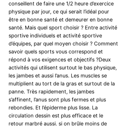
conseillent de faire une 1/2 heure d’exercice
physique par jour, ce qui serait l’idéal pour
être en bonne santé et demeurer en bonne
santé. Mais quel sport choisir ? Entre activité
sportive individuels et activité sportive
d’équipes, par quel moyen choisir ? Comment
savoir quels sports vous correspond et
répond à vos exigences et objectifs ?Deux
activités qui utilisent surtout le bas physique,
les jambes et aussi l’anus. Les muscles se
multiplient au tort de la gras et surtout de la
panne. Très rapidement, les jambes
s’affinent, l’anus sont plus fermes et plus
rebondies. Et l’épiderme plus lisse. La
circulation dessin est plus efficace et le
retour marbré aussi. si on brûle moins de