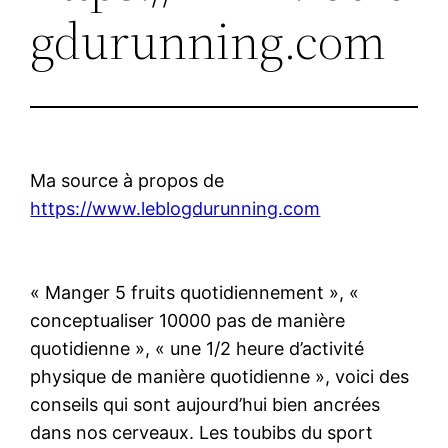
gdurunning.com
Ma source à propos de
https://www.leblogdurunning.com
« Manger 5 fruits quotidiennement », «
conceptualiser 10000 pas de manière
quotidienne », « une 1/2 heure d’activité
physique de manière quotidienne », voici des
conseils qui sont aujourd’hui bien ancrées
dans nos cerveaux. Les toubibs du sport