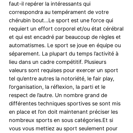
faut-il repérer la intéressants qui
correspondra au tempérament de votre
chérubin bout…Le sport est une force qui
requiert un effort corporel et/ou état cérébral
et qui est encadré par beaucoup de règles et
automatismes. Le sport se joue en équipe ou
séparement. La plupart du temps l’activité à
lieu dans un cadre compétitif. Plusieurs
valeurs sont requises pour exercer un sport
tel qu’entre autres la notoriété, le fair play,
l’organisation, la réflexion, la parti et le
respect de l’autre. Un nombre grand de
différentes techniques sportives se sont mis
en place et l’on doit maintenant préciser les
nombreux sports en sous catégories.Et si
vous vous mettiez au sport seulement pour