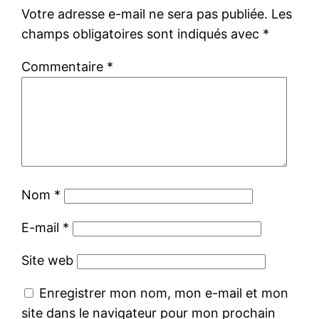
Votre adresse e-mail ne sera pas publiée.
Les
champs obligatoires sont indiqués avec
*
Commentaire
*
Nom
*
E-mail
*
Site web
Enregistrer mon nom, mon e-mail et mon
site dans le navigateur pour mon prochain