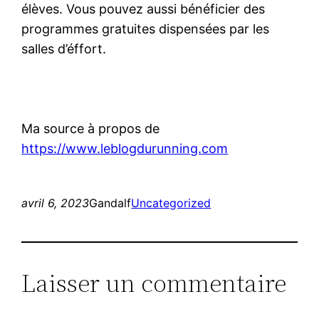
élèves. Vous pouvez aussi bénéficier des
programmes gratuites dispensées par les
salles d’éffort.
Ma source à propos de
https://www.leblogdurunning.com
avril 6, 2023
Gandalf
Uncategorized
Laisser un commentaire