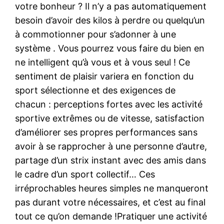
votre bonheur ? Il n’y a pas automatiquement
besoin d’avoir des kilos à perdre ou quelqu’un
à commotionner pour s’adonner à une
système . Vous pourrez vous faire du bien en
ne intelligent qu’à vous et à vous seul ! Ce
sentiment de plaisir variera en fonction du
sport sélectionne et des exigences de
chacun : perceptions fortes avec les activité
sportive extrêmes ou de vitesse, satisfaction
d’améliorer ses propres performances sans
avoir à se rapprocher à une personne d’autre,
partage d’un strix instant avec des amis dans
le cadre d’un sport collectif… Ces
irréprochables heures simples ne manqueront
pas durant votre nécessaires, et c’est au final
tout ce qu’on demande !Pratiquer une activité