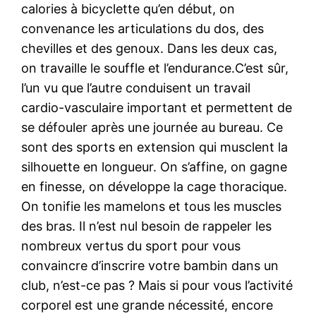
calories à bicyclette qu’en début, on
convenance les articulations du dos, des
chevilles et des genoux. Dans les deux cas,
on travaille le souffle et l’endurance.C’est sûr,
l’un vu que l’autre conduisent un travail
cardio-vasculaire important et permettent de
se défouler après une journée au bureau. Ce
sont des sports en extension qui musclent la
silhouette en longueur. On s’affine, on gagne
en finesse, on développe la cage thoracique.
On tonifie les mamelons et tous les muscles
des bras. Il n’est nul besoin de rappeler les
nombreux vertus du sport pour vous
convaincre d’inscrire votre bambin dans un
club, n’est-ce pas ? Mais si pour vous l’activité
corporel est une grande nécessité, encore