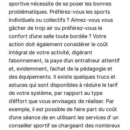
sportive nécessite de se poser les bonnes
problématiques. Préférez-vous les sports
individuels ou collectifs ? Aimez-vous vous
gâcher de trop air ou préférez-vous le
confort d’une salle toute bordée ? Votre
action doit également considérer le coût
intégral de votre activité, digérant
l’abonnement, la paye d’un entraîneur attentif
et, evidemment, l’achat de la pédagogie et
des équipements. Il existe quelques trucs et
astuces qui sont disponibles à réduire le tarif
de votre système, par rapport au type
d’éffort que vous envisagez de réaliser. Par
exemple, il est possible de faire part du coût
d’une séance de en utilisant les services d’ un
conseiller sportif se chargeant des nombreux