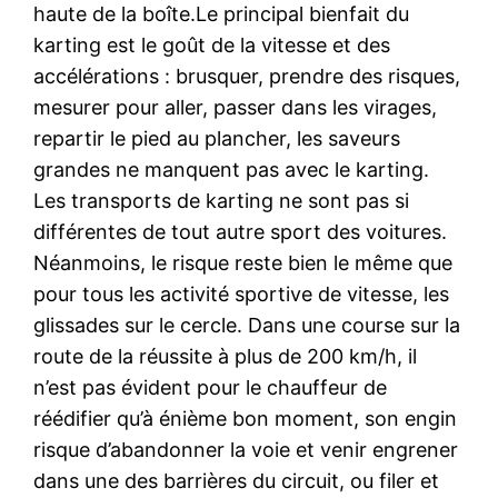
haute de la boîte.Le principal bienfait du
karting est le goût de la vitesse et des
accélérations : brusquer, prendre des risques,
mesurer pour aller, passer dans les virages,
repartir le pied au plancher, les saveurs
grandes ne manquent pas avec le karting.
Les transports de karting ne sont pas si
différentes de tout autre sport des voitures.
Néanmoins, le risque reste bien le même que
pour tous les activité sportive de vitesse, les
glissades sur le cercle. Dans une course sur la
route de la réussite à plus de 200 km/h, il
n’est pas évident pour le chauffeur de
réédifier qu’à énième bon moment, son engin
risque d’abandonner la voie et venir engrener
dans une des barrières du circuit, ou filer et