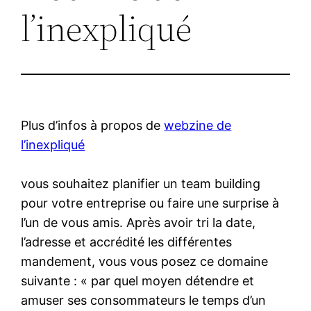
l’inexpliqué
Plus d’infos à propos de
webzine de
l’inexpliqué
vous souhaitez planifier un team building
pour votre entreprise ou faire une surprise à
l’un de vous amis. Après avoir tri la date,
l’adresse et accrédité les différentes
mandement, vous vous posez ce domaine
suivante : « par quel moyen détendre et
amuser ses consommateurs le temps d’un