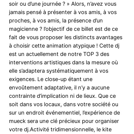
soir ou d’une journée ? » Alors, n’avez vous
jamais pensé à présenter à vos amis, à vos
proches, à vos amis, la présence d’un
magicienne ? l’objectif de ce billet est de ce
fait de vous proposer les distincts avantages
à choisir cette animation atypique ! Cette dj
est un actuellement de notre TOP 3 des
interventions artistiques dans la mesure où
elle s’adaptera systématiquement à vos
exigences. Le close-up étant une
envoûtement adaptative, il n’y a aucune
contrainte d’implication ni de lieux. Que ce
soit dans vos locaux, dans votre société ou
sur un endroit événementiel, l’expérience de
mueck sera une clé précieux pour organiser
votre dj.Activité tridimensionnelle, le kite