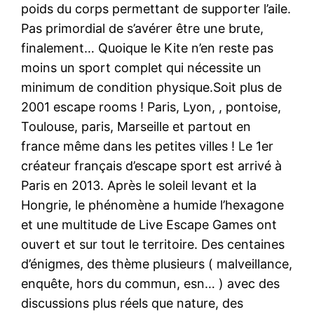
poids du corps permettant de supporter l’aile.
Pas primordial de s’avérer être une brute,
finalement… Quoique le Kite n’en reste pas
moins un sport complet qui nécessite un
minimum de condition physique.Soit plus de
2001 escape rooms ! Paris, Lyon, , pontoise,
Toulouse, paris, Marseille et partout en
france même dans les petites villes ! Le 1er
créateur français d’escape sport est arrivé à
Paris en 2013. Après le soleil levant et la
Hongrie, le phénomène a humide l’hexagone
et une multitude de Live Escape Games ont
ouvert et sur tout le territoire. Des centaines
d’énigmes, des thème plusieurs ( malveillance,
enquête, hors du commun, esn… ) avec des
discussions plus réels que nature, des