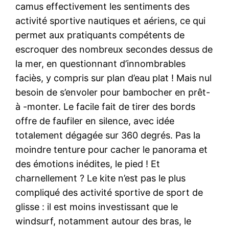
camus effectivement les sentiments des
activité sportive nautiques et aériens, ce qui
permet aux pratiquants compétents de
escroquer des nombreux secondes dessus de
la mer, en questionnant d’innombrables
faciès, y compris sur plan d’eau plat ! Mais nul
besoin de s’envoler pour bambocher en prêt-
à -monter. Le facile fait de tirer des bords
offre de faufiler en silence, avec idée
totalement dégagée sur 360 degrés. Pas la
moindre tenture pour cacher le panorama et
des émotions inédites, le pied ! Et
charnellement ? Le kite n’est pas le plus
compliqué des activité sportive de sport de
glisse : il est moins investissant que le
windsurf, notamment autour des bras, le