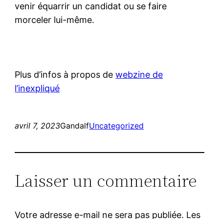
venir équarrir un candidat ou se faire
morceler lui-même.
Plus d’infos à propos de
webzine de
l’inexpliqué
avril 7, 2023
Gandalf
Uncategorized
Laisser un commentaire
Votre adresse e-mail ne sera pas publiée.
Les