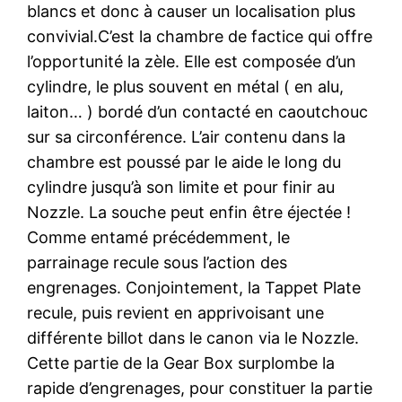
blancs et donc à causer un localisation plus
convivial.C’est la chambre de factice qui offre
l’opportunité la zèle. Elle est composée d’un
cylindre, le plus souvent en métal ( en alu,
laiton… ) bordé d’un contacté en caoutchouc
sur sa circonférence. L’air contenu dans la
chambre est poussé par le aide le long du
cylindre jusqu’à son limite et pour finir au
Nozzle. La souche peut enfin être éjectée !
Comme entamé précédemment, le
parrainage recule sous l’action des
engrenages. Conjointement, la Tappet Plate
recule, puis revient en apprivoisant une
différente billot dans le canon via le Nozzle.
Cette partie de la Gear Box surplombe la
rapide d’engrenages, pour constituer la partie