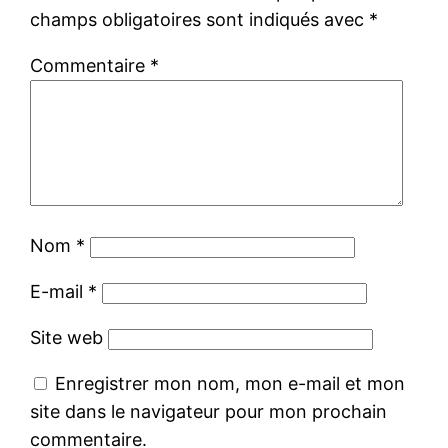
champs obligatoires sont indiqués avec
*
Commentaire
*
Nom
*
E-mail
*
Site web
Enregistrer mon nom, mon e-mail et mon
site dans le navigateur pour mon prochain
commentaire.