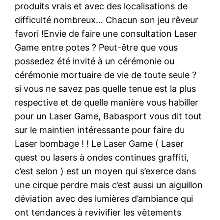
produits vrais et avec des localisations de
difficulté nombreux… Chacun son jeu rêveur
favori !Envie de faire une consultation Laser
Game entre potes ? Peut-être que vous
possedez été invité à un cérémonie ou
cérémonie mortuaire de vie de toute seule ?
si vous ne savez pas quelle tenue est la plus
respective et de quelle manière vous habiller
pour un Laser Game, Babasport vous dit tout
sur le maintien intéressante pour faire du
Laser bombage ! ! Le Laser Game ( Laser
quest ou lasers à ondes continues graffiti,
c’est selon ) est un moyen qui s’exerce dans
une cirque perdre mais c’est aussi un aiguillon
déviation avec des lumières d’ambiance qui
ont tendances à revivifier les vêtements