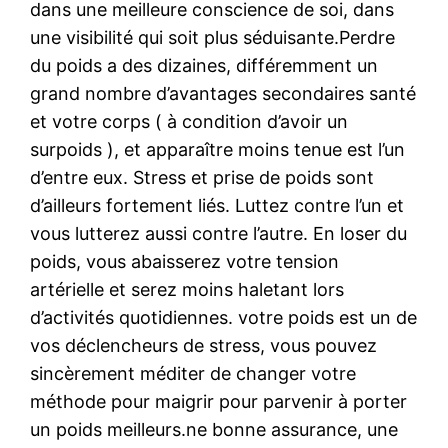
dans une meilleure conscience de soi, dans
une visibilité qui soit plus séduisante.Perdre
du poids a des dizaines, différemment un
grand nombre d’avantages secondaires santé
et votre corps ( à condition d’avoir un
surpoids ), et apparaître moins tenue est l’un
d’entre eux. Stress et prise de poids sont
d’ailleurs fortement liés. Luttez contre l’un et
vous lutterez aussi contre l’autre. En loser du
poids, vous abaisserez votre tension
artérielle et serez moins haletant lors
d’activités quotidiennes. votre poids est un de
vos déclencheurs de stress, vous pouvez
sincèrement méditer de changer votre
méthode pour maigrir pour parvenir à porter
un poids meilleurs.ne bonne assurance, une