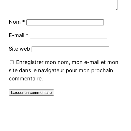
Nom
*
E-mail
*
Site web
Enregistrer mon nom, mon e-mail et mon
site dans le navigateur pour mon prochain
commentaire.