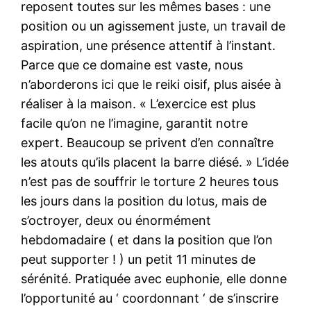
reposent toutes sur les mêmes bases : une
position ou un agissement juste, un travail de
aspiration, une présence attentif à l’instant.
Parce que ce domaine est vaste, nous
n’aborderons ici que le reiki oisif, plus aisée à
réaliser à la maison. « L’exercice est plus
facile qu’on ne l’imagine, garantit notre
expert. Beaucoup se privent d’en connaître
les atouts qu’ils placent la barre diésé. » L’idée
n’est pas de souffrir le torture 2 heures tous
les jours dans la position du lotus, mais de
s’octroyer, deux ou énormément
hebdomadaire ( et dans la position que l’on
peut supporter ! ) un petit 11 minutes de
sérénité. Pratiquée avec euphonie, elle donne
l’opportunité au ‘ coordonnant ‘ de s’inscrire