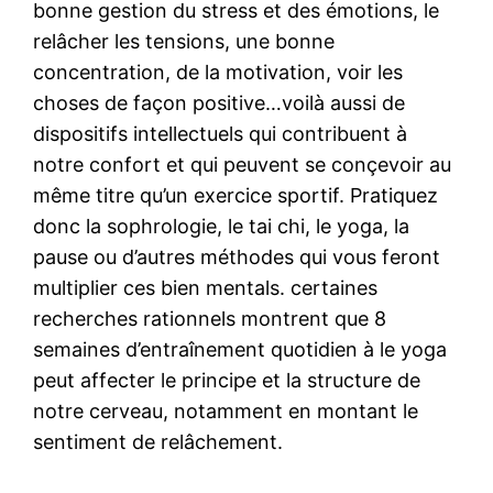
bonne gestion du stress et des émotions, le
relâcher les tensions, une bonne
concentration, de la motivation, voir les
choses de façon positive…voilà aussi de
dispositifs intellectuels qui contribuent à
notre confort et qui peuvent se conçevoir au
même titre qu’un exercice sportif. Pratiquez
donc la sophrologie, le tai chi, le yoga, la
pause ou d’autres méthodes qui vous feront
multiplier ces bien mentals. certaines
recherches rationnels montrent que 8
semaines d’entraînement quotidien à le yoga
peut affecter le principe et la structure de
notre cerveau, notamment en montant le
sentiment de relâchement.