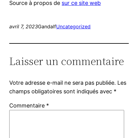
Source à propos de
sur ce site web
avril 7, 2023
Gandalf
Uncategorized
Laisser un commentaire
Votre adresse e-mail ne sera pas publiée.
Les
champs obligatoires sont indiqués avec
*
Commentaire
*