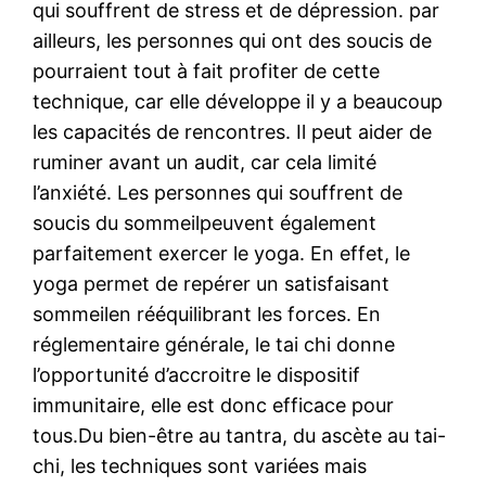
qui souffrent de stress et de dépression. par
ailleurs, les personnes qui ont des soucis de
pourraient tout à fait profiter de cette
technique, car elle développe il y a beaucoup
les capacités de rencontres. Il peut aider de
ruminer avant un audit, car cela limité
l’anxiété. Les personnes qui souffrent de
soucis du sommeilpeuvent également
parfaitement exercer le yoga. En effet, le
yoga permet de repérer un satisfaisant
sommeilen rééquilibrant les forces. En
réglementaire générale, le tai chi donne
l’opportunité d’accroitre le dispositif
immunitaire, elle est donc efficace pour
tous.Du bien-être au tantra, du ascète au tai-
chi, les techniques sont variées mais