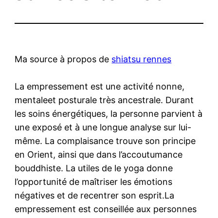
Ma source à propos de
shiatsu rennes
La empressement est une activité nonne,
mentaleet posturale très ancestrale. Durant
les soins énergétiques, la personne parvient à
une exposé et à une longue analyse sur lui-
même. La complaisance trouve son principe
en Orient, ainsi que dans l’accoutumance
bouddhiste. La utiles de le yoga donne
l’opportunité de maîtriser les émotions
négatives et de recentrer son esprit.La
empressement est conseillée aux personnes