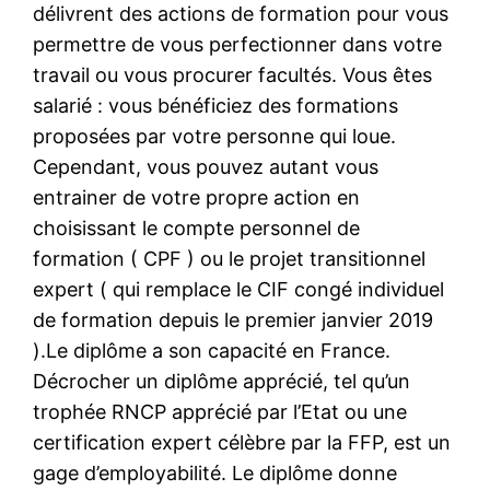
délivrent des actions de formation pour vous
permettre de vous perfectionner dans votre
travail ou vous procurer facultés. Vous êtes
salarié : vous bénéficiez des formations
proposées par votre personne qui loue.
Cependant, vous pouvez autant vous
entrainer de votre propre action en
choisissant le compte personnel de
formation ( CPF ) ou le projet transitionnel
expert ( qui remplace le CIF congé individuel
de formation depuis le premier janvier 2019
).Le diplôme a son capacité en France.
Décrocher un diplôme apprécié, tel qu’un
trophée RNCP apprécié par l’Etat ou une
certification expert célèbre par la FFP, est un
gage d’employabilité. Le diplôme donne