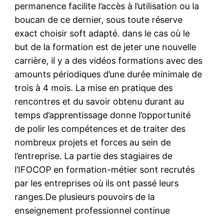
permanence facilite l’accès à l’utilisation ou la
boucan de ce dernier, sous toute réserve
exact choisir soft adapté. dans le cas où le
but de la formation est de jeter une nouvelle
carrière, il y a des vidéos formations avec des
amounts périodiques d’une durée minimale de
trois à 4 mois. La mise en pratique des
rencontres et du savoir obtenu durant au
temps d’apprentissage donne l’opportunité
de polir les compétences et de traiter des
nombreux projets et forces au sein de
l’entreprise. La partie des stagiaires de
l’IFOCOP en formation-métier sont recrutés
par les entreprises où ils ont passé leurs
ranges.De plusieurs pouvoirs de la
enseignement professionnel continue