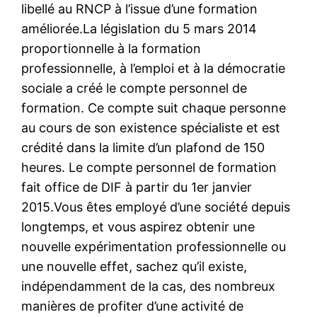
libellé au RNCP à l’issue d’une formation
améliorée.La législation du 5 mars 2014
proportionnelle à la formation
professionnelle, à l’emploi et à la démocratie
sociale a créé le compte personnel de
formation. Ce compte suit chaque personne
au cours de son existence spécialiste et est
crédité dans la limite d’un plafond de 150
heures. Le compte personnel de formation
fait office de DIF à partir du 1er janvier
2015.Vous êtes employé d’une société depuis
longtemps, et vous aspirez obtenir une
nouvelle expérimentation professionnelle ou
une nouvelle effet, sachez qu’il existe,
indépendamment de la cas, des nombreux
manières de profiter d’une activité de