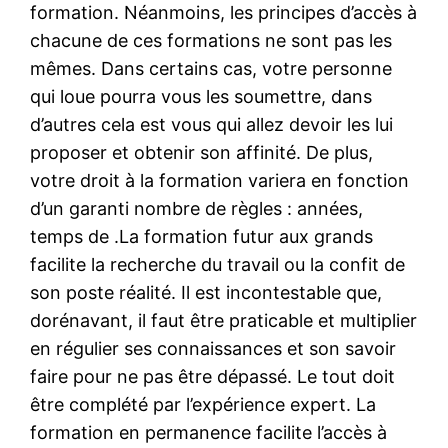
formation. Néanmoins, les principes d’accès à
chacune de ces formations ne sont pas les
mêmes. Dans certains cas, votre personne
qui loue pourra vous les soumettre, dans
d’autres cela est vous qui allez devoir les lui
proposer et obtenir son affinité. De plus,
votre droit à la formation variera en fonction
d’un garanti nombre de règles : années,
temps de .La formation futur aux grands
facilite la recherche du travail ou la confit de
son poste réalité. Il est incontestable que,
dorénavant, il faut être praticable et multiplier
en régulier ses connaissances et son savoir
faire pour ne pas être dépassé. Le tout doit
être complété par l’expérience expert. La
formation en permanence facilite l’accès à