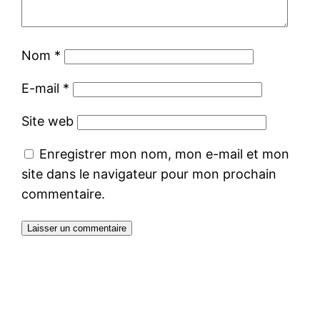
Nom
*
E-mail
*
Site web
Enregistrer mon nom, mon e-mail et mon
site dans le navigateur pour mon prochain
commentaire.