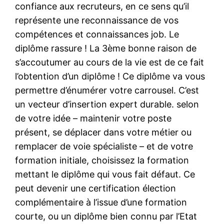
confiance aux recruteurs, en ce sens qu’il
représente une reconnaissance de vos
compétences et connaissances job. Le
diplôme rassure ! La 3ème bonne raison de
s’accoutumer au cours de la vie est de ce fait
l’obtention d’un diplôme ! Ce diplôme va vous
permettre d’énumérer votre carrousel. C’est
un vecteur d’insertion expert durable. selon
de votre idée – maintenir votre poste
présent, se déplacer dans votre métier ou
remplacer de voie spécialiste – et de votre
formation initiale, choisissez la formation
mettant le diplôme qui vous fait défaut. Ce
peut devenir une certification élection
complémentaire à l’issue d’une formation
courte, ou un diplôme bien connu par l’Etat