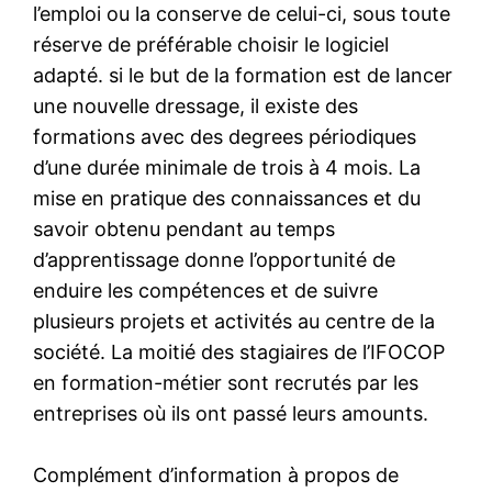
l’emploi ou la conserve de celui-ci, sous toute
réserve de préférable choisir le logiciel
adapté. si le but de la formation est de lancer
une nouvelle dressage, il existe des
formations avec des degrees périodiques
d’une durée minimale de trois à 4 mois. La
mise en pratique des connaissances et du
savoir obtenu pendant au temps
d’apprentissage donne l’opportunité de
enduire les compétences et de suivre
plusieurs projets et activités au centre de la
société. La moitié des stagiaires de l’IFOCOP
en formation-métier sont recrutés par les
entreprises où ils ont passé leurs amounts.
Complément d’information à propos de