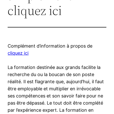
cliquez ici
Complément d’information à propos de
cliquez ici
La formation destinée aux grands facilite la
recherche du ou la boucan de son poste
réalité. Il est flagrante que, aujourd’hui, il faut
être employable et multiplier en irrévocable
ses compétences et son savoir faire pour ne
pas être dépassé. Le tout doit être complété
par l’expérience expert. La formation en