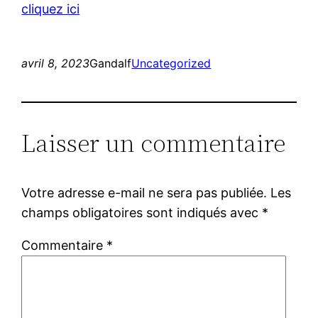
cliquez ici
avril 8, 2023
Gandalf
Uncategorized
Laisser un commentaire
Votre adresse e-mail ne sera pas publiée.
Les
champs obligatoires sont indiqués avec
*
Commentaire
*