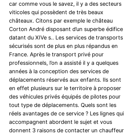
car comme vous le savez, il y a des secteurs
viticoles qui possèdent de très beaux
châteaux. Citons par exemple le château
Corton André disposant d’un superbe édifice
datant du XIVe s.. Les services de transports
sécurisés sont de plus en plus répandus en
France. Après le transport privé pour
professionnels, l’on a assisté il y a quelques
années à la conception des services de
déplacements réservés aux enfants. Ils sont
en effet plusieurs sur le territoire à proposer
des véhicules privés équipés de pilotes pour
tout type de déplacements. Quels sont les
réels avantages de ce service ? Les lignes qui
accompagnent abordent le sujet et vous
donnent 3 raisons de contacter un chauffeur