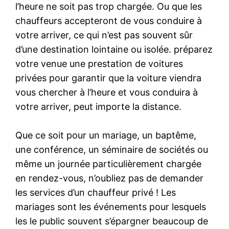
l’heure ne soit pas trop chargée. Ou que les
chauffeurs accepteront de vous conduire à
votre arriver, ce qui n’est pas souvent sûr
d’une destination lointaine ou isolée. préparez
votre venue une prestation de voitures
privées pour garantir que la voiture viendra
vous chercher à l’heure et vous conduira à
votre arriver, peut importe la distance.
Que ce soit pour un mariage, un baptême,
une conférence, un séminaire de sociétés ou
même un journée particulièrement chargée
en rendez-vous, n’oubliez pas de demander
les services d’un chauffeur privé ! Les
mariages sont les événements pour lesquels
les le public souvent s’épargner beaucoup de