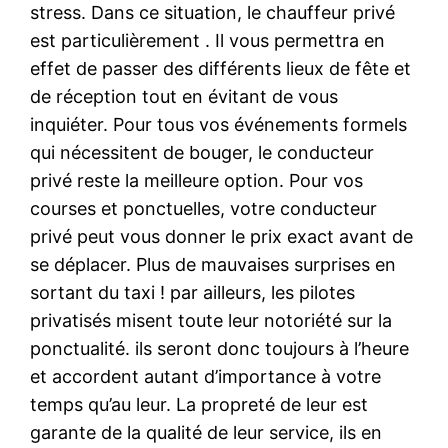
stress. Dans ce situation, le chauffeur privé
est particulièrement . Il vous permettra en
effet de passer des différents lieux de fête et
de réception tout en évitant de vous
inquiéter. Pour tous vos événements formels
qui nécessitent de bouger, le conducteur
privé reste la meilleure option. Pour vos
courses et ponctuelles, votre conducteur
privé peut vous donner le prix exact avant de
se déplacer. Plus de mauvaises surprises en
sortant du taxi ! par ailleurs, les pilotes
privatisés misent toute leur notoriété sur la
ponctualité. ils seront donc toujours à l’heure
et accordent autant d’importance à votre
temps qu’au leur. La propreté de leur est
garante de la qualité de leur service, ils en