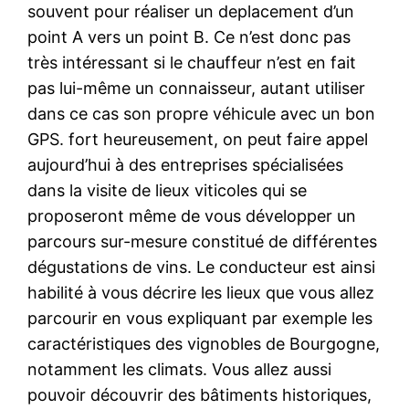
souvent pour réaliser un deplacement d’un
point A vers un point B. Ce n’est donc pas
très intéressant si le chauffeur n’est en fait
pas lui-même un connaisseur, autant utiliser
dans ce cas son propre véhicule avec un bon
GPS. fort heureusement, on peut faire appel
aujourd’hui à des entreprises spécialisées
dans la visite de lieux viticoles qui se
proposeront même de vous développer un
parcours sur-mesure constitué de différentes
dégustations de vins. Le conducteur est ainsi
habilité à vous décrire les lieux que vous allez
parcourir en vous expliquant par exemple les
caractéristiques des vignobles de Bourgogne,
notamment les climats. Vous allez aussi
pouvoir découvrir des bâtiments historiques,