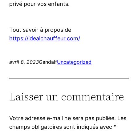
privé pour vos enfants.
Tout savoir à propos de
https://idealchauffeur.com/
avril 8, 2023
Gandalf
Uncategorized
Laisser un commentaire
Votre adresse e-mail ne sera pas publiée.
Les
champs obligatoires sont indiqués avec
*