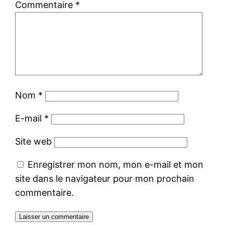
Commentaire
*
Nom
*
E-mail
*
Site web
Enregistrer mon nom, mon e-mail et mon
site dans le navigateur pour mon prochain
commentaire.