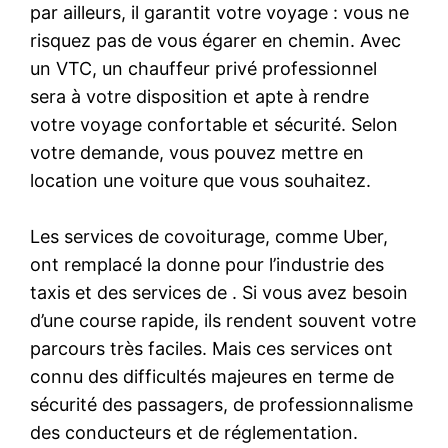
par ailleurs, il garantit votre voyage : vous ne
risquez pas de vous égarer en chemin. Avec
un VTC, un chauffeur privé professionnel
sera à votre disposition et apte à rendre
votre voyage confortable et sécurité. Selon
votre demande, vous pouvez mettre en
location une voiture que vous souhaitez.
Les services de covoiturage, comme Uber,
ont remplacé la donne pour l’industrie des
taxis et des services de . Si vous avez besoin
d’une course rapide, ils rendent souvent votre
parcours très faciles. Mais ces services ont
connu des difficultés majeures en terme de
sécurité des passagers, de professionnalisme
des conducteurs et de réglementation.