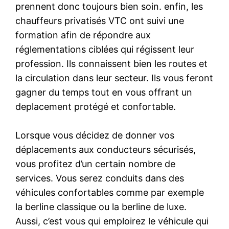
prennent donc toujours bien soin. enfin, les
chauffeurs privatisés VTC ont suivi une
formation afin de répondre aux
réglementations ciblées qui régissent leur
profession. Ils connaissent bien les routes et
la circulation dans leur secteur. Ils vous feront
gagner du temps tout en vous offrant un
deplacement protégé et confortable.
Lorsque vous décidez de donner vos
déplacements aux conducteurs sécurisés,
vous profitez d’un certain nombre de
services. Vous serez conduits dans des
véhicules confortables comme par exemple
la berline classique ou la berline de luxe.
Aussi, c’est vous qui emploirez le véhicule qui