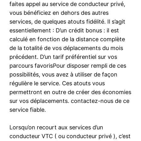
faites appel au service de conducteur privé,
vous bénéficiez en dehors des autres
services, de quelques atouts fidélité. Il s’agit
essentiellement : D’un crédit bonus : il est
calculé en fonction de la distance complète
de la totalité de vos déplacements du mois
précédent. D’un tarif préférentiel sur vos
parcours favorisPour disposer rempli de ces
possibilités, vous avez à utiliser de façon
régulière le service. Ces atouts vous
permettront en outre de créer des économies
sur vos déplacements. contactez-nous de ce
service fiable.
Lorsqu’on recourt aux services d’un
conducteur VTC ( ou conducteur privé ), c’est