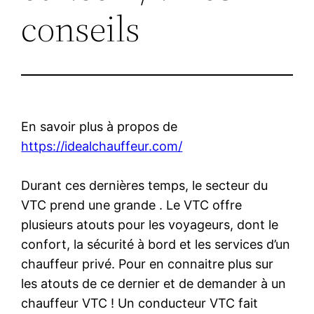
conseils
En savoir plus à propos de
https://idealchauffeur.com/
Durant ces dernières temps, le secteur du
VTC prend une grande . Le VTC offre
plusieurs atouts pour les voyageurs, dont le
confort, la sécurité à bord et les services d’un
chauffeur privé. Pour en connaitre plus sur
les atouts de ce dernier et de demander à un
chauffeur VTC ! Un conducteur VTC fait