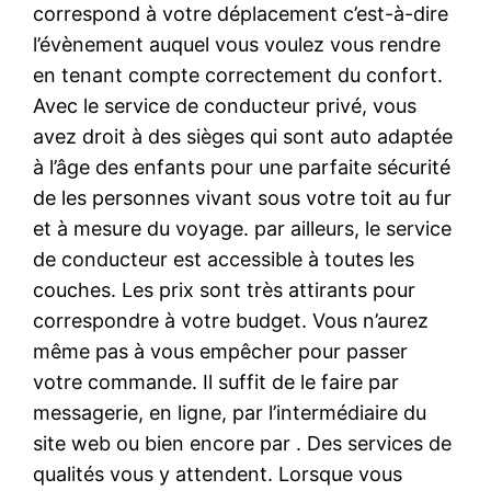
correspond à votre déplacement c’est-à-dire
l’évènement auquel vous voulez vous rendre
en tenant compte correctement du confort.
Avec le service de conducteur privé, vous
avez droit à des sièges qui sont auto adaptée
à l’âge des enfants pour une parfaite sécurité
de les personnes vivant sous votre toit au fur
et à mesure du voyage. par ailleurs, le service
de conducteur est accessible à toutes les
couches. Les prix sont très attirants pour
correspondre à votre budget. Vous n’aurez
même pas à vous empêcher pour passer
votre commande. Il suffit de le faire par
messagerie, en ligne, par l’intermédiaire du
site web ou bien encore par . Des services de
qualités vous y attendent. Lorsque vous