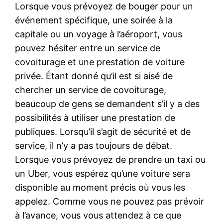
Lorsque vous prévoyez de bouger pour un
événement spécifique, une soirée à la
capitale ou un voyage à l’aéroport, vous
pouvez hésiter entre un service de
covoiturage et une prestation de voiture
privée. Étant donné qu’il est si aisé de
chercher un service de covoiturage,
beaucoup de gens se demandent s’il y a des
possibilités à utiliser une prestation de
publiques. Lorsqu’il s’agit de sécurité et de
service, il n’y a pas toujours de débat.
Lorsque vous prévoyez de prendre un taxi ou
un Uber, vous espérez qu’une voiture sera
disponible au moment précis où vous les
appelez. Comme vous ne pouvez pas prévoir
à l’avance, vous vous attendez à ce que