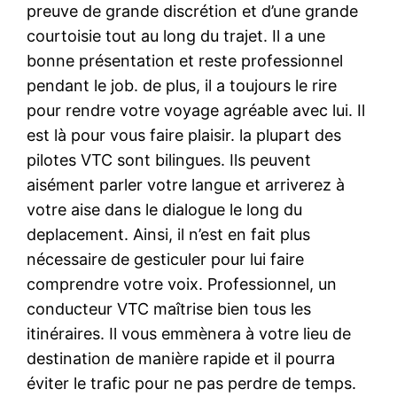
preuve de grande discrétion et d’une grande
courtoisie tout au long du trajet. Il a une
bonne présentation et reste professionnel
pendant le job. de plus, il a toujours le rire
pour rendre votre voyage agréable avec lui. Il
est là pour vous faire plaisir. la plupart des
pilotes VTC sont bilingues. Ils peuvent
aisément parler votre langue et arriverez à
votre aise dans le dialogue le long du
deplacement. Ainsi, il n’est en fait plus
nécessaire de gesticuler pour lui faire
comprendre votre voix. Professionnel, un
conducteur VTC maîtrise bien tous les
itinéraires. Il vous emmènera à votre lieu de
destination de manière rapide et il pourra
éviter le trafic pour ne pas perdre de temps.