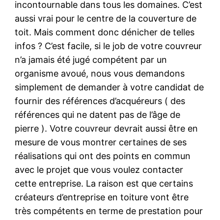
incontournable dans tous les domaines. C’est
aussi vrai pour le centre de la couverture de
toit. Mais comment donc dénicher de telles
infos ? C’est facile, si le job de votre couvreur
n’a jamais été jugé compétent par un
organisme avoué, nous vous demandons
simplement de demander à votre candidat de
fournir des références d’acquéreurs ( des
références qui ne datent pas de l’âge de
pierre ). Votre couvreur devrait aussi être en
mesure de vous montrer certaines de ses
réalisations qui ont des points en commun
avec le projet que vous voulez contacter
cette entreprise. La raison est que certains
créateurs d’entreprise en toiture vont être
très compétents en terme de prestation pour