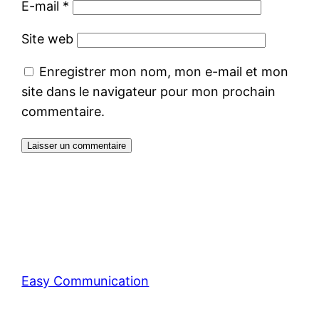
E-mail
*
Site web
Enregistrer mon nom, mon e-mail et mon
site dans le navigateur pour mon prochain
commentaire.
Easy Communication