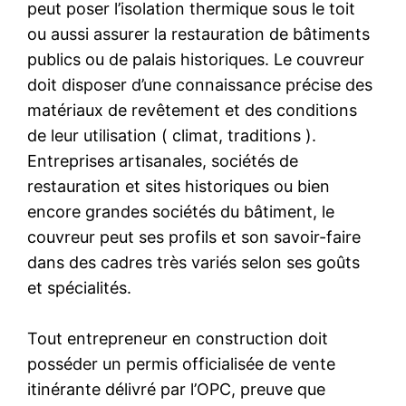
peut poser l’isolation thermique sous le toit
ou aussi assurer la restauration de bâtiments
publics ou de palais historiques. Le couvreur
doit disposer d’une connaissance précise des
matériaux de revêtement et des conditions
de leur utilisation ( climat, traditions ).
Entreprises artisanales, sociétés de
restauration et sites historiques ou bien
encore grandes sociétés du bâtiment, le
couvreur peut ses profils et son savoir-faire
dans des cadres très variés selon ses goûts
et spécialités.
Tout entrepreneur en construction doit
posséder un permis officialisée de vente
itinérante délivré par l’OPC, preuve que