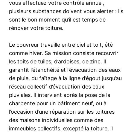
vous effectuez votre contrôle annuel,
plusieurs substances doivent vous alerter : ils
sont le bon moment qu’il est temps de
rénover votre toiture.
Le couvreur travaille entre ciel et toit, été
comme hiver. Sa mission consiste recouvrir
les toits de tuiles, d’ardoises, de zinc. Il
garantit l’étanchéité et l’évacuation des eaux
de pluie, du faîtage à la ligne d’égout jusqu’au
réseau collectif d’évacuation des eaux
pluviales. Il intervient après la pose de la
charpente pour un bâtiment neuf, ou à
l’occasion d’une réparation sur les toitures
des maisons individuelles comme des
immeubles collectifs. excepté la toiture, il