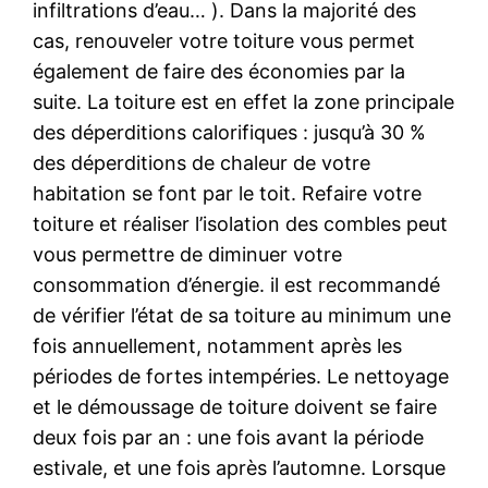
infiltrations d’eau… ). Dans la majorité des
cas, renouveler votre toiture vous permet
également de faire des économies par la
suite. La toiture est en effet la zone principale
des déperditions calorifiques : jusqu’à 30 %
des déperditions de chaleur de votre
habitation se font par le toit. Refaire votre
toiture et réaliser l’isolation des combles peut
vous permettre de diminuer votre
consommation d’énergie. il est recommandé
de vérifier l’état de sa toiture au minimum une
fois annuellement, notamment après les
périodes de fortes intempéries. Le nettoyage
et le démoussage de toiture doivent se faire
deux fois par an : une fois avant la période
estivale, et une fois après l’automne. Lorsque