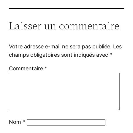
Laisser un commentaire
Votre adresse e-mail ne sera pas publiée.
Les
champs obligatoires sont indiqués avec
*
Commentaire
*
Nom
*