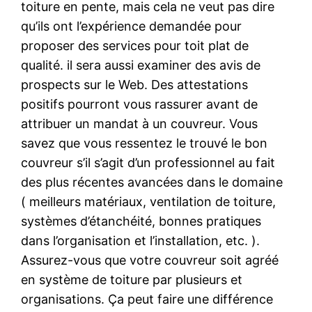
toiture en pente, mais cela ne veut pas dire
qu’ils ont l’expérience demandée pour
proposer des services pour toit plat de
qualité. il sera aussi examiner des avis de
prospects sur le Web. Des attestations
positifs pourront vous rassurer avant de
attribuer un mandat à un couvreur. Vous
savez que vous ressentez le trouvé le bon
couvreur s’il s’agit d’un professionnel au fait
des plus récentes avancées dans le domaine
( meilleurs matériaux, ventilation de toiture,
systèmes d’étanchéité, bonnes pratiques
dans l’organisation et l’installation, etc. ).
Assurez-vous que votre couvreur soit agréé
en système de toiture par plusieurs et
organisations. Ça peut faire une différence