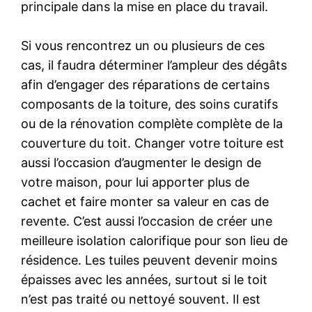
principale dans la mise en place du travail.
Si vous rencontrez un ou plusieurs de ces
cas, il faudra déterminer l’ampleur des dégâts
afin d’engager des réparations de certains
composants de la toiture, des soins curatifs
ou de la rénovation complète complète de la
couverture du toit. Changer votre toiture est
aussi l’occasion d’augmenter le design de
votre maison, pour lui apporter plus de
cachet et faire monter sa valeur en cas de
revente. C’est aussi l’occasion de créer une
meilleure isolation calorifique pour son lieu de
résidence. Les tuiles peuvent devenir moins
épaisses avec les années, surtout si le toit
n’est pas traité ou nettoyé souvent. Il est