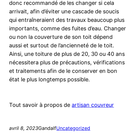
donc recommandé de les changer si cela
arrivait, afin d’éviter une cascade de soucis
qui entraîneraient des travaux beaucoup plus
importants, comme des fuites d’eau. Changer
ou non la couverture de son toit dépend
aussi et surtout de l’ancienneté de le toit.
Ainsi, une toiture de plus de 20, 30 ou 40 ans
nécessitera plus de précautions, vérifications
et traitements afin de le conserver en bon
état le plus longtemps possible.
Tout savoir à propos de
artisan couvreur
avril 8, 2023
Gandalf
Uncategorized