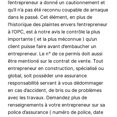
l’entrepreneur a donné un cautionnement et
qu’il n’a pas été reconnu coupable de arnaque
dans le passé. Cet élément, en plus de
l’historique des plaintes envers l’entrepreneur
à l’OPC, est à notre avis le contrôle la plus
importante ( et la plus méconnue ) qu’un
client puisse faire avant d’embaucher un
entrepreneur. Le n° de ce permis doit aussi
être mentioné sur le contrat de vente. Tout
entrepreneur en construction, spécialisé ou
global, soit posséder une assurance
responsabilité servant à vous dédommager
en cas d’accident, de bris ou de problèmes
avec les travaux. Demandez plus de
renseignements à votre entrepreneur sur sa
police d’assurance ( numéro de police, date