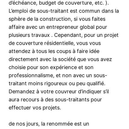
d’échéance, budget de couverture, etc. ).
L’emploi de sous-traitant est commun dans la
sphère de la construction, si vous faites
affaire avec un entrepreneur global pour
plusieurs travaux . Cependant, pour un projet
de couverture résidentielle, vous vous
attendez à tous les coups à faire idée
directement avec la société que vous avez
choisie pour son expérience et son
professionnalisme, et non avec un sous-
traitant moins rigoureux ou peu qualifié.
Demandez à votre couvreur d’indiquer s’il
aura recours à des sous-traitants pour
effectuer vos projets.
de nos jours, la renommée est un