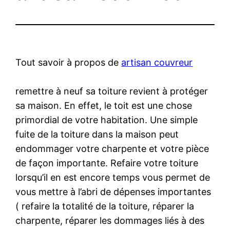
Tout savoir à propos de
artisan couvreur
remettre à neuf sa toiture revient à protéger
sa maison. En effet, le toit est une chose
primordial de votre habitation. Une simple
fuite de la toiture dans la maison peut
endommager votre charpente et votre pièce
de façon importante. Refaire votre toiture
lorsqu’il en est encore temps vous permet de
vous mettre à l’abri de dépenses importantes
( refaire la totalité de la toiture, réparer la
charpente, réparer les dommages liés à des